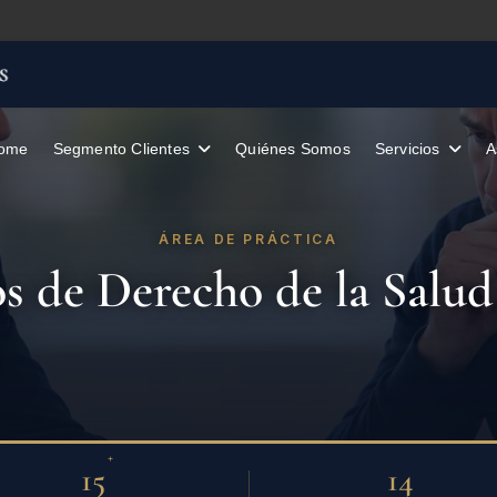
ome
Segmento Clientes
Quiénes Somos
A
ÁREA DE PRÁCTICA
 de Derecho de la Salud
+
15
14