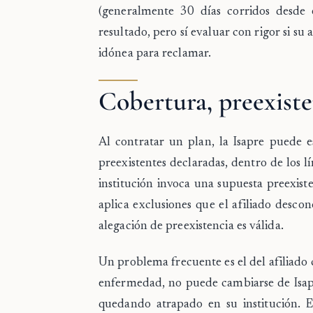
(generalmente 30 días corridos desde
resultado, pero sí evaluar con rigor si su a
idónea para reclamar.
Cobertura, preexiste
Al contratar un plan, la Isapre puede e
preexistentes
declaradas, dentro de los lí
institución invoca una supuesta preexis
aplica exclusiones que el afiliado desco
alegación de preexistencia es válida.
Un problema frecuente es el del
afiliado
enfermedad, no puede cambiarse de Isap
quedando atrapado en su institución. Es