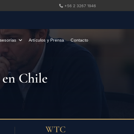
+56 2 3267 1946
sesorías
Artículos y Prensa
Contacto
 en Chile
WTC