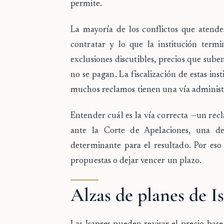
permite.
La mayoría de los conflictos que atende
contratar y lo que la institución term
exclusiones discutibles, precios que sube
no se pagan. La fiscalización de estas in
muchos reclamos tienen una vía administra
Entender cuál es la vía correcta —un rec
ante la Corte de Apelaciones, una d
determinante para el resultado. Por eso
propuestas o dejar vencer un plazo.
Alzas de planes de 