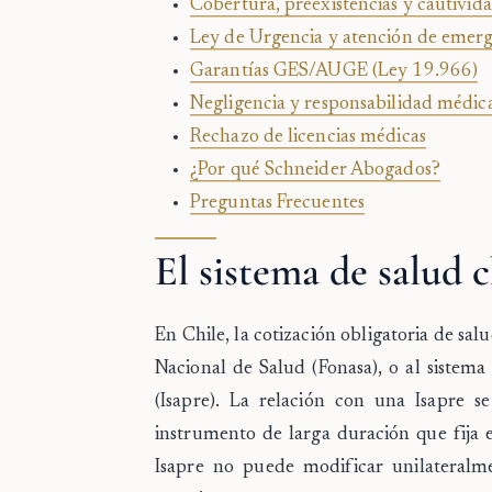
Cobertura, preexistencias y cautivid
Ley de Urgencia y atención de emer
Garantías GES/AUGE (Ley 19.966)
Negligencia y responsabilidad médic
Rechazo de licencias médicas
¿Por qué Schneider Abogados?
Preguntas Frecuentes
El sistema de salud c
En Chile, la cotización obligatoria de sal
Nacional de Salud (Fonasa), o al sistema
(Isapre). La relación con una Isapre 
instrumento de larga duración que fija el
Isapre no puede modificar unilateralme