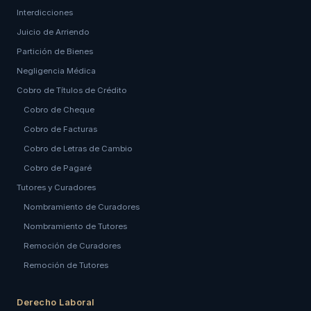
Interdicciones
Juicio de Arriendo
Partición de Bienes
Negligencia Médica
Cobro de Títulos de Crédito
Cobro de Cheque
Cobro de Facturas
Cobro de Letras de Cambio
Cobro de Pagaré
Tutores y Curadores
Nombramiento de Curadores
Nombramiento de Tutores
Remoción de Curadores
Remoción de Tutores
Derecho Laboral