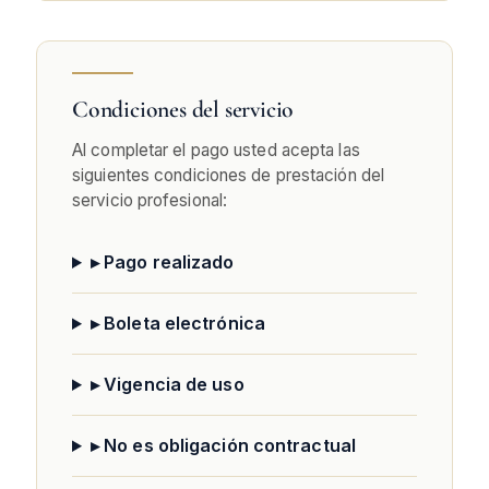
Condiciones del servicio
Al completar el pago usted acepta las
siguientes condiciones de prestación del
servicio profesional:
▸ Pago realizado
▸ Boleta electrónica
▸ Vigencia de uso
▸ No es obligación contractual