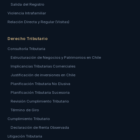
Salida del Registro
Violencia Intrafamiliar
Relación Directa y Regular (Visitas)
Derecho Tributario
Consultoría Tributaria
Estructuración de Negocios y Patrimonios en Chile
Implicancias Tributarias Comerciales
Justificación de inversiones en Chile
Planificación Tributaria No Elusiva
Planificación Tributaria Sucesoria
Revisión Cumplimiento Tributario
Término de Giro
Cumplimiento Tributario
Declaración de Renta Observada
Litigación Tributaria