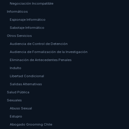
Negociación Incompatible
Informáticos
Espionaje Informático
Sabotaje Informático
Otros Servicios
Audiencia de Control de Detención
Audiencia de Formalización de la Investigación
Eliminación de Antecedentes Penales
Indulto
Libertad Condicional
Salidas Alternativas
Salud Pública
Sexuales
Abuso Sexual
Estupro
Abogado Grooming Chile