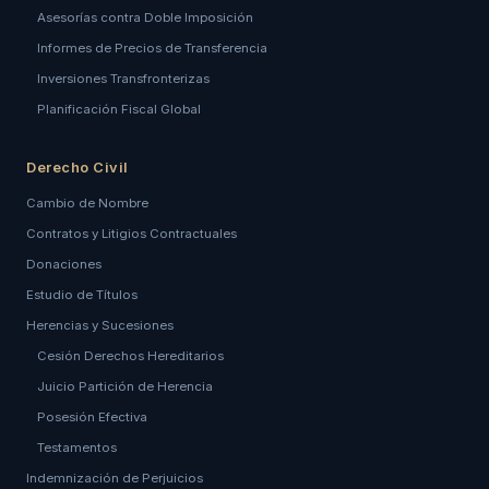
Asesorías contra Doble Imposición
Informes de Precios de Transferencia
Inversiones Transfronterizas
Planificación Fiscal Global
Derecho Civil
Cambio de Nombre
Contratos y Litigios Contractuales
Donaciones
Estudio de Títulos
Herencias y Sucesiones
Cesión Derechos Hereditarios
Juicio Partición de Herencia
Posesión Efectiva
Testamentos
Indemnización de Perjuicios