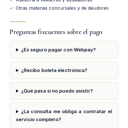
✓
Otras materias concursales y de deudores
Preguntas frecuentes sobre el pago
¿Es seguro pagar con Webpay?
¿Recibo boleta electrónica?
¿Qué pasa si no puedo asistir?
¿La consulta me obliga a contratar el
servicio completo?