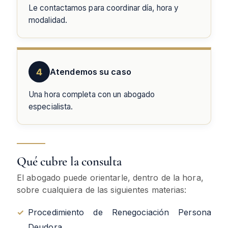
Le contactamos para coordinar día, hora y
modalidad.
4
Atendemos su caso
Una hora completa con un abogado
especialista.
Qué cubre la consulta
El abogado puede orientarle, dentro de la hora,
sobre cualquiera de las siguientes materias:
✓
Procedimiento de Renegociación Persona
Deudora