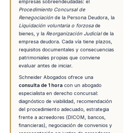
empresas sobreendeudadas: el
Procedimiento Concursal de
Renegociación
de la Persona Deudora, la
Liquidación voluntaria o forzosa
de
bienes, y la
Reorganización Judicial
de la
empresa deudora. Cada vía tiene plazos,
requisitos documentales y consecuencias
patrimoniales propias que conviene
evaluar antes de iniciar.
Schneider Abogados ofrece una
consulta de 1 hora
con un abogado
especialista en derecho concursal:
diagnóstico de viabilidad, recomendación
del procedimiento adecuado, estrategia
frente a acreedores (DICOM, bancos,
financieras), negociación de convenios y