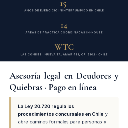
15
AÑOS DE EJERCICIO ININTERRUMPIDO EN CHILE
14
ÁREAS DE PRÁCTICA COORDINADAS IN-HOUSE
WTC
LAS CONDES · NUEVA TAJAMAR 481, OF. 2102 · CHILE
Asesoría legal en Deudores y
Quiebras · Pago en línea
La Ley 20.720 regula los
procedimientos concursales en Chile
y
abre caminos formales para personas y