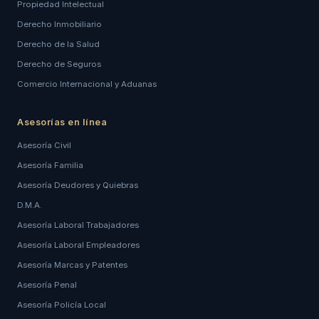
Propiedad Intelectual
Derecho Inmobiliario
Derecho de la Salud
Derecho de Seguros
Comercio Internacional y Aduanas
Asesorías en línea
Asesoría Civil
Asesoría Familia
Asesoría Deudores y Quiebras
D.M.A.
Asesoría Laboral Trabajadores
Asesoría Laboral Empleadores
Asesoría Marcas y Patentes
Asesoría Penal
Asesoría Policía Local