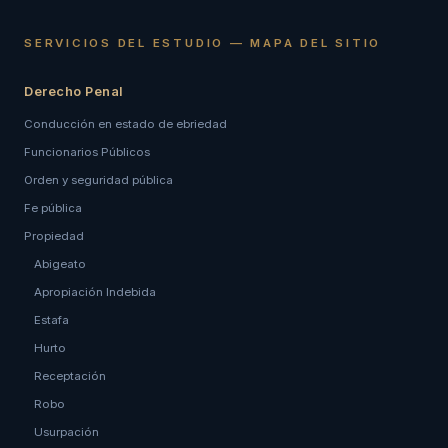
SERVICIOS DEL ESTUDIO — MAPA DEL SITIO
Derecho Penal
Conducción en estado de ebriedad
Funcionarios Públicos
Orden y seguridad pública
Fe pública
Propiedad
Abigeato
Apropiación Indebida
Estafa
Hurto
Receptación
Robo
Usurpación