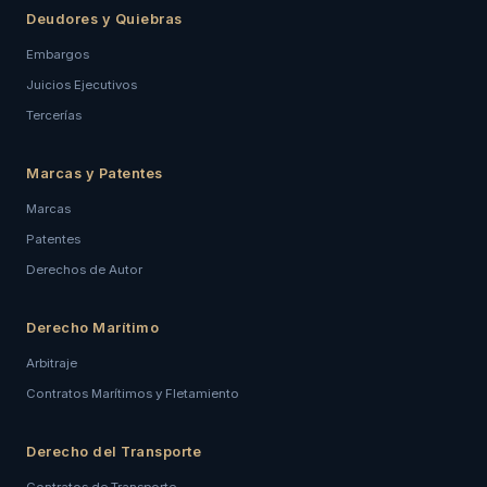
Deudores y Quiebras
Embargos
Juicios Ejecutivos
Tercerías
Marcas y Patentes
Marcas
Patentes
Derechos de Autor
Derecho Marítimo
Arbitraje
Contratos Marítimos y Fletamiento
Derecho del Transporte