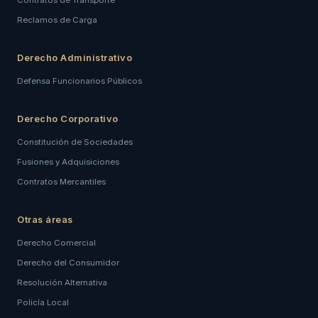
Contratos de Transporte
Reclamos de Carga
Derecho Administrativo
Defensa Funcionarios Públicos
Derecho Corporativo
Constitución de Sociedades
Fusiones y Adquisiciones
Contratos Mercantiles
Otras áreas
Derecho Comercial
Derecho del Consumidor
Resolución Alternativa
Policía Local