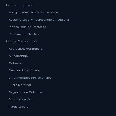
Laboral Empresas
Abogados especialistas Ley Karin
Asesoría Legal y Representación Judicial
Planes Legales Empresas
Reclamación Multas
Laboral Trabajadores
Accidentes del Trabajo
Autodespido
Cobranza
Despido Injustificado
Enfermedades Profesionales
Fuero Maternal
Negociación Colectiva
Sindicalización
Tutela Laboral