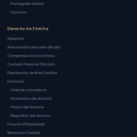
Pornografía Infantil
Violación
Derecho de Familia
Adopción
Autorización para salir del país
Compensación Económica
Cuidado Personal (Tuición)
Declaración de Bien Familiar
Divorcios
Cese de convivencia
Honorarios del divorcio
Plazos del divorcio
Requisitos del divorcio
Filiación (Paternidad)
Mediación Familiar