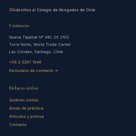
⚖
Adscritos al Colegio de Abogados de Chile
Contacto
Nueva Tajamar N° 481, Of. 2102
Torre Norte, World Trade Center
Las Condes, Santiago, Chile
+56 2 3267 1946
Formulario de contacto →
Enlaces útiles
Quiénes somos
Áreas de práctica
Artículos y prensa
Contacto