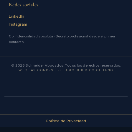
Redes sociales
LinkedIn
Instagram
Confidencialidad absoluta · Secreto profesional desde el primer
contacto.
© 2026 Schneider Abogados. Todos los derechos reservados.
WTC LAS CONDES · ESTUDIO JURÍDICO CHILENO
Política de Privacidad