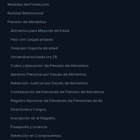
Medidas de Protección
Nulidad Matrimonial
Pensión de Alimentos
Alimentos para Mayores de Edad
Hijo con cargas propias
Cese por mayoría de edad
Universitarios hasta los 28
Cobro y Ejecución de Pensión de Alimentos
Apremio Personal por Deuda de Alimentos
Retención Judicial por Deuda de Alimentos
Contestación de Demanda de Pensión de Alimentos
Registro Nacional de Deudores de Pensiones de Ali…
Directores y Cargos
Inscripción en el Registro
Pasaporte y Licencia
Retención en Compraventas