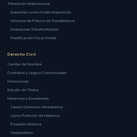
Tributación Internacional
Asesorías contra Doble Imposición
Informes de Precios de Transferencia
Inversiones Transfronterizas
Planificación Fiscal Global
Derecho Civil
Cambio de Nombre
Contratos y Litigios Contractuales
Donaciones
Estudio de Títulos
Herencias y Sucesiones
Cesión Derechos Hereditarios
Juicio Partición de Herencia
Posesión Efectiva
Testamentos