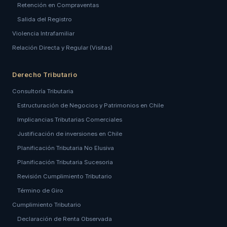
Retención en Compraventas
Salida del Registro
Violencia Intrafamiliar
Relación Directa y Regular (Visitas)
Derecho Tributario
Consultoría Tributaria
Estructuración de Negocios y Patrimonios en Chile
Implicancias Tributarias Comerciales
Justificación de inversiones en Chile
Planificación Tributaria No Elusiva
Planificación Tributaria Sucesoria
Revisión Cumplimiento Tributario
Término de Giro
Cumplimiento Tributario
Declaración de Renta Observada