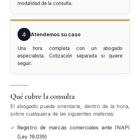
modalidad de la consulta.
4
Atendemos su caso
Una hora completa con un abogado
especialista. Cotización separada si quiere
seguir.
Qué cubre la consulta
El abogado puede orientarle, dentro de la hora,
sobre cualquiera de las siguientes materias:
✓
Registro de marcas comerciales ante INAPI
(Ley 19.039)