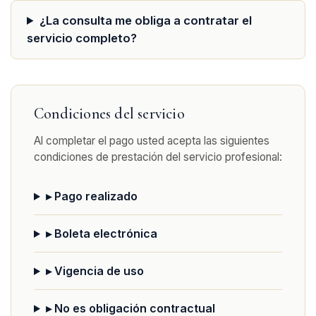
¿La consulta me obliga a contratar el
servicio completo?
Condiciones del servicio
Al completar el pago usted acepta las siguientes
condiciones de prestación del servicio profesional:
▸ Pago realizado
▸ Boleta electrónica
▸ Vigencia de uso
▸ No es obligación contractual