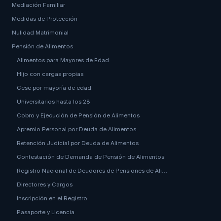
Mediación Familiar
Medidas de Protección
Nulidad Matrimonial
Pensión de Alimentos
Alimentos para Mayores de Edad
Hijo con cargas propias
Cese por mayoría de edad
Universitarios hasta los 28
Cobro y Ejecución de Pensión de Alimentos
Apremio Personal por Deuda de Alimentos
Retención Judicial por Deuda de Alimentos
Contestación de Demanda de Pensión de Alimentos
Registro Nacional de Deudores de Pensiones de Ali…
Directores y Cargos
Inscripción en el Registro
Pasaporte y Licencia