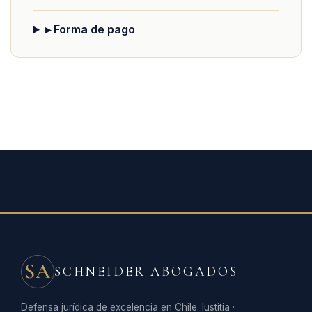
▸ Forma de pago
SA
SCHNEIDER ABOGADOS
Defensa jurídica de excelencia en Chile. Iustitia ·