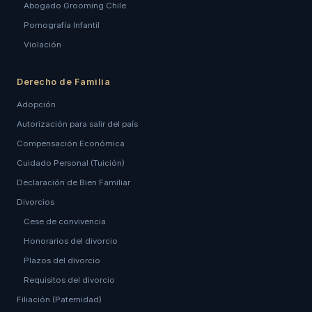
Abogado Grooming Chile
Pornografía Infantil
Violación
Derecho de Familia
Adopción
Autorización para salir del país
Compensación Económica
Cuidado Personal (Tuición)
Declaración de Bien Familiar
Divorcios
Cese de convivencia
Honorarios del divorcio
Plazos del divorcio
Requisitos del divorcio
Filiación (Paternidad)