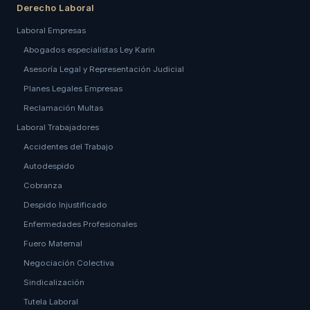
Derecho Laboral
Laboral Empresas
Abogados especialistas Ley Karin
Asesoría Legal y Representación Judicial
Planes Legales Empresas
Reclamación Multas
Laboral Trabajadores
Accidentes del Trabajo
Autodespido
Cobranza
Despido Injustificado
Enfermedades Profesionales
Fuero Maternal
Negociación Colectiva
Sindicalización
Tutela Laboral