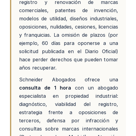
registro y renovación de marcas
comerciales, patentes de invención,
modelos de utilidad, diseños industriales,
oposiciones, nulidades, cesiones, licencias
y franquicias. La omisión de plazos (por
ejemplo, 60 días para oponerse a una
solicitud publicada en el Diario Oficial)
hace perder derechos que pueden tomar
años recuperar.
Schneider Abogados ofrece una
consulta de 1 hora
con un abogado
especialista en propiedad industrial:
diagnóstico, viabilidad del registro,
estrategia frente a oposiciones de
terceros, defensa por infracción y
consultas sobre marcas internacionales