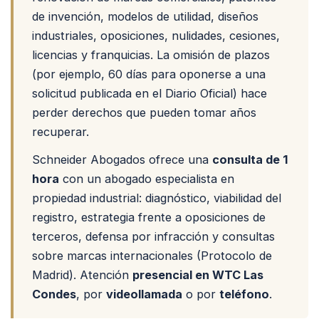
de invención, modelos de utilidad, diseños
industriales, oposiciones, nulidades, cesiones,
licencias y franquicias. La omisión de plazos
(por ejemplo, 60 días para oponerse a una
solicitud publicada en el Diario Oficial) hace
perder derechos que pueden tomar años
recuperar.
Schneider Abogados ofrece una
consulta de 1
hora
con un abogado especialista en
propiedad industrial: diagnóstico, viabilidad del
registro, estrategia frente a oposiciones de
terceros, defensa por infracción y consultas
sobre marcas internacionales (Protocolo de
Madrid). Atención
presencial en WTC Las
Condes
, por
videollamada
o por
teléfono
.