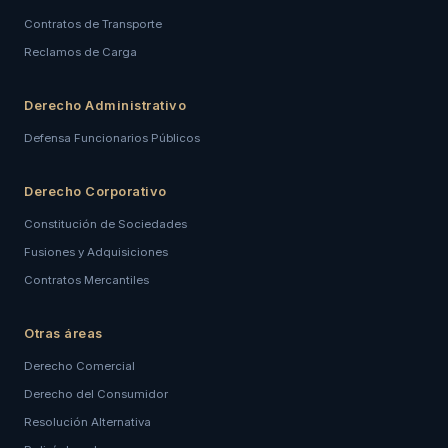
Contratos de Transporte
Reclamos de Carga
Derecho Administrativo
Defensa Funcionarios Públicos
Derecho Corporativo
Constitución de Sociedades
Fusiones y Adquisiciones
Contratos Mercantiles
Otras áreas
Derecho Comercial
Derecho del Consumidor
Resolución Alternativa