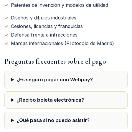
✓
Patentes de invención y modelos de utilidad
✓
Diseños y dibujos industriales
✓
Cesiones, licencias y franquicias
✓
Defensa frente a infracciones
✓
Marcas internacionales (Protocolo de Madrid)
Preguntas frecuentes sobre el pago
¿Es seguro pagar con Webpay?
¿Recibo boleta electrónica?
¿Qué pasa si no puedo asistir?