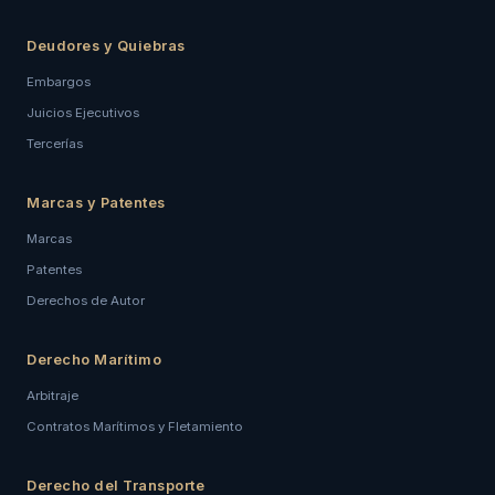
Deudores y Quiebras
Embargos
Juicios Ejecutivos
Tercerías
Marcas y Patentes
Marcas
Patentes
Derechos de Autor
Derecho Marítimo
Arbitraje
Contratos Marítimos y Fletamiento
Derecho del Transporte