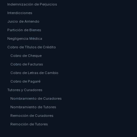
Indemnización de Perjuicios
Interdicciones
Juicio de Arriendo
Partición de Bienes
Negligencia Médica
Cobro de Títulos de Crédito
Cobro de Cheque
Cobro de Facturas
Cobro de Letras de Cambio
Cobro de Pagaré
Tutores y Curadores
Nombramiento de Curadores
Nombramiento de Tutores
Remoción de Curadores
Remoción de Tutores