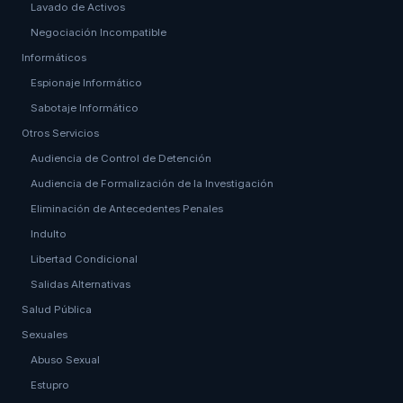
Lavado de Activos
Negociación Incompatible
Informáticos
Espionaje Informático
Sabotaje Informático
Otros Servicios
Audiencia de Control de Detención
Audiencia de Formalización de la Investigación
Eliminación de Antecedentes Penales
Indulto
Libertad Condicional
Salidas Alternativas
Salud Pública
Sexuales
Abuso Sexual
Estupro