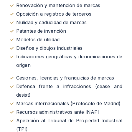
✓
Renovación y mantención de marcas
✓
Oposición a registros de terceros
✓
Nulidad y caducidad de marcas
✓
Patentes de invención
✓
Modelos de utilidad
✓
Diseños y dibujos industriales
✓
Indicaciones geográficas y denominaciones de
origen
✓
Cesiones, licencias y franquicias de marcas
✓
Defensa frente a infracciones (cease and
desist)
✓
Marcas internacionales (Protocolo de Madrid)
✓
Recursos administrativos ante INAPI
✓
Apelación al Tribunal de Propiedad Industrial
(TPI)