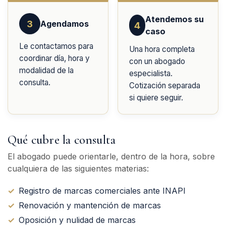
Atendemos su
3
Agendamos
4
caso
Le contactamos para
Una hora completa
coordinar día, hora y
con un abogado
modalidad de la
especialista.
consulta.
Cotización separada
si quiere seguir.
Qué cubre la consulta
El abogado puede orientarle, dentro de la hora, sobre
cualquiera de las siguientes materias:
✓
Registro de marcas comerciales ante INAPI
✓
Renovación y mantención de marcas
✓
Oposición y nulidad de marcas