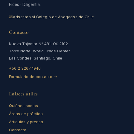
Fides · Diligentia.
⚖
Adscritos al Colegio de Abogados de Chile
Contacto
Nueva Tajamar N° 481, Of. 2102
Torre Norte, World Trade Center
Las Condes, Santiago, Chile
+56 2 3267 1946
Formulario de contacto →
Enlaces útiles
Quiénes somos
Áreas de práctica
Artículos y prensa
Contacto