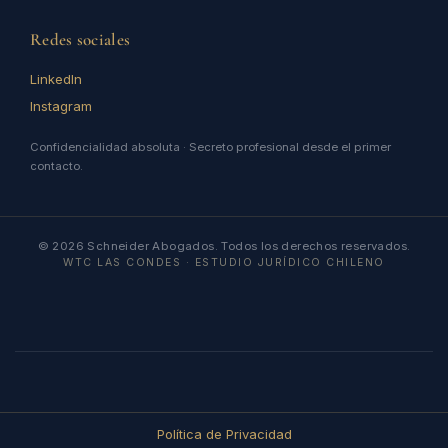
Redes sociales
LinkedIn
Instagram
Confidencialidad absoluta · Secreto profesional desde el primer
contacto.
© 2026 Schneider Abogados. Todos los derechos reservados.
WTC LAS CONDES · ESTUDIO JURÍDICO CHILENO
Política de Privacidad