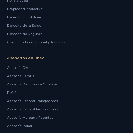
Policía Local
Propiedad Intelectual
Derecho Inmobiliario
Derecho de la Salud
Derecho de Seguros
Comercio Internacional y Aduanas
Asesorías en línea
Asesoría Civil
Asesoría Familia
Asesoría Deudores y Quiebras
D.M.A.
Asesoría Laboral Trabajadores
Asesoría Laboral Empleadores
Asesoría Marcas y Patentes
Asesoría Penal