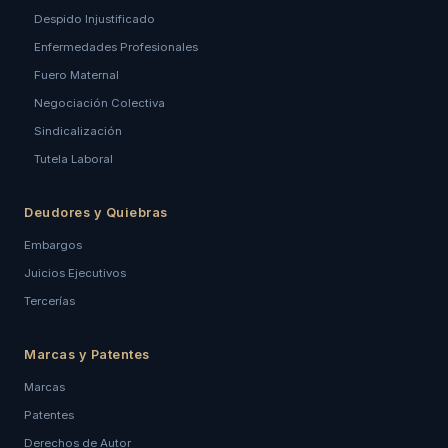
Despido Injustificado
Enfermedades Profesionales
Fuero Maternal
Negociación Colectiva
Sindicalización
Tutela Laboral
Deudores y Quiebras
Embargos
Juicios Ejecutivos
Tercerías
Marcas y Patentes
Marcas
Patentes
Derechos de Autor