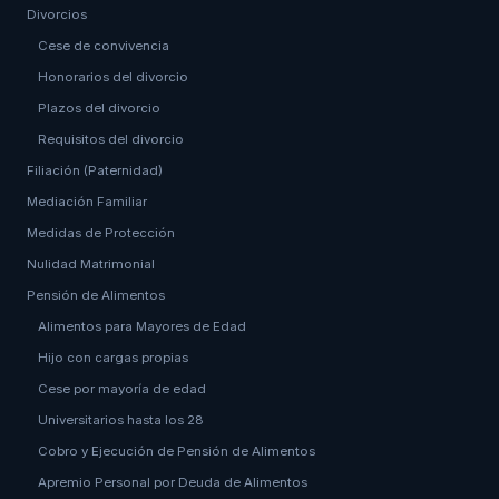
Divorcios
Cese de convivencia
Honorarios del divorcio
Plazos del divorcio
Requisitos del divorcio
Filiación (Paternidad)
Mediación Familiar
Medidas de Protección
Nulidad Matrimonial
Pensión de Alimentos
Alimentos para Mayores de Edad
Hijo con cargas propias
Cese por mayoría de edad
Universitarios hasta los 28
Cobro y Ejecución de Pensión de Alimentos
Apremio Personal por Deuda de Alimentos