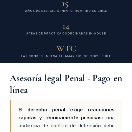
15
AÑOS DE EJERCICIO ININTERRUMPIDO EN CHILE
14
ÁREAS DE PRÁCTICA COORDINADAS IN-HOUSE
WTC
LAS CONDES · NUEVA TAJAMAR 481, OF. 2102 · CHILE
Asesoría legal Penal · Pago en
línea
El derecho penal exige reacciones
rápidas y técnicamente precisas:
una
audiencia de control de detención debe