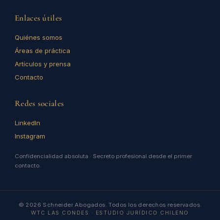
Enlaces útiles
Quiénes somos
Áreas de práctica
Artículos y prensa
Contacto
Redes sociales
LinkedIn
Instagram
Confidencialidad absoluta · Secreto profesional desde el primer
contacto.
© 2026 Schneider Abogados. Todos los derechos reservados.
WTC LAS CONDES · ESTUDIO JURÍDICO CHILENO