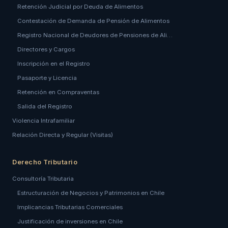
Retención Judicial por Deuda de Alimentos
Contestación de Demanda de Pensión de Alimentos
Registro Nacional de Deudores de Pensiones de Ali…
Directores y Cargos
Inscripción en el Registro
Pasaporte y Licencia
Retención en Compraventas
Salida del Registro
Violencia Intrafamiliar
Relación Directa y Regular (Visitas)
Derecho Tributario
Consultoría Tributaria
Estructuración de Negocios y Patrimonios en Chile
Implicancias Tributarias Comerciales
Justificación de inversiones en Chile