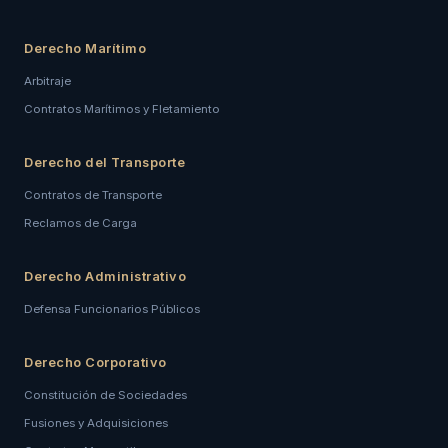
Derecho Marítimo
Arbitraje
Contratos Marítimos y Fletamiento
Derecho del Transporte
Contratos de Transporte
Reclamos de Carga
Derecho Administrativo
Defensa Funcionarios Públicos
Derecho Corporativo
Constitución de Sociedades
Fusiones y Adquisiciones