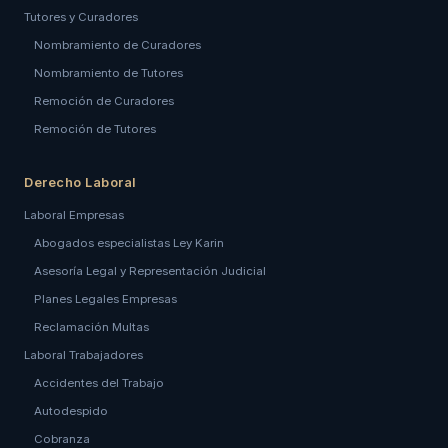
Tutores y Curadores
Nombramiento de Curadores
Nombramiento de Tutores
Remoción de Curadores
Remoción de Tutores
Derecho Laboral
Laboral Empresas
Abogados especialistas Ley Karin
Asesoría Legal y Representación Judicial
Planes Legales Empresas
Reclamación Multas
Laboral Trabajadores
Accidentes del Trabajo
Autodespido
Cobranza