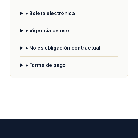
▸ Boleta electrónica
▸ Vigencia de uso
▸ No es obligación contractual
▸ Forma de pago