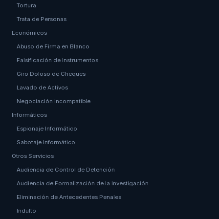
Tortura
Trata de Personas
Económicos
Abuso de Firma en Blanco
Falsificación de Instrumentos
Giro Doloso de Cheques
Lavado de Activos
Negociación Incompatible
Informáticos
Espionaje Informático
Sabotaje Informático
Otros Servicios
Audiencia de Control de Detención
Audiencia de Formalización de la Investigación
Eliminación de Antecedentes Penales
Indulto