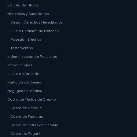
Estudio de Títulos
Herencias y Sucesiones
Cesión Derechos Hereditarios
Juicio Partición de Herencia
Posesión Efectiva
Testamentos
Indemnización de Perjuicios
Interdicciones
Juicio de Arriendo
Partición de Bienes
Negligencia Médica
Cobro de Títulos de Crédito
Cobro de Cheque
Cobro de Facturas
Cobro de Letras de Cambio
Cobro de Pagaré