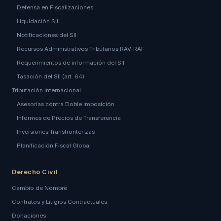
Defensa en Fiscalizaciones
Liquidación SII
Notificaciones del SII
Recursos Administrativos Tributarios RAV-RAF
Requerimientos de información del SII
Tasación del SII (art. 64)
Tributación Internacional
Asesorías contra Doble Imposición
Informes de Precios de Transferencia
Inversiones Transfronterizas
Planificación Fiscal Global
Derecho Civil
Cambio de Nombre
Contratos y Litigios Contractuales
Donaciones