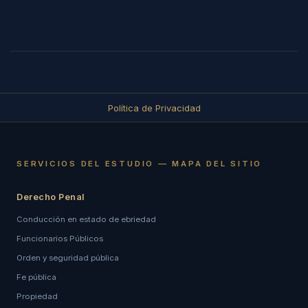
Política de Privacidad
SERVICIOS DEL ESTUDIO — MAPA DEL SITIO
Derecho Penal
Conducción en estado de ebriedad
Funcionarios Públicos
Orden y seguridad pública
Fe pública
Propiedad