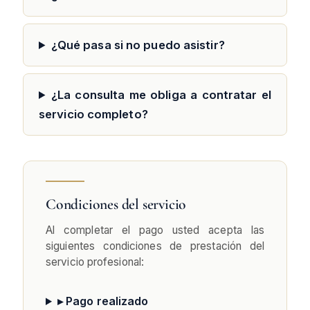
¿Qué pasa si no puedo asistir?
¿La consulta me obliga a contratar el
servicio completo?
Condiciones del servicio
Al completar el pago usted acepta las
siguientes condiciones de prestación del
servicio profesional:
▸ Pago realizado