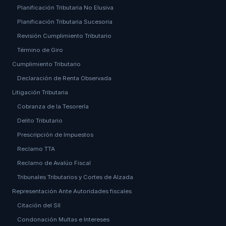
Planificación Tributaria No Elusiva
Planificación Tributaria Sucesoria
Revisión Cumplimiento Tributario
Término de Giro
Cumplimiento Tributario
Declaración de Renta Observada
Litigación Tributaria
Cobranza de la Tesorería
Delito Tributario
Prescripción de Impuestos
Reclamo TTA
Reclamo de Avalúo Fiscal
Tribunales Tributarios y Cortes de Alzada
Representación Ante Autoridades fiscales
Citación del SII
Condonación Multas e Intereses