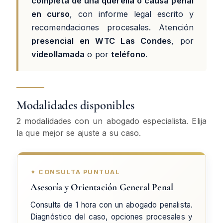
completa de una querella o causa penal
en curso
, con informe legal escrito y
recomendaciones procesales. Atención
presencial en WTC Las Condes
, por
videollamada
o por
teléfono
.
Modalidades disponibles
2 modalidades con un abogado especialista. Elija
la que mejor se ajuste a su caso.
✦ CONSULTA PUNTUAL
Asesoría y Orientación General Penal
Consulta de 1 hora con un abogado penalista.
Diagnóstico del caso, opciones procesales y