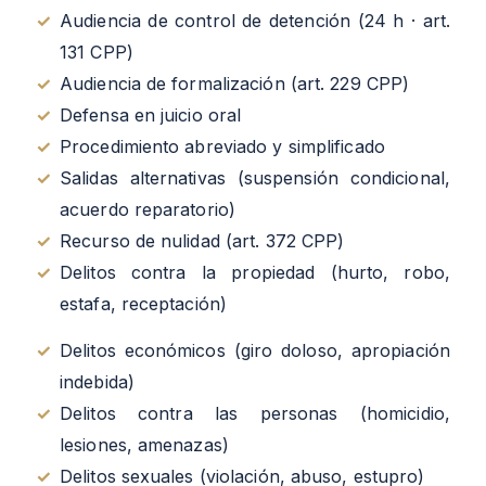
✓
Audiencia de control de detención (24 h · art.
131 CPP)
✓
Audiencia de formalización (art. 229 CPP)
✓
Defensa en juicio oral
✓
Procedimiento abreviado y simplificado
✓
Salidas alternativas (suspensión condicional,
acuerdo reparatorio)
✓
Recurso de nulidad (art. 372 CPP)
✓
Delitos contra la propiedad (hurto, robo,
estafa, receptación)
✓
Delitos económicos (giro doloso, apropiación
indebida)
✓
Delitos contra las personas (homicidio,
lesiones, amenazas)
✓
Delitos sexuales (violación, abuso, estupro)