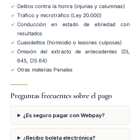
✓
Delitos contra la honra (injurias y calumnias)
✓
Tráfico y microtráfico (Ley 20.000)
✓
Conducción en estado de ebriedad con
resultados
✓
Cuasidelitos (homicidio o lesiones culposas)
✓
Omisión del extracto de antecedentes (DL
645, DS 64)
✓
Otras materias Penales
Preguntas frecuentes sobre el pago
¿Es seguro pagar con Webpay?
¿Recibo boleta electrónica?