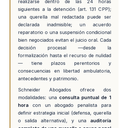
realizarse dentro de las 24 horas
siguientes a la detención (art. 131 CPP);
una querella mal redactada puede ser
declarada inadmisible; un acuerdo
reparatorio o una suspensión condicional
bien negociados evitan el juicio oral. Cada
decisión procesal —desde la
formalización hasta el recurso de nulidad
— tiene plazos perentorios y
consecuencias en libertad ambulatoria,
antecedentes y patrimonio.
Schneider Abogados ofrece dos
modalidades: una
consulta puntual de 1
hora
con un abogado penalista para
definir estrategia inicial (defensa, querella
o salida alternativa), y una
auditoría