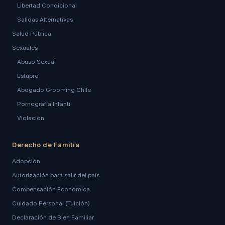
Libertad Condicional
Salidas Alternativas
Salud Pública
Sexuales
Abuso Sexual
Estupro
Abogado Grooming Chile
Pornografía Infantil
Violación
Derecho de Familia
Adopción
Autorización para salir del país
Compensación Económica
Cuidado Personal (Tuición)
Declaración de Bien Familiar