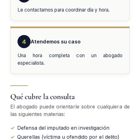
Le contactamos para coordinar día y hora.
4
Atendemos su caso
Una hora completa con un abogado
especialista.
Qué cubre la consulta
El abogado puede orientarle sobre cualquiera de
las siguientes materias:
✓
Defensa del imputado en investigación
✓
Querellas (víctima u ofendido por el delito)