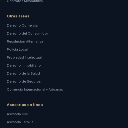
Contratos Mercantiles
Otras áreas
Derecho Comercial
Derecho del Consumidor
Resolución Alternativa
Policía Local
Propiedad Intelectual
Derecho Inmobiliario
Derecho de la Salud
Derecho de Seguros
Comercio Internacional y Aduanas
Asesorías en línea
Asesoría Civil
Asesoría Familia