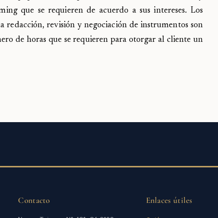
ming que se requieren de acuerdo a sus intereses. Los
a redacción, revisión y negociación de instrumentos son
ero de horas que se requieren para otorgar al cliente un
Contacto
Enlaces útiles