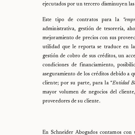
ejecutados por un tercero disminuyen las
Este tipo de contratos para la
“empr
administrativa, gestión de tesorería, a
mejoramiento de precios con sus proveedo
utilidad que le reporta se traduce en la
gestión de cobro de sus créditos, un acce
condiciones de financiamiento, posibil
aseguramiento de los créditos debido a qu
cliente; por su parte, para la “
Entidad B
mayor volumen de negocios del cliente,
proveedores de su cliente.
En Schneider Abogados contamos con un 