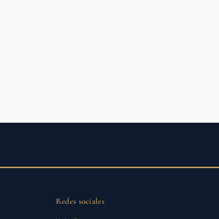
Redes sociales