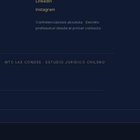
LinkedIn
Instagram
Confidencialidad absoluta · Secreto
profesional desde el primer contacto.
WTC LAS CONDES · ESTUDIO JURÍDICO CHILENO