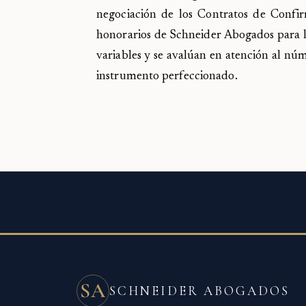
negociación de los Contratos de Confir
honorarios de Schneider Abogados para l
variables y se avalúan en atención al núm
instrumento perfeccionado.
SA
SCHNEIDER ABOGADOS