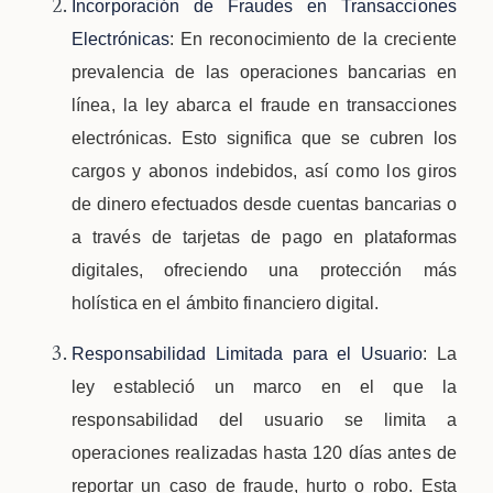
Incorporación de Fraudes en Transacciones
Electrónicas
: En reconocimiento de la creciente
prevalencia de las operaciones bancarias en
línea, la ley abarca el fraude en transacciones
electrónicas. Esto significa que se cubren los
cargos y abonos indebidos, así como los giros
de dinero efectuados desde cuentas bancarias o
a través de tarjetas de pago en plataformas
digitales, ofreciendo una protección más
holística en el ámbito financiero digital.
Responsabilidad Limitada para el Usuario
: La
ley estableció un marco en el que la
responsabilidad del usuario se limita a
operaciones realizadas hasta 120 días antes de
reportar un caso de fraude, hurto o robo. Esta