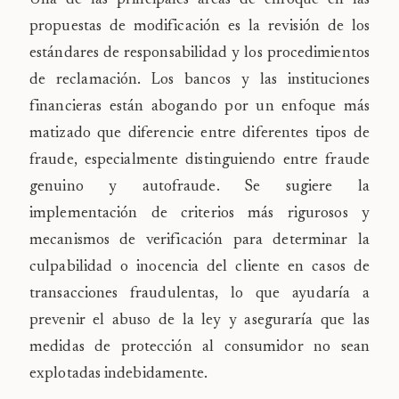
Una de las principales áreas de enfoque en las
propuestas de modificación es la revisión de los
estándares de responsabilidad y los procedimientos
de reclamación. Los bancos y las instituciones
financieras están abogando por un enfoque más
matizado que diferencie entre diferentes tipos de
fraude, especialmente distinguiendo entre fraude
genuino y autofraude. Se sugiere la
implementación de criterios más rigurosos y
mecanismos de verificación para determinar la
culpabilidad o inocencia del cliente en casos de
transacciones fraudulentas, lo que ayudaría a
prevenir el abuso de la ley y aseguraría que las
medidas de protección al consumidor no sean
explotadas indebidamente.