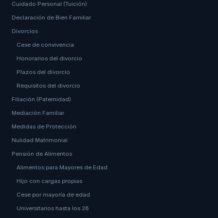
Cuidado Personal (Tuición)
Declaración de Bien Familiar
Divorcios
Cese de convivencia
Honorarios del divorcio
Plazos del divorcio
Requisitos del divorcio
Filiación (Paternidad)
Mediación Familiar
Medidas de Protección
Nulidad Matrimonial
Pensión de Alimentos
Alimentos para Mayores de Edad
Hijo con cargas propias
Cese por mayoría de edad
Universitarios hasta los 28