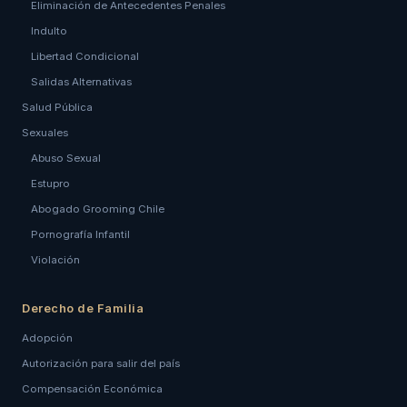
Eliminación de Antecedentes Penales
Indulto
Libertad Condicional
Salidas Alternativas
Salud Pública
Sexuales
Abuso Sexual
Estupro
Abogado Grooming Chile
Pornografía Infantil
Violación
Derecho de Familia
Adopción
Autorización para salir del país
Compensación Económica