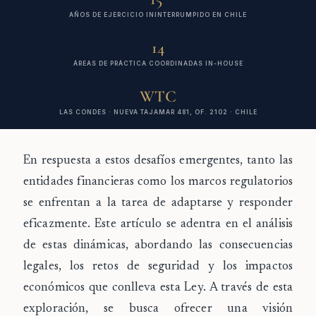
AÑOS DE EJERCICIO ININTERRUMPIDO EN CHILE
14
ÁREAS DE PRÁCTICA COORDINADAS IN-HOUSE
WTC
LAS CONDES · NUEVA TAJAMAR 481, OF. 2102 · CHILE
En respuesta a estos desafíos emergentes, tanto las
entidades financieras como los marcos regulatorios
se enfrentan a la tarea de adaptarse y responder
eficazmente. Este artículo se adentra en el análisis
de estas dinámicas, abordando las consecuencias
legales, los retos de seguridad y los impactos
económicos que conlleva esta Ley. A través de esta
exploración, se busca ofrecer una visión