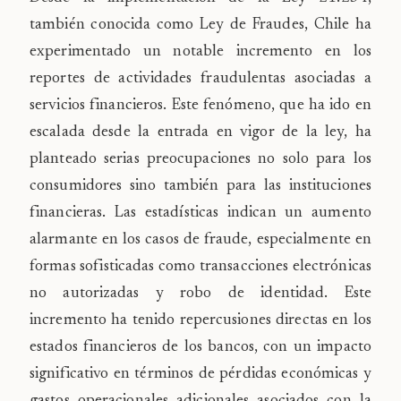
también conocida como Ley de Fraudes, Chile ha
experimentado un notable incremento en los
reportes de actividades fraudulentas asociadas a
servicios financieros. Este fenómeno, que ha ido en
escalada desde la entrada en vigor de la ley, ha
planteado serias preocupaciones no solo para los
consumidores sino también para las instituciones
financieras. Las estadísticas indican un aumento
alarmante en los casos de fraude, especialmente en
formas sofisticadas como transacciones electrónicas
no autorizadas y robo de identidad. Este
incremento ha tenido repercusiones directas en los
estados financieros de los bancos, con un impacto
significativo en términos de pérdidas económicas y