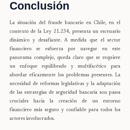
Conclusión
La situación del fraude bancario en Chile, en el
contexto de la Ley 21.234, presenta un escenario
dinámico y desafiante. A medida que el sector
financiero se esfuerza por navegar en este
panorama complejo, queda claro que se requiere
un enfoque equilibrado y multifacético para
abordar eficazmente los problemas presentes. La
necesidad de reformas legislativas y la adaptación
de las estrategias de seguridad bancaria son pasos
cruciales hacia la creación de un entorno
financiero más seguro y confiable para todos los
actores involucrados.