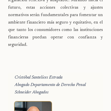
legislación reflexiva y adaptable. Mirando hacia el
futuro, estas acciones colectivas y ajustes
normativos serán fundamentales para fomentar un
ambiente financiero más seguro y equitativo, en el
que tanto los consumidores como las instituciones
financieras puedan operar con confianza y
seguridad.
Cristóbal Santelices Estrada
Abogado Departamento de Derecho Penal
Schneider Abogados