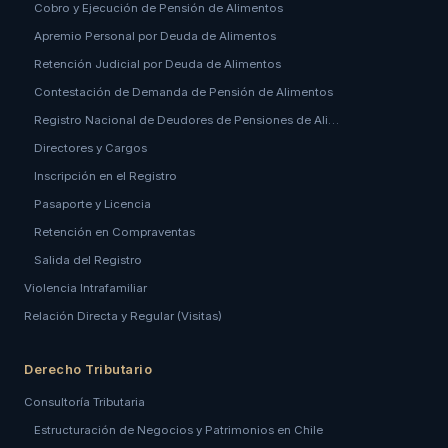
Cobro y Ejecución de Pensión de Alimentos
Apremio Personal por Deuda de Alimentos
Retención Judicial por Deuda de Alimentos
Contestación de Demanda de Pensión de Alimentos
Registro Nacional de Deudores de Pensiones de Ali…
Directores y Cargos
Inscripción en el Registro
Pasaporte y Licencia
Retención en Compraventas
Salida del Registro
Violencia Intrafamiliar
Relación Directa y Regular (Visitas)
Derecho Tributario
Consultoría Tributaria
Estructuración de Negocios y Patrimonios en Chile