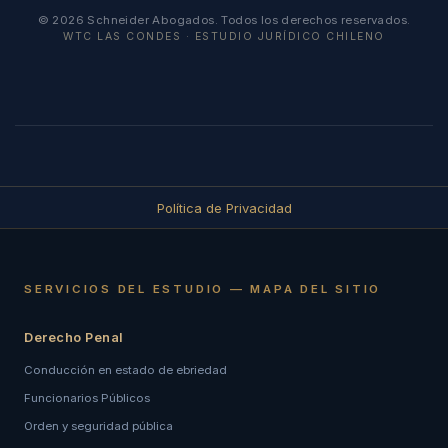
© 2026 Schneider Abogados. Todos los derechos reservados.
WTC LAS CONDES · ESTUDIO JURÍDICO CHILENO
Política de Privacidad
SERVICIOS DEL ESTUDIO — MAPA DEL SITIO
Derecho Penal
Conducción en estado de ebriedad
Funcionarios Públicos
Orden y seguridad pública