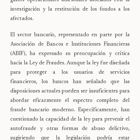
gastos operacionales adicionales asociados con la
investigación y la restitución de los fondos a los
afectados.
El sector bancario, representado en parte por la
Asociación de Bancos e Instituciones Financieras
(ABIF), ha expresado su preocupación y crítica
hacia la Ley de Fraudes. Aunque la ley fue diseñada
para proteger a los usuarios de servicios
financieros, los bancos han señalado que las
disposiciones actuales pueden ser insuficientes para
abordar eficazmente el espectro completo del
fraude bancario moderno. Específicamente, han
cuestionado la capacidad de la ley para prevenir el
autofraude y otras formas de abuso delictivo,
sugiriendo que la legislación podría estar