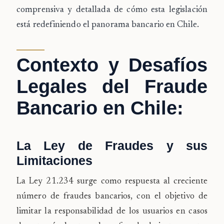
comprensiva y detallada de cómo esta legislación
está redefiniendo el panorama bancario en Chile.
Contexto y Desafíos
Legales del Fraude
Bancario en Chile:
La Ley de Fraudes y sus
Limitaciones
La Ley 21.234 surge como respuesta al creciente
número de fraudes bancarios, con el objetivo de
limitar la responsabilidad de los usuarios en casos