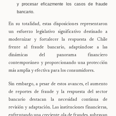
y procesar eficazmente los casos de fraude
bancario.
En su totalidad, estas disposiciones representaron
un esfuerzo legislativo significativo destinado a
modernizar y fortalecer la respuesta de Chile
frente al fraude bancario, adaptándose a las
dinámicas del panorama financiero
contemporáneo y proporcionando una protección
más amplia y efectiva para los consumidores.
Sin embargo, a pesar de estos avances, el aumento
de reportes de fraude y la respuesta del sector
bancario destacan la necesidad continua de
revisión y adaptación. Las instituciones financieras,
enfrentando una creciente ola de fraudes, subrayan