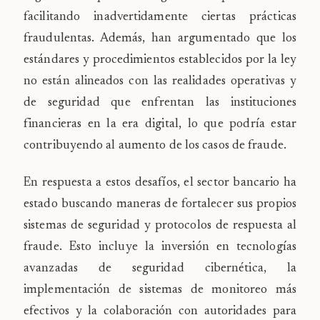
facilitando inadvertidamente ciertas prácticas
fraudulentas. Además, han argumentado que los
estándares y procedimientos establecidos por la ley
no están alineados con las realidades operativas y
de seguridad que enfrentan las instituciones
financieras en la era digital, lo que podría estar
contribuyendo al aumento de los casos de fraude.
En respuesta a estos desafíos, el sector bancario ha
estado buscando maneras de fortalecer sus propios
sistemas de seguridad y protocolos de respuesta al
fraude. Esto incluye la inversión en tecnologías
avanzadas de seguridad cibernética, la
implementación de sistemas de monitoreo más
efectivos y la colaboración con autoridades para