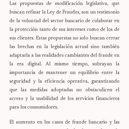
Las propuestas de modificación legislativa, que
buscan refinar la Ley de Fraudes, son un testimonio
de la voluntad del sector bancario de colaborar en
la protección tanto de sus intereses como de los de
sus clientes. Estas propuestas no solo buscan cerrar
las brechas en la legislación actual sino también
adaptarla a las realidades cambiantes del fraude en
la era digital. Al mismo tiempo, subrayan la
importancia de mantener un equilibrio entre la
seguridad y la eficiencia operativa, garantizando
que las medidas adoptadas no obstaculicen el
acceso y la usabilidad de los servicios financieros
para los consumidores.
El aumento en los casos de fraude bancario y las