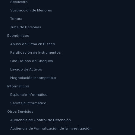
Secuestro
Sustracción de Menores
Tortura
Trata de Personas
Económicos
Abuso de Firma en Blanco
Falsificación de Instrumentos
Giro Doloso de Cheques
Lavado de Activos
Negociación Incompatible
Informáticos
Espionaje Informático
Sabotaje Informático
Otros Servicios
Audiencia de Control de Detención
Audiencia de Formalización de la Investigación