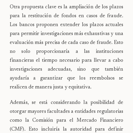
Otra propuesta clave es la ampliación de los plazos
para la restitución de fondos en casos de fraude.
Los bancos proponen extender los plazos actuales
para permitir investigaciones más exhaustivas y una
evaluación más precisa de cada caso de fraude. Esto
no solo proporcionaría a las instituciones
financieras el tiempo necesario para llevar a cabo
investigaciones adecuadas, sino que también
ayudaría a garantizar que los reembolsos se
realicen de manera justa y equitativa.
Además, se está considerando la posibilidad de
otorgar mayores facultades a entidades regulatorias
como la Comisión para el Mercado Financiero
(CMF). Esto incluiría la autoridad para definir