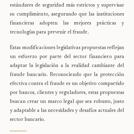
estándares de seguridad más estrictos y supervisar
su cumplimiento, asegurando que las instituciones
financieras adopten las mejores prácticas y
tecnologías para prevenir el fraude.
Estas modificaciones legislativas propuestas reflejan
un esfuerzo por parte del sector financiero para
adaptar la legislación a la realidad cambiante del
fraude bancario. Reconociendo que la protección
efectiva contra el fraude es un objetivo compartido
por bancos, clientes y reguladores, estas propuestas
buscan crear un marco legal que sea robusto, justo
y adaptable a las necesidades y desafíos actuales del
sector bancario.