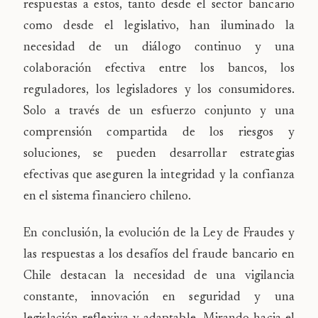
respuestas a estos, tanto desde el sector bancario
como desde el legislativo, han iluminado la
necesidad de un diálogo continuo y una
colaboración efectiva entre los bancos, los
reguladores, los legisladores y los consumidores.
Solo a través de un esfuerzo conjunto y una
comprensión compartida de los riesgos y
soluciones, se pueden desarrollar estrategias
efectivas que aseguren la integridad y la confianza
en el sistema financiero chileno.
En conclusión, la evolución de la Ley de Fraudes y
las respuestas a los desafíos del fraude bancario en
Chile destacan la necesidad de una vigilancia
constante, innovación en seguridad y una