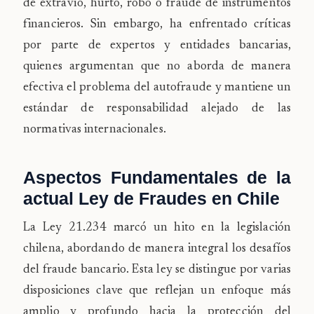
de extravío, hurto, robo o fraude de instrumentos
financieros. Sin embargo, ha enfrentado críticas
por parte de expertos y entidades bancarias,
quienes argumentan que no aborda de manera
efectiva el problema del autofraude y mantiene un
estándar de responsabilidad alejado de las
normativas internacionales.
Aspectos Fundamentales de la
actual Ley de Fraudes en Chile
La Ley 21.234 marcó un hito en la legislación
chilena, abordando de manera integral los desafíos
del fraude bancario. Esta ley se distingue por varias
disposiciones clave que reflejan un enfoque más
amplio y profundo hacia la protección del