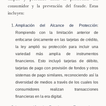
consumidor y la prevención del fraude. Estas
incluyen:
Ampliación del Alcance de Protección
:
Rompiendo con la limitación anterior de
enfocarse únicamente en las tarjetas de crédito,
la ley amplió su protección para incluir una
variedad más amplia de instrumentos
financieros. Esto incluyó tarjetas de débito,
tarjetas de pago con provisión de fondos y otros
sistemas de pago similares, reconociendo así la
diversidad de medios a través de los cuales los
consumidores realizan transacciones
financieras en la era digital.