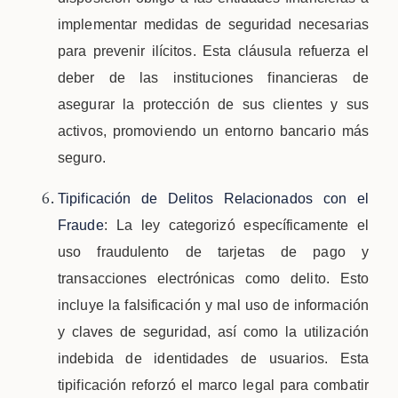
implementar medidas de seguridad necesarias
para prevenir ilícitos. Esta cláusula refuerza el
deber de las instituciones financieras de
asegurar la protección de sus clientes y sus
activos, promoviendo un entorno bancario más
seguro.
Tipificación de Delitos Relacionados con el
Fraude
: La ley categorizó específicamente el
uso fraudulento de tarjetas de pago y
transacciones electrónicas como delito. Esto
incluye la falsificación y mal uso de información
y claves de seguridad, así como la utilización
indebida de identidades de usuarios. Esta
tipificación reforzó el marco legal para combatir