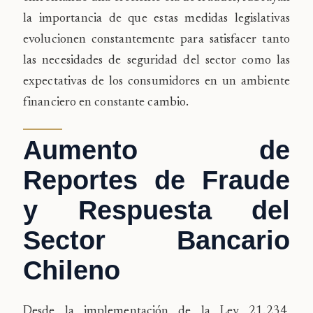
la importancia de que estas medidas legislativas
evolucionen constantemente para satisfacer tanto
las necesidades de seguridad del sector como las
expectativas de los consumidores en un ambiente
financiero en constante cambio.
Aumento de
Reportes de Fraude
y Respuesta del
Sector Bancario
Chileno
Desde la implementación de la Ley 21.234,