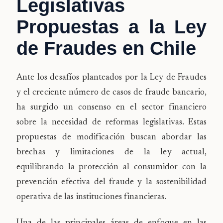
Legislativas
Propuestas a la Ley
de Fraudes en Chile
Ante los desafíos planteados por la Ley de Fraudes
y el creciente número de casos de fraude bancario,
ha surgido un consenso en el sector financiero
sobre la necesidad de reformas legislativas. Estas
propuestas de modificación buscan abordar las
brechas y limitaciones de la ley actual,
equilibrando la protección al consumidor con la
prevención efectiva del fraude y la sostenibilidad
operativa de las instituciones financieras.