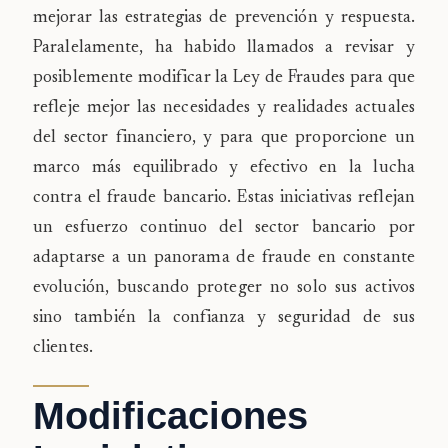
mejorar las estrategias de prevención y respuesta.
Paralelamente, ha habido llamados a revisar y
posiblemente modificar la Ley de Fraudes para que
refleje mejor las necesidades y realidades actuales
del sector financiero, y para que proporcione un
marco más equilibrado y efectivo en la lucha
contra el fraude bancario. Estas iniciativas reflejan
un esfuerzo continuo del sector bancario por
adaptarse a un panorama de fraude en constante
evolución, buscando proteger no solo sus activos
sino también la confianza y seguridad de sus
clientes.
Modificaciones