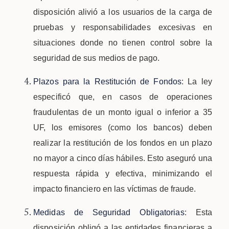
disposición alivió a los usuarios de la carga de
pruebas y responsabilidades excesivas en
situaciones donde no tienen control sobre la
seguridad de sus medios de pago.
Plazos para la Restitución de Fondos
: La ley
especificó que, en casos de operaciones
fraudulentas de un monto igual o inferior a 35
UF, los emisores (como los bancos) deben
realizar la restitución de los fondos en un plazo
no mayor a cinco días hábiles. Esto aseguró una
respuesta rápida y efectiva, minimizando el
impacto financiero en las víctimas de fraude.
Medidas de Seguridad Obligatorias
: Esta
disposición obligó a las entidades financieras a