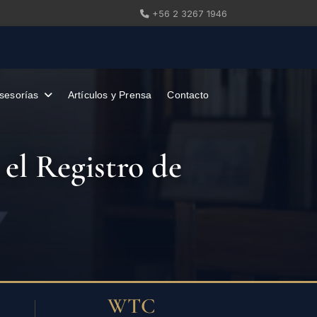
+56 2 3267 1946
sesorías
Artículos y Prensa
Contacto
 el Registro de
WTC