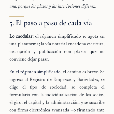
una, porque los plazos y las inscripciones difieren.
5. El paso a paso de cada vía
Lo medular:
el régimen simplificado se agota en
una plataforma; la vía notarial encadena escritura,
inscripción y publicación con plazos que no
conviene dejar pasar.
En el régimen simplificado
, el camino es breve. Se
ingresa al Registro de Empresas y Sociedades, se
elige el tipo de sociedad, se completa el
formulario con la individualización de los socios,
el giro, el capital y la administración, y se suscribe
con firma electrónica avanzada —o firmando ante