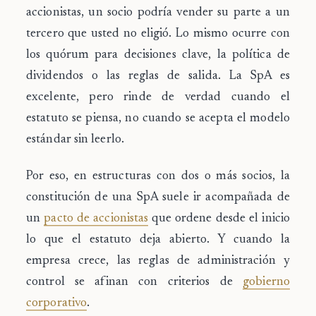
accionistas, un socio podría vender su parte a un
tercero que usted no eligió. Lo mismo ocurre con
los quórum para decisiones clave, la política de
dividendos o las reglas de salida. La SpA es
excelente, pero rinde de verdad cuando el
estatuto se piensa, no cuando se acepta el modelo
estándar sin leerlo.
Por eso, en estructuras con dos o más socios, la
constitución de una SpA suele ir acompañada de
un
pacto de accionistas
que ordene desde el inicio
lo que el estatuto deja abierto. Y cuando la
empresa crece, las reglas de administración y
control se afinan con criterios de
gobierno
corporativo
.