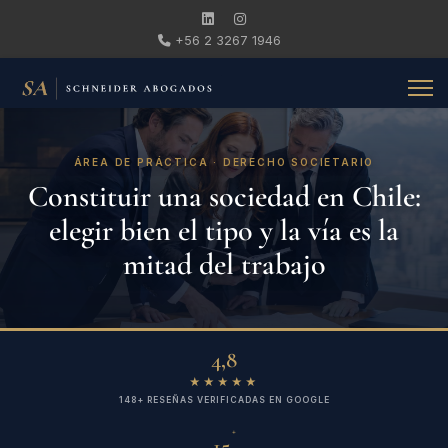
+56 2 3267 1946
ÁREA DE PRÁCTICA · DERECHO SOCIETARIO
Constituir una sociedad en Chile:
elegir bien el tipo y la vía es la
mitad del trabajo
4,8
★★★★★
148+ RESEÑAS VERIFICADAS EN GOOGLE
+
15