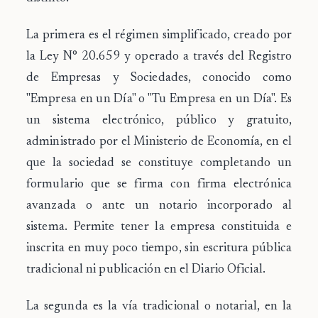
La primera es el
régimen simplificado
, creado por
la Ley N° 20.659 y operado a través del Registro
de Empresas y Sociedades, conocido como
"Empresa en un Día" o "Tu Empresa en un Día". Es
un sistema electrónico, público y gratuito,
administrado por el Ministerio de Economía, en el
que la sociedad se constituye completando un
formulario que se firma con firma electrónica
avanzada o ante un notario incorporado al
sistema. Permite tener la empresa constituida e
inscrita en muy poco tiempo, sin escritura pública
tradicional ni publicación en el Diario Oficial.
La segunda es la
vía tradicional o notarial
, en la