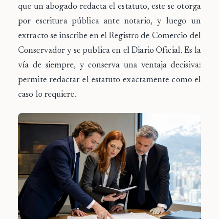
que un abogado redacta el estatuto, este se otorga
por escritura pública ante notario, y luego un
extracto se inscribe en el Registro de Comercio del
Conservador y se publica en el Diario Oficial. Es la
vía de siempre, y conserva una ventaja decisiva:
permite redactar el estatuto exactamente como el
caso lo requiere.