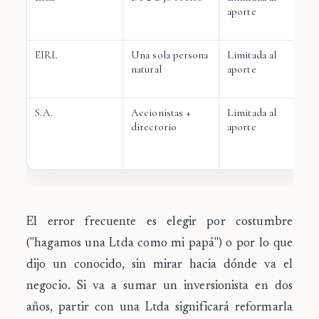
aporte
EIRL
Una sola persona
Limitada al
natural
aporte
S.A.
Accionistas +
Limitada al
directorio
aporte
El error frecuente es elegir por costumbre
("hagamos una Ltda como mi papá") o por lo que
dijo un conocido, sin mirar hacia dónde va el
negocio. Si va a sumar un inversionista en dos
años, partir con una Ltda significará reformarla