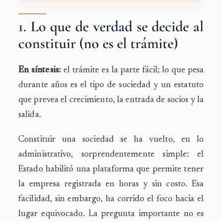
1. Lo que de verdad se decide al
constituir (no es el trámite)
En síntesis:
el trámite es la parte fácil; lo que pesa
durante años es el tipo de sociedad y un estatuto
que prevea el crecimiento, la entrada de socios y la
salida.
Constituir una sociedad se ha vuelto, en lo
administrativo, sorprendentemente simple: el
Estado habilitó una plataforma que permite tener
la empresa registrada en horas y sin costo. Esa
facilidad, sin embargo, ha corrido el foco hacia el
lugar equivocado. La pregunta importante no es