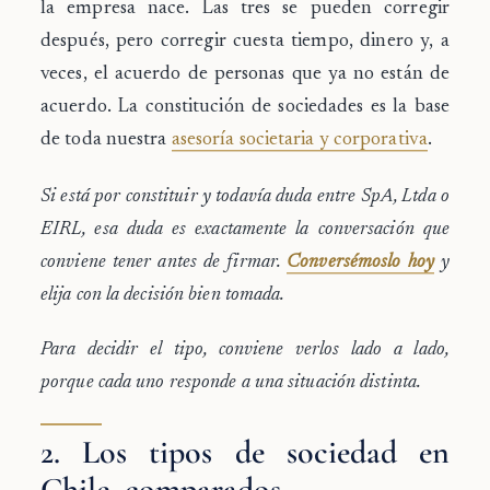
la empresa nace. Las tres se pueden corregir
después, pero corregir cuesta tiempo, dinero y, a
veces, el acuerdo de personas que ya no están de
acuerdo. La constitución de sociedades es la base
de toda nuestra
asesoría societaria y corporativa
.
Si está por constituir y todavía duda entre SpA, Ltda o
EIRL, esa duda es exactamente la conversación que
conviene tener antes de firmar.
Conversémoslo hoy
y
elija con la decisión bien tomada.
Para decidir el tipo, conviene verlos lado a lado,
porque cada uno responde a una situación distinta.
2. Los tipos de sociedad en
Chile, comparados