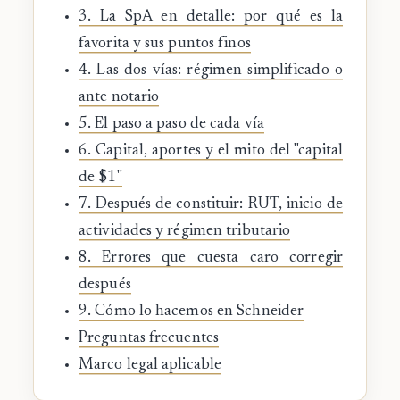
3. La SpA en detalle: por qué es la
favorita y sus puntos finos
4. Las dos vías: régimen simplificado o
ante notario
5. El paso a paso de cada vía
6. Capital, aportes y el mito del "capital
de $1"
7. Después de constituir: RUT, inicio de
actividades y régimen tributario
8. Errores que cuesta caro corregir
después
9. Cómo lo hacemos en Schneider
Preguntas frecuentes
Marco legal aplicable