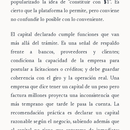
popularizado la idea de "constituir con $1". Es
cierto que la plataforma lo permite, pero conviene
no confundir lo posible con lo conveniente.
El capital declarado cumple funciones que van
más allá del trámite. Es una señal de respaldo
frente a bancos, proveedores y clientes;
condiciona la capacidad de la empresa para
postular a licitaciones o créditos; y debe guardar
coherencia con el giro y la operación real. Una
empresa que dice tener un capital de un peso pero
factura millones proyecta una inconsistencia que
más temprano que tarde le pasa la cuenta. La
recomendación práctica es declarar un capital
razonable según el negocio, sabiendo además que