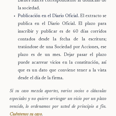
Bienes Raíces correspondiente al domicilio de
la sociedad.
Publicación en el Diario Oficial.
El extracto se
publica en el Diario Oficial. El plazo para
inscribir y publicar es de
60 días corridos
contados desde la fecha de la escritura
;
tratándose de una Sociedad por Acciones, ese
plazo es de
un mes
. Dejar pasar el plazo
puede acarrear vicios en la constitución, así
que es un dato que conviene tener a la vista
desde el día de la firma.
Si su caso mezcla aportes, varios socios o cláusulas
especiales y no quiere arriesgar un vicio por un plazo
vencido, lo ordenamos por usted de principio a fin.
Cuéntenos su caso
.