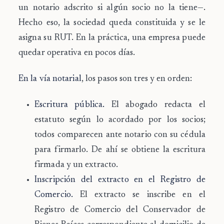
un notario adscrito si algún socio no la tiene—.
Hecho eso, la sociedad queda constituida y se le
asigna su RUT. En la práctica, una empresa puede
quedar operativa en pocos días.
En la vía notarial
, los pasos son tres y en orden:
Escritura pública.
El abogado redacta el
estatuto según lo acordado por los socios;
todos comparecen ante notario con su cédula
para firmarlo. De ahí se obtiene la escritura
firmada y un extracto.
Inscripción del extracto en el Registro de
Comercio.
El extracto se inscribe en el
Registro de Comercio del Conservador de