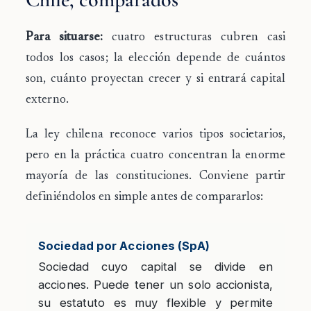
Para situarse:
cuatro estructuras cubren casi
todos los casos; la elección depende de cuántos
son, cuánto proyectan crecer y si entrará capital
externo.
La ley chilena reconoce varios tipos societarios,
pero en la práctica cuatro concentran la enorme
mayoría de las constituciones. Conviene partir
definiéndolos en simple antes de compararlos:
Sociedad por Acciones (SpA)
Sociedad cuyo capital se divide en
acciones. Puede tener un solo accionista,
su estatuto es muy flexible y permite