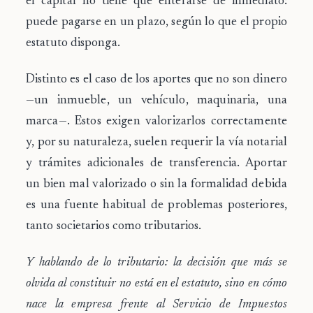
el capital no tiene que enterarse de inmediato:
puede pagarse en un plazo, según lo que el propio
estatuto disponga.
Distinto es el caso de los
aportes que no son dinero
—un inmueble, un vehículo, maquinaria, una
marca—. Estos exigen valorizarlos correctamente
y, por su naturaleza, suelen requerir la vía notarial
y trámites adicionales de transferencia. Aportar
un bien mal valorizado o sin la formalidad debida
es una fuente habitual de problemas posteriores,
tanto societarios como tributarios.
Y hablando de lo tributario: la decisión que más se
olvida al constituir no está en el estatuto, sino en cómo
nace la empresa frente al Servicio de Impuestos