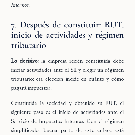
Internos.
7. Después de constituir: RUT,
inicio de actividades y régimen
tributario
Lo decisivo:
la empresa recién constituida debe
iniciar actividades ante el SII y elegir un régimen
tributario; esa elección incide en cuánto y cómo
pagará impuestos.
Constituida la sociedad y obtenido su RUT, el
siguiente paso es el
inicio de actividades
ante el
Servicio de Impuestos Internos. Con el régimen
simplificado, buena parte de este enlace está