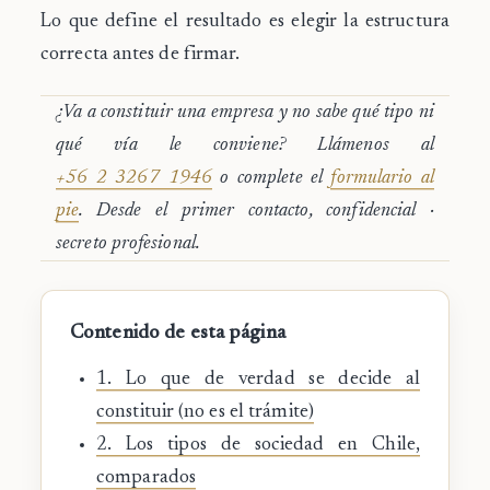
Lo que define el resultado es elegir la estructura
correcta antes de firmar.
¿Va a constituir una empresa y no sabe qué tipo ni
qué vía le conviene? Llámenos al
+56 2 3267 1946
o complete el
formulario al
pie
. Desde el primer contacto, confidencial ·
secreto profesional.
Contenido de esta página
1. Lo que de verdad se decide al
constituir (no es el trámite)
2. Los tipos de sociedad en Chile,
comparados