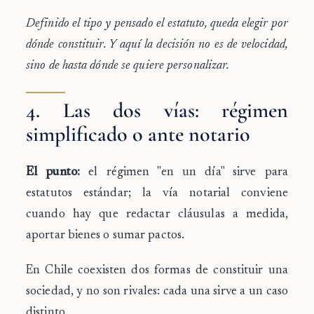
Definido el tipo y pensado el estatuto, queda elegir por
dónde constituir. Y aquí la decisión no es de velocidad,
sino de hasta dónde se quiere personalizar.
4. Las dos vías: régimen
simplificado o ante notario
El punto:
el régimen "en un día" sirve para
estatutos estándar; la vía notarial conviene
cuando hay que redactar cláusulas a medida,
aportar bienes o sumar pactos.
En Chile coexisten dos formas de constituir una
sociedad, y no son rivales: cada una sirve a un caso
distinto.