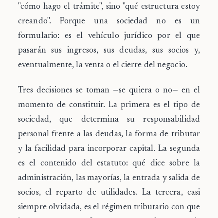
"cómo hago el trámite", sino "qué estructura estoy
creando". Porque una sociedad no es un
formulario: es el vehículo jurídico por el que
pasarán sus ingresos, sus deudas, sus socios y,
eventualmente, la venta o el cierre del negocio.
Tres decisiones se toman —se quiera o no— en el
momento de constituir. La primera es
el tipo de
sociedad
, que determina su responsabilidad
personal frente a las deudas, la forma de tributar
y la facilidad para incorporar capital. La segunda
es
el contenido del estatuto
: qué dice sobre la
administración, las mayorías, la entrada y salida de
socios, el reparto de utilidades. La tercera, casi
siempre olvidada, es
el régimen tributario
con que