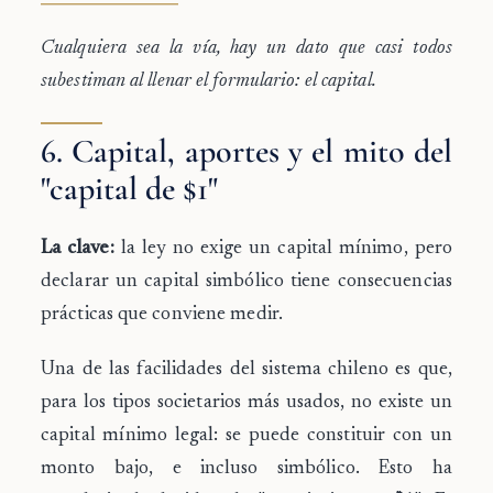
Cualquiera sea la vía, hay un dato que casi todos
subestiman al llenar el formulario: el capital.
6. Capital, aportes y el mito del
"capital de $1"
La clave:
la ley no exige un capital mínimo, pero
declarar un capital simbólico tiene consecuencias
prácticas que conviene medir.
Una de las facilidades del sistema chileno es que,
para los tipos societarios más usados,
no existe un
capital mínimo legal
: se puede constituir con un
monto bajo, e incluso simbólico. Esto ha