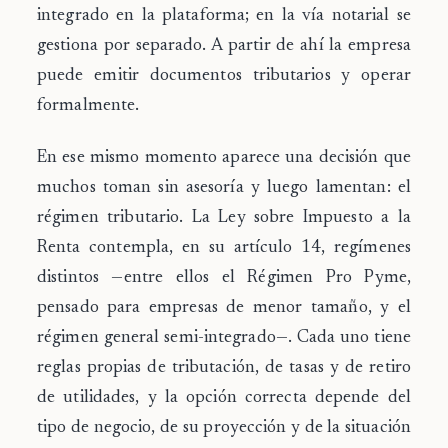
integrado en la plataforma; en la vía notarial se
gestiona por separado. A partir de ahí la empresa
puede emitir documentos tributarios y operar
formalmente.
En ese mismo momento aparece una decisión que
muchos toman sin asesoría y luego lamentan:
el
régimen tributario
. La Ley sobre Impuesto a la
Renta contempla, en su artículo 14, regímenes
distintos —entre ellos el Régimen Pro Pyme,
pensado para empresas de menor tamaño, y el
régimen general semi-integrado—. Cada uno tiene
reglas propias de tributación, de tasas y de retiro
de utilidades, y la opción correcta depende del
tipo de negocio, de su proyección y de la situación