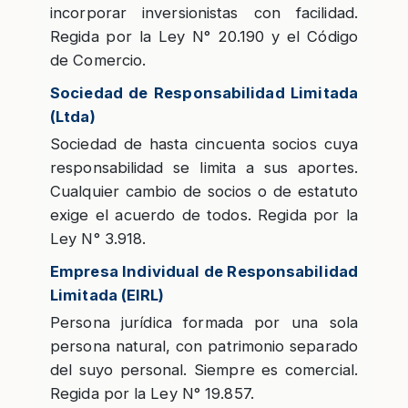
incorporar inversionistas con facilidad.
Regida por la Ley N° 20.190 y el Código
de Comercio.
Sociedad de Responsabilidad Limitada
(Ltda)
Sociedad de hasta cincuenta socios cuya
responsabilidad se limita a sus aportes.
Cualquier cambio de socios o de estatuto
exige el acuerdo de todos. Regida por la
Ley N° 3.918.
Empresa Individual de Responsabilidad
Limitada (EIRL)
Persona jurídica formada por una sola
persona natural, con patrimonio separado
del suyo personal. Siempre es comercial.
Regida por la Ley N° 19.857.