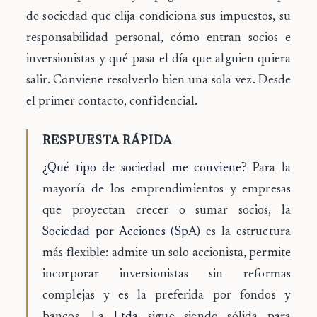
de sociedad que elija condiciona sus impuestos, su
responsabilidad personal, cómo entran socios e
inversionistas y qué pasa el día que alguien quiera
salir. Conviene resolverlo bien una sola vez. Desde
el primer contacto, confidencial.
RESPUESTA RÁPIDA
¿Qué tipo de sociedad me conviene?
Para la
mayoría de los emprendimientos y empresas
que proyectan crecer o sumar socios, la
Sociedad por Acciones (SpA)
es la estructura
más flexible: admite un solo accionista, permite
incorporar inversionistas sin reformas
complejas y es la preferida por fondos y