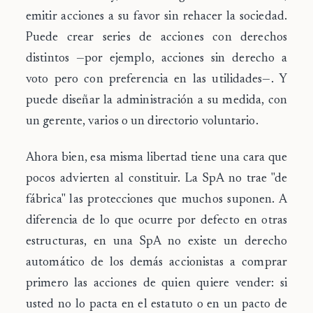
emitir acciones a su favor sin rehacer la sociedad.
Puede crear series de acciones con derechos
distintos —por ejemplo, acciones sin derecho a
voto pero con preferencia en las utilidades—. Y
puede diseñar la administración a su medida, con
un gerente, varios o un directorio voluntario.
Ahora bien, esa misma libertad tiene una cara que
pocos advierten al constituir. La SpA
no trae "de
fábrica" las protecciones que muchos suponen
. A
diferencia de lo que ocurre por defecto en otras
estructuras, en una SpA no existe un derecho
automático de los demás accionistas a comprar
primero las acciones de quien quiere vender: si
usted no lo pacta en el estatuto o en un pacto de