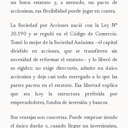
un buen estatuto y, a menudo, un pacto de
accionistas, esa flexibilidad puede jugar en contra.
La Sociedad por Acciones nació con la Ley N°
20.190 y se reguló en el Código de Comercio.
Tomó lo mejor de la Sociedad Anónima —el capital
dividido en acciones, que se transfieren sin
necesidad de reformar el estatuto— y lo liberó de
su rigidez: no exige directorio, admite un único
accionista y deja casi todo entregado a lo que las
partes pacten en el estatuto. Esa libertad explica
que sea hoy la estructura preferida por
emprendedores, fondos de inversión y bancos.
Sus ventajas son concretas. Puede empezar siendo
el único dueño y, cuando llegue un inversionista,