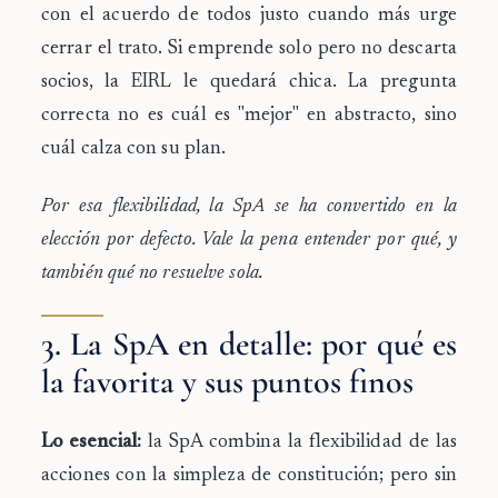
con el acuerdo de todos justo cuando más urge
cerrar el trato. Si emprende solo pero no descarta
socios, la EIRL le quedará chica. La pregunta
correcta no es cuál es "mejor" en abstracto, sino
cuál calza con su plan.
Por esa flexibilidad, la SpA se ha convertido en la
elección por defecto. Vale la pena entender por qué, y
también qué no resuelve sola.
3. La SpA en detalle: por qué es
la favorita y sus puntos finos
Lo esencial:
la SpA combina la flexibilidad de las
acciones con la simpleza de constitución; pero sin