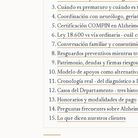
Cuándo es prematuro y cuándo es ta
Coordinación con neurólogo, geriat
Certificación COMPIN en Alzheime
Ley 18.600 vs vía ordinaria · cuál
Conversación familiar y consentimi
Resguardos preventivos mientras tr
Patrimonio, deudas y firmas riesgo
Modelo de apoyos como alternativa
Cronología real · del diagnóstico a 
Casos del Departamento · tres histo
Honorarios y modalidades de pago
Preguntas frecuentes sobre Alzheim
Lo que dicen nuestros clientes