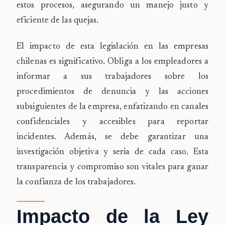
estos procesos, asegurando un manejo justo y
eficiente de las quejas.
El impacto de esta legislación en las empresas
chilenas es significativo. Obliga a los empleadores a
informar a sus trabajadores sobre los
procedimientos de denuncia y las acciones
subsiguientes de la empresa, enfatizando en canales
confidenciales y accesibles para reportar
incidentes. Además, se debe garantizar una
investigación objetiva y seria de cada caso. Esta
transparencia y compromiso son vitales para ganar
la confianza de los trabajadores.
Impacto de la Ley