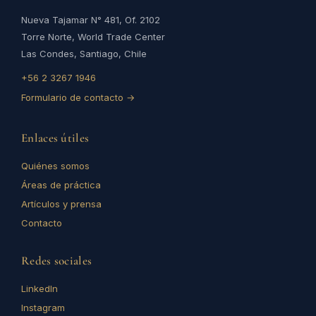
Nueva Tajamar N° 481, Of. 2102
Torre Norte, World Trade Center
Las Condes, Santiago, Chile
+56 2 3267 1946
Formulario de contacto →
Enlaces útiles
Quiénes somos
Áreas de práctica
Artículos y prensa
Contacto
Redes sociales
LinkedIn
Instagram