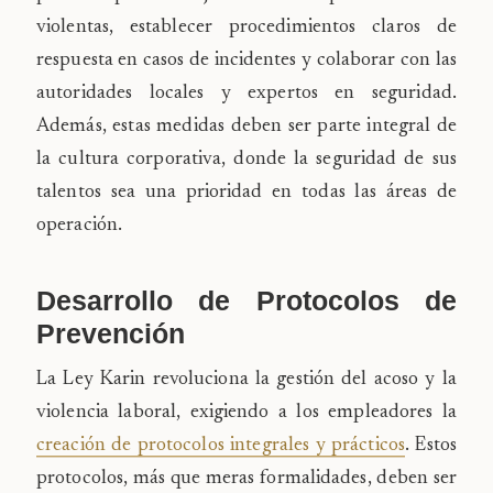
violentas, establecer procedimientos claros de
respuesta en casos de incidentes y colaborar con las
autoridades locales y expertos en seguridad.
Además, estas medidas deben ser parte integral de
la cultura corporativa, donde la seguridad de sus
talentos sea una prioridad en todas las áreas de
operación.
Desarrollo de Protocolos de
Prevención
La Ley Karin revoluciona la gestión del acoso y la
violencia laboral, exigiendo a los empleadores la
creación de protocolos integrales y prácticos
. Estos
protocolos, más que meras formalidades, deben ser