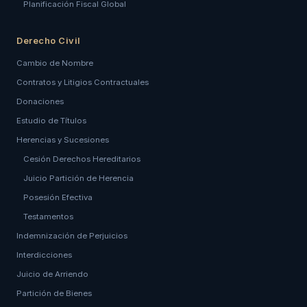
Planificación Fiscal Global
Derecho Civil
Cambio de Nombre
Contratos y Litigios Contractuales
Donaciones
Estudio de Títulos
Herencias y Sucesiones
Cesión Derechos Hereditarios
Juicio Partición de Herencia
Posesión Efectiva
Testamentos
Indemnización de Perjuicios
Interdicciones
Juicio de Arriendo
Partición de Bienes