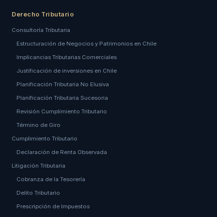
Derecho Tributario
Consultoría Tributaria
Estructuración de Negocios y Patrimonios en Chile
Implicancias Tributarias Comerciales
Justificación de inversiones en Chile
Planificación Tributaria No Elusiva
Planificación Tributaria Sucesoria
Revisión Cumplimiento Tributario
Término de Giro
Cumplimiento Tributario
Declaración de Renta Observada
Litigación Tributaria
Cobranza de la Tesorería
Delito Tributario
Prescripción de Impuestos