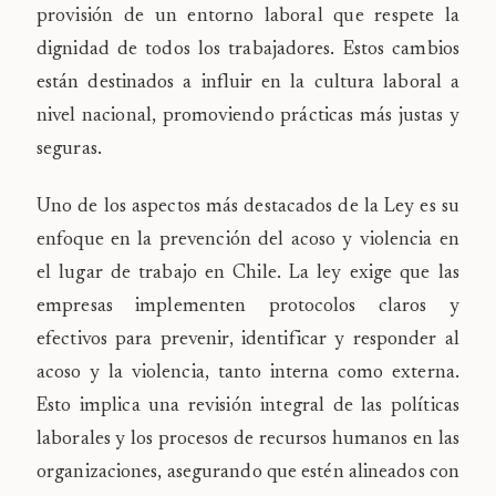
provisión de un entorno laboral que respete la
dignidad de todos los trabajadores. Estos cambios
están destinados a influir en la cultura laboral a
nivel nacional, promoviendo prácticas más justas y
seguras.
Uno de los aspectos más destacados de la Ley es su
enfoque en la prevención del acoso y violencia en
el lugar de trabajo en Chile. La ley exige que las
empresas implementen protocolos claros y
efectivos para prevenir, identificar y responder al
acoso y la violencia, tanto interna como externa.
Esto implica una revisión integral de las políticas
laborales y los procesos de recursos humanos en las
organizaciones, asegurando que estén alineados con