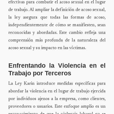
efectivas para combatir el acoso sexual en el lugar
de trabajo. Al ampliar la definición de acoso sexual,
la ley asegura que todas las formas de acoso,
independientemente de cómo se manifiesten, sean
reconocidas y abordadas. Este cambio refleja una
comprensión más profunda de la naturaleza del
acoso sexual y su impacto en las víctimas.
Enfrentando la Violencia en el
Trabajo por Terceros
La Ley Karin introduce medidas específicas para
abordar la violencia en el lugar de trabajo ejercida
por individuos ajenos a la empresa, como clientes,
proveedores o usuarios. Este enfoque amplio es un