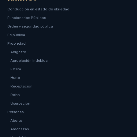
Conducción en estado de ebriedad
Funcionarios Públicos
Orden y seguridad pública
Fe pública
Propiedad
Abigeato
Apropiación Indebida
Estafa
Hurto
Receptación
Robo
Usurpación
Personas
Aborto
Amenazas