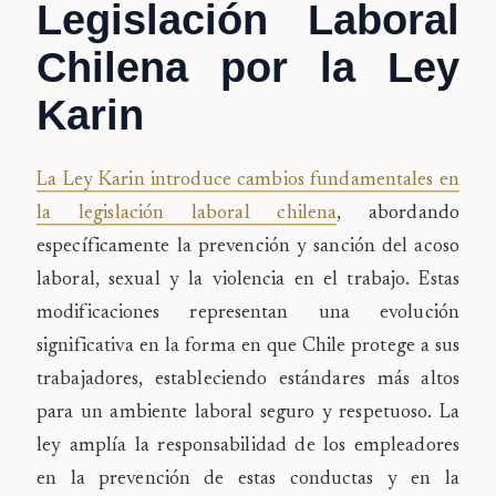
Legislación Laboral
Chilena por la Ley
Karin
La Ley Karin introduce cambios fundamentales en
la legislación laboral chilena
, abordando
específicamente la prevención y sanción del acoso
laboral, sexual y la violencia en el trabajo. Estas
modificaciones representan una evolución
significativa en la forma en que Chile protege a sus
trabajadores, estableciendo estándares más altos
para un ambiente laboral seguro y respetuoso. La
ley amplía la responsabilidad de los empleadores
en la prevención de estas conductas y en la