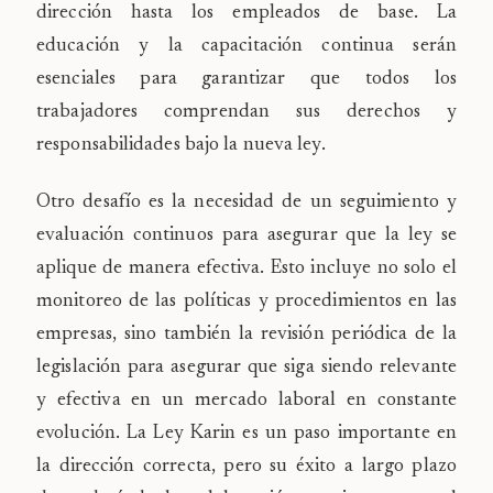
dirección hasta los empleados de base. La
educación y la capacitación continua serán
esenciales para garantizar que todos los
trabajadores comprendan sus derechos y
responsabilidades bajo la nueva ley.
Otro desafío es la necesidad de un seguimiento y
evaluación continuos para asegurar que la ley se
aplique de manera efectiva. Esto incluye no solo el
monitoreo de las políticas y procedimientos en las
empresas, sino también la revisión periódica de la
legislación para asegurar que siga siendo relevante
y efectiva en un mercado laboral en constante
evolución. La Ley Karin es un paso importante en
la dirección correcta, pero su éxito a largo plazo