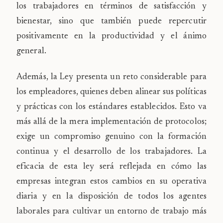
los trabajadores en términos de satisfacción y
bienestar, sino que también puede repercutir
positivamente en la productividad y el ánimo
general.
Además, la Ley presenta un reto considerable para
los empleadores, quienes deben alinear sus políticas
y prácticas con los estándares establecidos. Esto va
más allá de la mera implementación de protocolos;
exige un compromiso genuino con la formación
continua y el desarrollo de los trabajadores. La
eficacia de esta ley será reflejada en cómo las
empresas integran estos cambios en su operativa
diaria y en la disposición de todos los agentes
laborales para cultivar un entorno de trabajo más