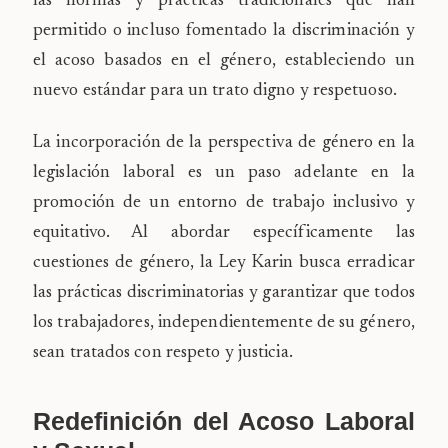
las normas y prácticas tradicionales que han
permitido o incluso fomentado la discriminación y
el acoso basados en el género, estableciendo un
nuevo estándar para un trato digno y respetuoso.
La incorporación de la perspectiva de género en la
legislación laboral es un paso adelante en la
promoción de un entorno de trabajo inclusivo y
equitativo. Al abordar específicamente las
cuestiones de género, la Ley Karin busca erradicar
las prácticas discriminatorias y garantizar que todos
los trabajadores, independientemente de su género,
sean tratados con respeto y justicia.
Redefinición del Acoso Laboral