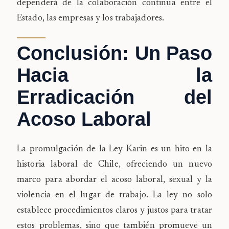
dependerá de la colaboración continua entre el
Estado, las empresas y los trabajadores.
Conclusión: Un Paso
Hacia la
Erradicación del
Acoso Laboral
La promulgación de la Ley Karin es un hito en la
historia laboral de Chile, ofreciendo un nuevo
marco para abordar el acoso laboral, sexual y la
violencia en el lugar de trabajo. La ley no solo
establece procedimientos claros y justos para tratar
estos problemas, sino que también promueve un