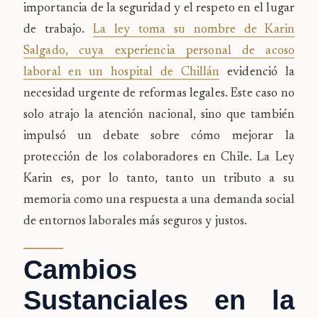
importancia de la seguridad y el respeto en el lugar
de trabajo.
La ley toma su nombre de Karin
Salgado, cuya experiencia personal de acoso
laboral en un hospital de Chillán
evidenció la
necesidad urgente de reformas legales. Este caso no
solo atrajo la atención nacional, sino que también
impulsó un debate sobre cómo mejorar la
protección de los colaboradores en Chile. La Ley
Karin es, por lo tanto, tanto un tributo a su
memoria como una respuesta a una demanda social
de entornos laborales más seguros y justos.
Cambios
Sustanciales en la