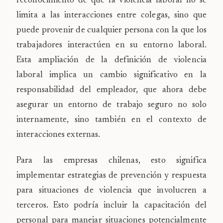
reconocimiento de que la violencia laboral no se
limita a las interacciones entre colegas, sino que
puede provenir de cualquier persona con la que los
trabajadores interactúen en su entorno laboral.
Esta ampliación de la definición de violencia
laboral implica un cambio significativo en la
responsabilidad del empleador, que ahora debe
asegurar un entorno de trabajo seguro no solo
internamente, sino también en el contexto de
interacciones externas.
Para las empresas chilenas, esto significa
implementar estrategias de prevención y respuesta
para situaciones de violencia que involucren a
terceros. Esto podría incluir la capacitación del
personal para manejar situaciones potencialmente