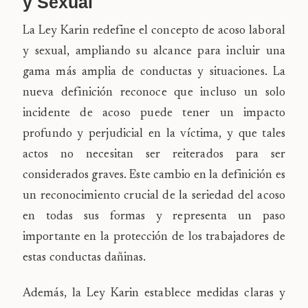
y Sexual
La Ley Karin redefine el concepto de acoso laboral
y sexual, ampliando su alcance para incluir una
gama más amplia de conductas y situaciones. La
nueva definición reconoce que incluso un solo
incidente de acoso puede tener un impacto
profundo y perjudicial en la víctima, y que tales
actos no necesitan ser reiterados para ser
considerados graves. Este cambio en la definición es
un reconocimiento crucial de la seriedad del acoso
en todas sus formas y representa un paso
importante en la protección de los trabajadores de
estas conductas dañinas.
Además, la Ley Karin establece medidas claras y