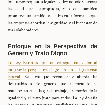
los nuevos requisitos legales. La ley no solo sanciona
las conductas inapropiadas, sino que también
promueve un cambio proactivo en la forma en que
las empresas abordan la seguridad y el bienestar de
sus colaboradores.
Enfoque en la Perspectiva de
Género y Trato Digno
La Ley Karin adopta un enfoque innovador al
integrar la perspectiva de género en la legislación
laboral
. Este enfoque reconoce y aborda las
desigualdades de género que a menudo se
manifiestan en el lugar de trabajo, promoviendo la
igualdad y el trato justo para todos. La ley desafía