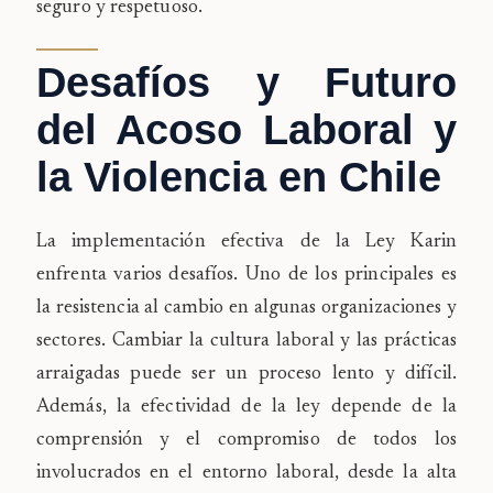
seguro y respetuoso.
Desafíos y Futuro
del Acoso Laboral y
la Violencia en Chile
La implementación efectiva de la Ley Karin
enfrenta varios desafíos. Uno de los principales es
la resistencia al cambio en algunas organizaciones y
sectores. Cambiar la cultura laboral y las prácticas
arraigadas puede ser un proceso lento y difícil.
Además, la efectividad de la ley depende de la
comprensión y el compromiso de todos los
involucrados en el entorno laboral, desde la alta