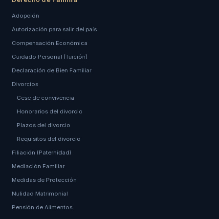
Adopción
Autorización para salir del país
Compensación Económica
Cuidado Personal (Tuición)
Declaración de Bien Familiar
Divorcios
Cese de convivencia
Honorarios del divorcio
Plazos del divorcio
Requisitos del divorcio
Filiación (Paternidad)
Mediación Familiar
Medidas de Protección
Nulidad Matrimonial
Pensión de Alimentos