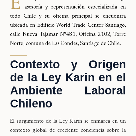
E
asesoría y representación especializada en
todo Chile y su oficina principal se encuentra
ubicada en Edificio World Trade Center Santiago,
calle Nueva Tajamar N°481, Oficina 2102, Torre
Norte, comuna de Las Condes, Santiago de Chile.
Contexto y Origen
de la Ley Karin en el
Ambiente Laboral
Chileno
El surgimiento de la Ley Karin se enmarca en un
contexto global de creciente conciencia sobre la