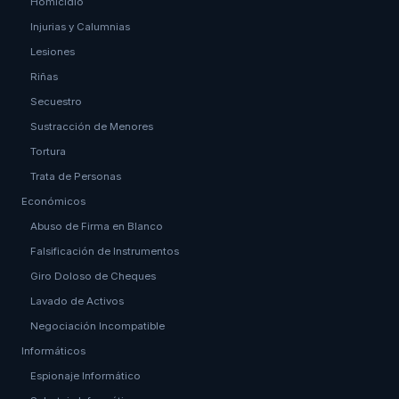
Homicidio
Injurias y Calumnias
Lesiones
Riñas
Secuestro
Sustracción de Menores
Tortura
Trata de Personas
Económicos
Abuso de Firma en Blanco
Falsificación de Instrumentos
Giro Doloso de Cheques
Lavado de Activos
Negociación Incompatible
Informáticos
Espionaje Informático