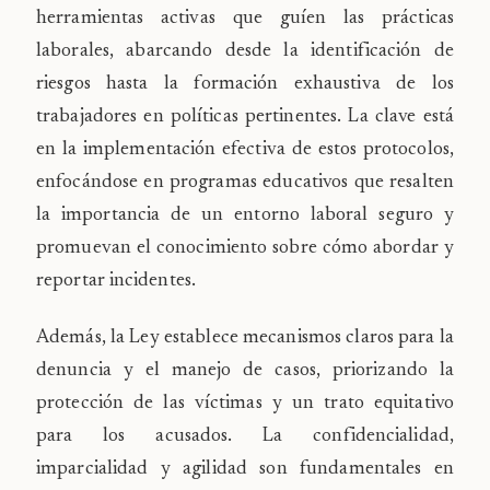
herramientas activas que guíen las prácticas
laborales, abarcando desde la identificación de
riesgos hasta la formación exhaustiva de los
trabajadores en políticas pertinentes. La clave está
en la implementación efectiva de estos protocolos,
enfocándose en programas educativos que resalten
la importancia de un entorno laboral seguro y
promuevan el conocimiento sobre cómo abordar y
reportar incidentes.
Además, la Ley establece mecanismos claros para la
denuncia y el manejo de casos, priorizando la
protección de las víctimas y un trato equitativo
para los acusados. La confidencialidad,
imparcialidad y agilidad son fundamentales en