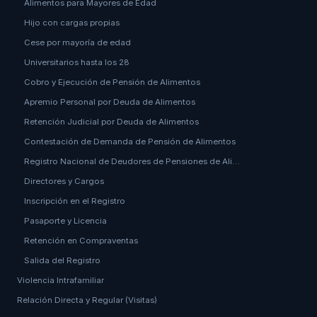
Alimentos para Mayores de Edad
Hijo con cargas propias
Cese por mayoría de edad
Universitarios hasta los 28
Cobro y Ejecución de Pensión de Alimentos
Apremio Personal por Deuda de Alimentos
Retención Judicial por Deuda de Alimentos
Contestación de Demanda de Pensión de Alimentos
Registro Nacional de Deudores de Pensiones de Ali…
Directores y Cargos
Inscripción en el Registro
Pasaporte y Licencia
Retención en Compraventas
Salida del Registro
Violencia Intrafamiliar
Relación Directa y Regular (Visitas)