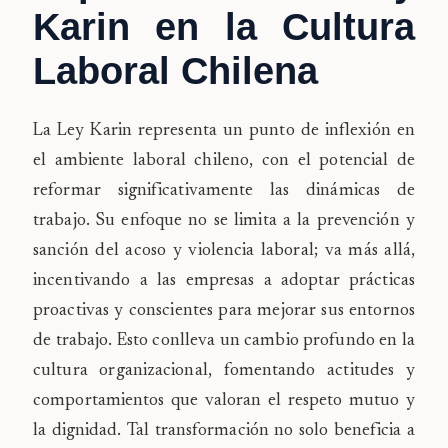
Karin en la Cultura
Laboral Chilena
La Ley Karin representa un punto de inflexión en
el ambiente laboral chileno, con el potencial de
reformar significativamente las dinámicas de
trabajo. Su enfoque no se limita a la prevención y
sanción del acoso y violencia laboral; va más allá,
incentivando a las empresas a adoptar prácticas
proactivas y conscientes para mejorar sus entornos
de trabajo. Esto conlleva un cambio profundo en la
cultura organizacional, fomentando actitudes y
comportamientos que valoran el respeto mutuo y
la dignidad. Tal transformación no solo beneficia a