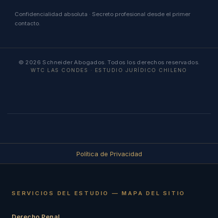
Confidencialidad absoluta · Secreto profesional desde el primer
contacto.
© 2026 Schneider Abogados. Todos los derechos reservados.
WTC LAS CONDES · ESTUDIO JURÍDICO CHILENO
Política de Privacidad
SERVICIOS DEL ESTUDIO — MAPA DEL SITIO
Derecho Penal