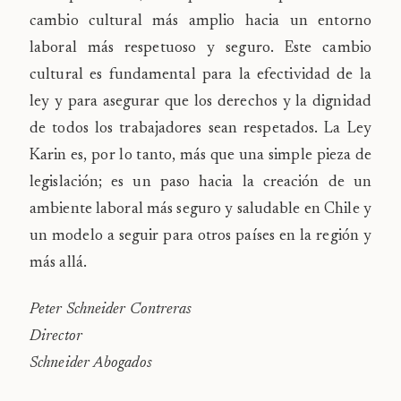
cambio cultural más amplio hacia un entorno
laboral más respetuoso y seguro. Este cambio
cultural es fundamental para la efectividad de la
ley y para asegurar que los derechos y la dignidad
de todos los trabajadores sean respetados. La Ley
Karin es, por lo tanto, más que una simple pieza de
legislación; es un paso hacia la creación de un
ambiente laboral más seguro y saludable en Chile y
un modelo a seguir para otros países en la región y
más allá.
Peter Schneider Contreras
Director
Schneider Abogados