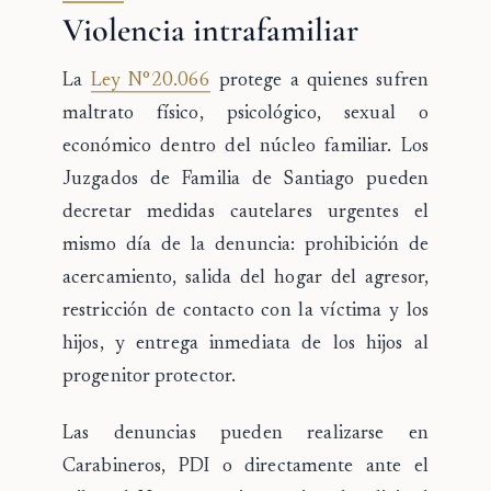
Violencia intrafamiliar
La
Ley N°20.066
protege a quienes sufren
maltrato físico, psicológico, sexual o
económico dentro del núcleo familiar. Los
Juzgados de Familia de Santiago pueden
decretar medidas cautelares urgentes el
mismo día de la denuncia: prohibición de
acercamiento, salida del hogar del agresor,
restricción de contacto con la víctima y los
hijos, y entrega inmediata de los hijos al
progenitor protector.
Las denuncias pueden realizarse en
Carabineros, PDI o directamente ante el