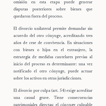
omisión en esta etapa puede generar
disputas posteriores sobre bienes que
quedaron fuera del proceso.
El
divorcio unilateral
permite demandar sin
acuerdo del otro cónyuge, acreditando tres
años de cese de convivencia. En situaciones
con bienes o hijos en el extranjero, la
estrategia de medidas cautelares previas al
inicio del proceso es determinante: una vez
notificado el otro cónyuge, puede actuar
sobre los activos en otras jurisdicciones.
El
divorcio por culpa
(art. 54) exige acreditar
una causal grave. Tiene consecuencias
patrimoniales directas: el cónyuge culpable