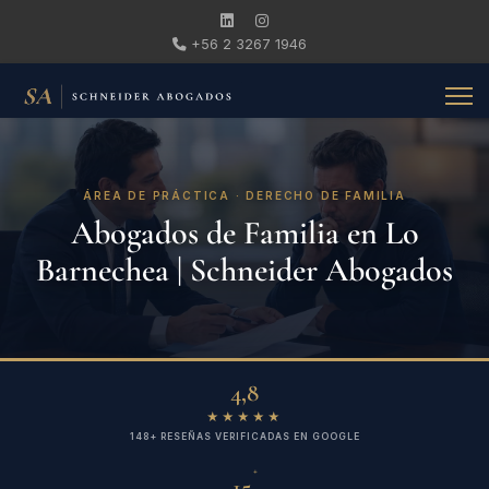
+56 2 3267 1946
ÁREA DE PRÁCTICA · DERECHO DE FAMILIA
Abogados de Familia en Lo
Barnechea | Schneider Abogados
4,8
★★★★★
148+ RESEÑAS VERIFICADAS EN GOOGLE
+
15