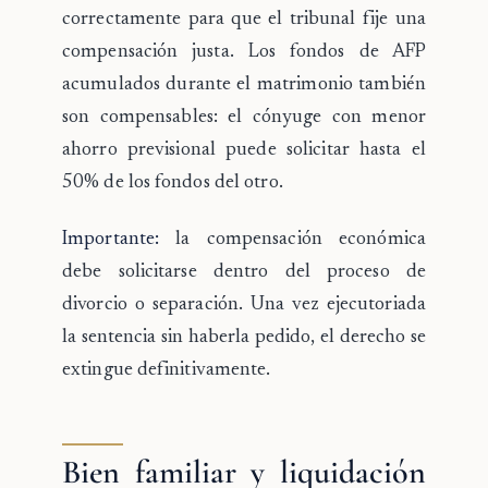
correctamente para que el tribunal fije una
compensación justa. Los fondos de AFP
acumulados durante el matrimonio también
son compensables: el cónyuge con menor
ahorro previsional puede solicitar hasta el
50% de los fondos del otro.
Importante:
la compensación económica
debe solicitarse dentro del proceso de
divorcio o separación. Una vez ejecutoriada
la sentencia sin haberla pedido, el derecho se
extingue definitivamente.
Bien familiar y liquidación