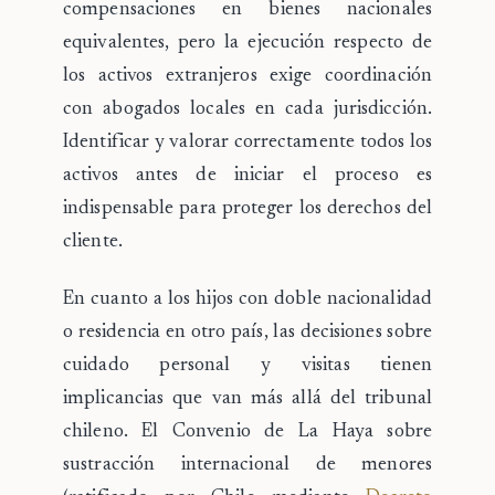
compensaciones en bienes nacionales
equivalentes, pero la ejecución respecto de
los activos extranjeros exige coordinación
con abogados locales en cada jurisdicción.
Identificar y valorar correctamente todos los
activos antes de iniciar el proceso es
indispensable para proteger los derechos del
cliente.
En cuanto a los
hijos con doble nacionalidad
o residencia en otro país
, las decisiones sobre
cuidado personal y visitas tienen
implicancias que van más allá del tribunal
chileno. El Convenio de La Haya sobre
sustracción internacional de menores