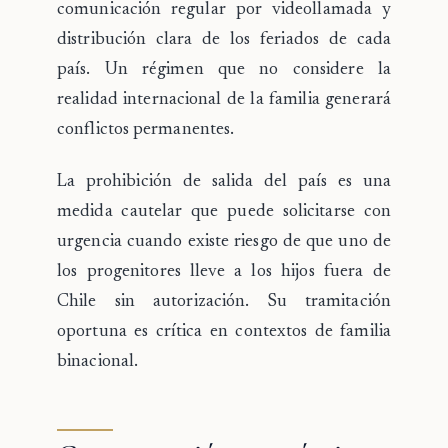
comunicación regular por videollamada y
distribución clara de los feriados de cada
país. Un régimen que no considere la
realidad internacional de la familia generará
conflictos permanentes.
La
prohibición de salida del país
es una
medida cautelar que puede solicitarse con
urgencia cuando existe riesgo de que uno de
los progenitores lleve a los hijos fuera de
Chile sin autorización. Su tramitación
oportuna es crítica en contextos de familia
binacional.