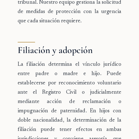
tribunal. Nuestro equipo gestiona la solicitud
de medidas de protección con la urgencia
que cada situación requiere.
Filiación y adopción
La
filiación
determina el vínculo jurídico
entre padre o madre e hijo. Puede
establecerse por reconocimiento voluntario
ante el Registro Civil o judicialmente
mediante acción de reclamación o
impugnación de paternidad. En hijos con
doble nacionalidad, la determinación de la
filiación puede tener efectos en ambas