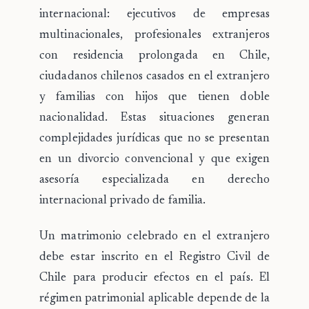
internacional: ejecutivos de empresas
multinacionales, profesionales extranjeros
con residencia prolongada en Chile,
ciudadanos chilenos casados en el extranjero
y familias con hijos que tienen doble
nacionalidad. Estas situaciones generan
complejidades jurídicas que no se presentan
en un divorcio convencional y que exigen
asesoría especializada en derecho
internacional privado de familia.
Un
matrimonio celebrado en el extranjero
debe estar inscrito en el Registro Civil de
Chile para producir efectos en el país. El
régimen patrimonial aplicable depende de la