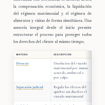
la compensación económica, la liquidación
del régimen matrimonial y el régimen de
alimentos y visitas de forma simultánea. Una
asesoría integral desde el inicio permite
estructurar el proceso para proteger todos
los derechos del cliente al mismo tiempo.
MATERIA
DESCRIPCIÓN
Divorcio
Disolución del vínculo
matrimonial por mutuo
acuerdo, unilateral o
por culpa
Separación judicial
Regula los efectos del
quiebre sin disolver el
vínculo matrimonial