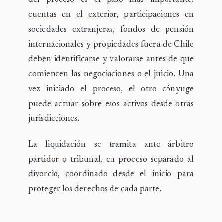
del proceso es el paso más importante:
cuentas en el exterior, participaciones en
sociedades extranjeras, fondos de pensión
internacionales y propiedades fuera de Chile
deben identificarse y valorarse antes de que
comiencen las negociaciones o el juicio. Una
vez iniciado el proceso, el otro cónyuge
puede actuar sobre esos activos desde otras
jurisdicciones.
La liquidación se tramita ante árbitro
partidor o tribunal, en proceso separado al
divorcio, coordinado desde el inicio para
proteger los derechos de cada parte.