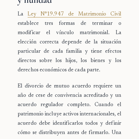
La
Ley N°19.947 de Matrimonio Civil
establece tres formas de terminar o
modificar el vínculo matrimonial. La
elección correcta depende de la situación
particular de cada familia y tiene efectos
directos sobre los hijos, los bienes y los
derechos económicos de cada parte.
El
divorcio de mutuo acuerdo
requiere un
año de cese de convivencia acreditado y un
acuerdo regulador completo. Cuando el
patrimonio incluye activos internacionales, el
acuerdo debe identificarlos todos y definir
cómo se distribuyen antes de firmarlo. Una