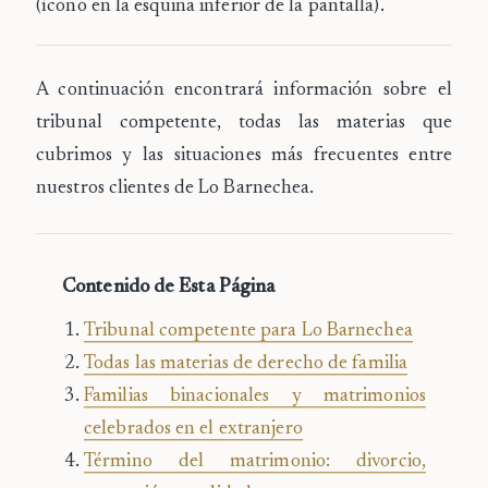
(ícono en la esquina inferior de la pantalla).
A continuación encontrará información sobre el
tribunal competente, todas las materias que
cubrimos y las situaciones más frecuentes entre
nuestros clientes de Lo Barnechea.
Contenido de Esta Página
Tribunal competente para Lo Barnechea
Todas las materias de derecho de familia
Familias binacionales y matrimonios
celebrados en el extranjero
Término del matrimonio: divorcio,