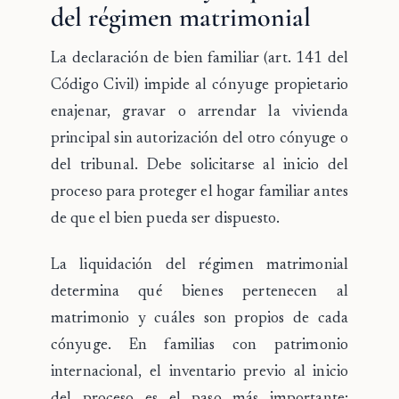
del régimen matrimonial
La
declaración de bien familiar
(art. 141 del
Código Civil) impide al cónyuge propietario
enajenar, gravar o arrendar la vivienda
principal sin autorización del otro cónyuge o
del tribunal. Debe solicitarse al inicio del
proceso para proteger el hogar familiar antes
de que el bien pueda ser dispuesto.
La
liquidación del régimen matrimonial
determina qué bienes pertenecen al
matrimonio y cuáles son propios de cada
cónyuge. En familias con patrimonio
internacional, el inventario previo al inicio