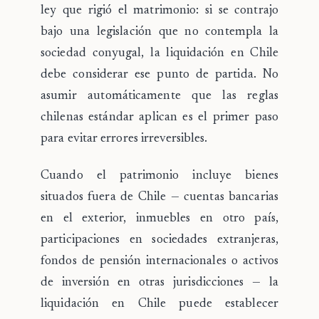
ley que rigió el matrimonio: si se contrajo
bajo una legislación que no contempla la
sociedad conyugal, la liquidación en Chile
debe considerar ese punto de partida. No
asumir automáticamente que las reglas
chilenas estándar aplican es el primer paso
para evitar errores irreversibles.
Cuando el patrimonio incluye
bienes
situados fuera de Chile
— cuentas bancarias
en el exterior, inmuebles en otro país,
participaciones en sociedades extranjeras,
fondos de pensión internacionales o activos
de inversión en otras jurisdicciones — la
liquidación en Chile puede establecer