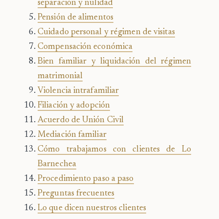
separación y nulidad
Pensión de alimentos
Cuidado personal y régimen de visitas
Compensación económica
Bien familiar y liquidación del régimen
matrimonial
Violencia intrafamiliar
Filiación y adopción
Acuerdo de Unión Civil
Mediación familiar
Cómo trabajamos con clientes de Lo
Barnechea
Procedimiento paso a paso
Preguntas frecuentes
Lo que dicen nuestros clientes