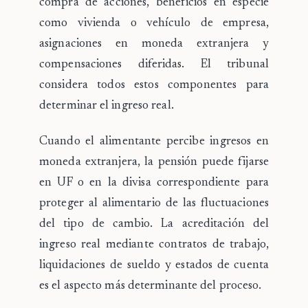
compra de acciones, beneficios en especie
como vivienda o vehículo de empresa,
asignaciones en moneda extranjera y
compensaciones diferidas. El tribunal
considera todos estos componentes para
determinar el ingreso real.
Cuando el alimentante percibe ingresos en
moneda extranjera, la pensión puede fijarse
en UF o en la divisa correspondiente para
proteger al alimentario de las fluctuaciones
del tipo de cambio. La acreditación del
ingreso real mediante contratos de trabajo,
liquidaciones de sueldo y estados de cuenta
es el aspecto más determinante del proceso.