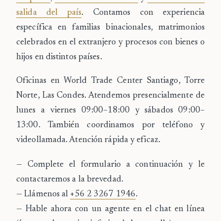
salida del país
. Contamos con experiencia
específica en familias binacionales, matrimonios
celebrados en el extranjero y procesos con bienes o
hijos en distintos países.
Oficinas en World Trade Center Santiago, Torre
Norte, Las Condes.
Atendemos presencialmente de
lunes a viernes 09:00–18:00 y sábados 09:00–
13:00. También coordinamos por teléfono y
videollamada. Atención rápida y eficaz.
— Complete el formulario a continuación y le
contactaremos a la brevedad.
— Llámenos al
+56 2 3267 1946
.
— Hable ahora con un agente en el chat en línea