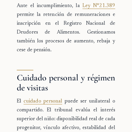
Ante el incumplimiento, la
Ley N°21.389
permite la retención de remuneraciones e
inscripción en el Registro Nacional de
Deudores de Alimentos. Gestionamos
también los procesos de aumento, rebaja y
cese de pensión.
Cuidado personal y régimen
de visitas
El
cuidado personal
puede ser unilateral o
compartido. El tribunal evalúa el interés
superior del niño: disponibilidad real de cada
progenitor, vínculo afectivo, estabilidad del