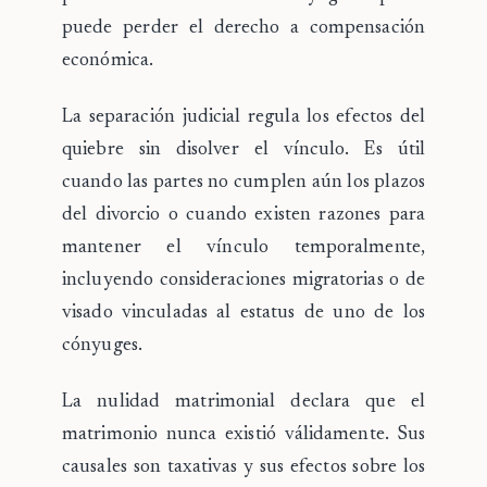
puede perder el derecho a compensación
económica.
La
separación judicial
regula los efectos del
quiebre sin disolver el vínculo. Es útil
cuando las partes no cumplen aún los plazos
del divorcio o cuando existen razones para
mantener el vínculo temporalmente,
incluyendo consideraciones migratorias o de
visado vinculadas al estatus de uno de los
cónyuges.
La
nulidad matrimonial
declara que el
matrimonio nunca existió válidamente. Sus
causales son taxativas y sus efectos sobre los