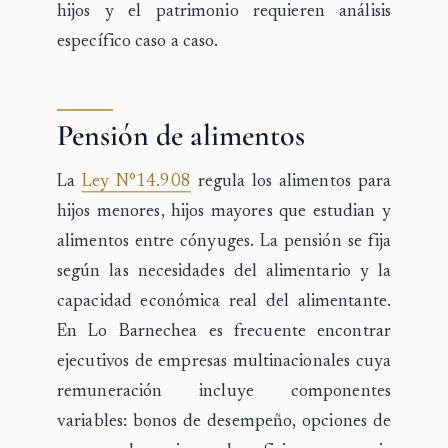
hijos y el patrimonio requieren análisis
específico caso a caso.
Pensión de alimentos
La
Ley N°14.908
regula los alimentos para
hijos menores, hijos mayores que estudian y
alimentos entre cónyuges. La pensión se fija
según las necesidades del alimentario y la
capacidad económica real del alimentante.
En Lo Barnechea es frecuente encontrar
ejecutivos de empresas multinacionales cuya
remuneración incluye componentes
variables: bonos de desempeño, opciones de