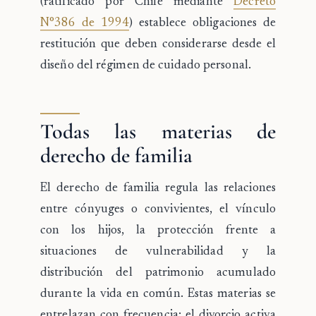
(ratificado por Chile mediante
Decreto
N°386 de 1994
) establece obligaciones de
restitución que deben considerarse desde el
diseño del régimen de cuidado personal.
Todas las materias de
derecho de familia
El derecho de familia regula las relaciones
entre cónyuges o convivientes, el vínculo
con los hijos, la protección frente a
situaciones de vulnerabilidad y la
distribución del patrimonio acumulado
durante la vida en común. Estas materias se
entrelazan con frecuencia: el divorcio activa