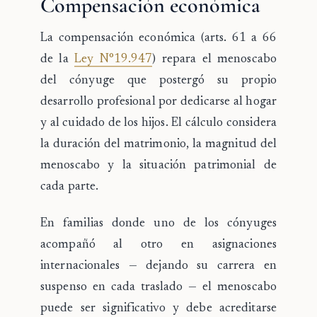
Compensación económica
La compensación económica (arts. 61 a 66
de la
Ley N°19.947
) repara el menoscabo
del cónyuge que postergó su propio
desarrollo profesional por dedicarse al hogar
y al cuidado de los hijos. El cálculo considera
la duración del matrimonio, la magnitud del
menoscabo y la situación patrimonial de
cada parte.
En familias donde uno de los cónyuges
acompañó al otro en asignaciones
internacionales — dejando su carrera en
suspenso en cada traslado — el menoscabo
puede ser significativo y debe acreditarse