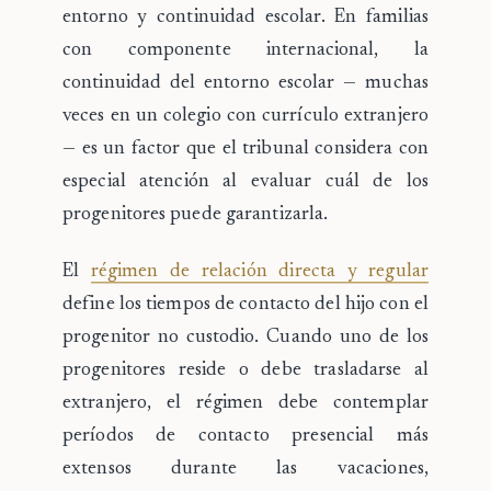
entorno y continuidad escolar. En familias
con componente internacional, la
continuidad del entorno escolar — muchas
veces en un colegio con currículo extranjero
— es un factor que el tribunal considera con
especial atención al evaluar cuál de los
progenitores puede garantizarla.
El
régimen de relación directa y regular
define los tiempos de contacto del hijo con el
progenitor no custodio. Cuando uno de los
progenitores reside o debe trasladarse al
extranjero, el régimen debe contemplar
períodos de contacto presencial más
extensos durante las vacaciones,