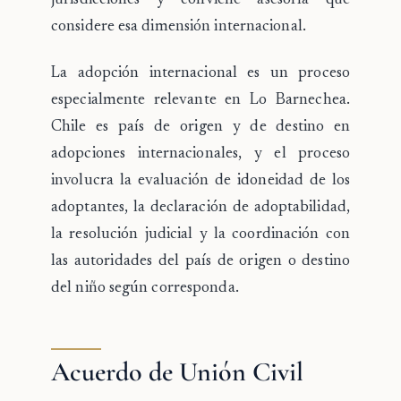
jurisdicciones y conviene asesoría que
considere esa dimensión internacional.
La
adopción internacional
es un proceso
especialmente relevante en Lo Barnechea.
Chile es país de origen y de destino en
adopciones internacionales, y el proceso
involucra la evaluación de idoneidad de los
adoptantes, la declaración de adoptabilidad,
la resolución judicial y la coordinación con
las autoridades del país de origen o destino
del niño según corresponda.
Acuerdo de Unión Civil