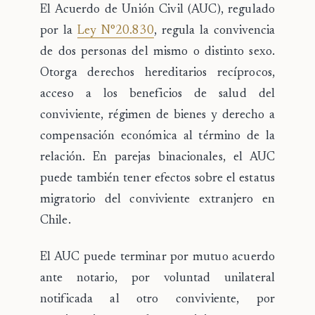
El
Acuerdo de Unión Civil
(AUC), regulado
por la
Ley N°20.830
, regula la convivencia
de dos personas del mismo o distinto sexo.
Otorga derechos hereditarios recíprocos,
acceso a los beneficios de salud del
conviviente, régimen de bienes y derecho a
compensación económica al término de la
relación. En parejas binacionales, el AUC
puede también tener efectos sobre el estatus
migratorio del conviviente extranjero en
Chile.
El AUC puede terminar por mutuo acuerdo
ante notario, por voluntad unilateral
notificada al otro conviviente, por