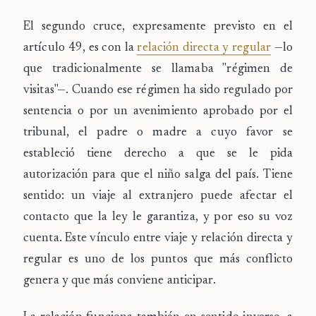
El segundo cruce, expresamente previsto en el
artículo 49, es con la
relación directa y regular
—lo
que tradicionalmente se llamaba "régimen de
visitas"—. Cuando ese régimen ha sido regulado por
sentencia o por un avenimiento aprobado por el
tribunal, el padre o madre a cuyo favor se
estableció tiene derecho a que se le pida
autorización para que el niño salga del país. Tiene
sentido: un viaje al extranjero puede afectar el
contacto que la ley le garantiza, y por eso su voz
cuenta. Este vínculo entre viaje y relación directa y
regular es uno de los puntos que más conflicto
genera y que más conviene anticipar.