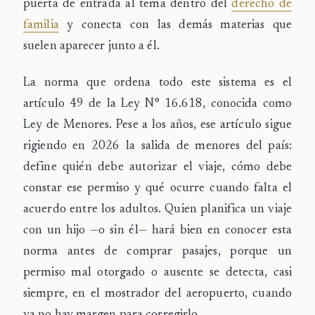
puerta de entrada al tema dentro del
derecho de
familia
y conecta con las demás materias que
suelen aparecer junto a él.
La norma que ordena todo este sistema es el
artículo 49 de la Ley N° 16.618
, conocida como
Ley de Menores. Pese a los años, ese artículo sigue
rigiendo en 2026 la salida de menores del país:
define quién debe autorizar el viaje, cómo debe
constar ese permiso y qué ocurre cuando falta el
acuerdo entre los adultos. Quien planifica un viaje
con un hijo —o sin él— hará bien en conocer esta
norma antes de comprar pasajes, porque un
permiso mal otorgado o ausente se detecta, casi
siempre, en el mostrador del aeropuerto, cuando