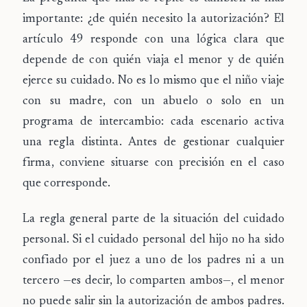
importante: ¿de quién necesito la autorización? El
artículo 49 responde con una lógica clara que
depende de
con quién viaja el menor
y de quién
ejerce su cuidado. No es lo mismo que el niño viaje
con su madre, con un abuelo o solo en un
programa de intercambio: cada escenario activa
una regla distinta. Antes de gestionar cualquier
firma, conviene situarse con precisión en el caso
que corresponde.
La regla general parte de la situación del cuidado
personal. Si el cuidado personal del hijo no ha sido
confiado por el juez a uno de los padres ni a un
tercero —es decir, lo comparten ambos—, el menor
no puede salir sin la autorización de
ambos padres
.