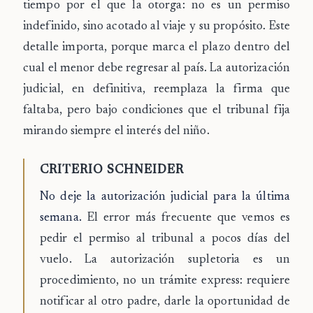
tiempo por el que la otorga
: no es un permiso
indefinido, sino acotado al viaje y su propósito. Este
detalle importa, porque marca el plazo dentro del
cual el menor debe regresar al país. La autorización
judicial, en definitiva, reemplaza la firma que
faltaba, pero bajo condiciones que el tribunal fija
mirando siempre el interés del niño.
CRITERIO SCHNEIDER
No deje la autorización judicial para la última
semana.
El error más frecuente que vemos es
pedir el permiso al tribunal a pocos días del
vuelo. La autorización supletoria es un
procedimiento, no un trámite express: requiere
notificar al otro padre, darle la oportunidad de