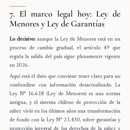
7. El marco legal hoy: Ley de
Menores y Ley de Garantías
Lo decisivo:
aunque la Ley de Menores está en un
proceso de cambio gradual, el artículo 49 que
regula la salida del país sigue plenamente vigente
en 2026.
Aquí está el dato que conviene tener claro para no
confundirse con información desactualizada. La
Ley N° 16.618 (Ley de Menores)
es una norma
antigua, y el sistema chileno de protección de la
niñez vivió en los últimos años una transformación
de fondo con la
Ley N° 21.430, sobre garantías y
protección integral de los derechos de la niñez y