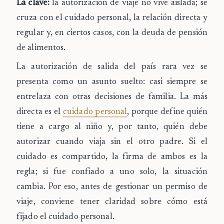
La clave:
la autorización de viaje no vive aislada; se
cruza con el cuidado personal, la relación directa y
regular y, en ciertos casos, con la deuda de pensión
de alimentos.
La autorización de salida del país rara vez se
presenta como un asunto suelto: casi siempre se
entrelaza con otras decisiones de familia. La más
directa es el
cuidado personal
, porque define quién
tiene a cargo al niño y, por tanto, quién debe
autorizar cuando viaja sin el otro padre. Si el
cuidado es compartido, la firma de ambos es la
regla; si fue confiado a uno solo, la situación
cambia. Por eso, antes de gestionar un permiso de
viaje, conviene tener claridad sobre cómo está
fijado el cuidado personal.