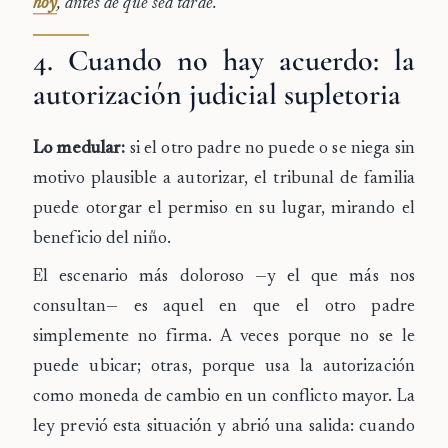
hoy
, antes de que sea tarde.
4. Cuando no hay acuerdo: la
autorización judicial supletoria
Lo medular:
si el otro padre no puede o se niega sin
motivo plausible a autorizar, el tribunal de familia
puede otorgar el permiso en su lugar, mirando el
beneficio del niño.
El escenario más doloroso —y el que más nos
consultan— es aquel en que el otro padre
simplemente no firma. A veces porque no se le
puede ubicar; otras, porque usa la autorización
como moneda de cambio en un conflicto mayor. La
ley previó esta situación y abrió una salida: cuando