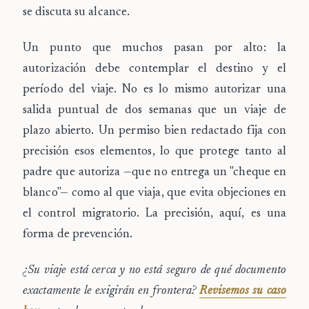
se discuta su alcance.
Un punto que muchos pasan por alto: la
autorización debe contemplar el
destino y el
período
del viaje. No es lo mismo autorizar una
salida puntual de dos semanas que un viaje de
plazo abierto. Un permiso bien redactado fija con
precisión esos elementos, lo que protege tanto al
padre que autoriza —que no entrega un "cheque en
blanco"— como al que viaja, que evita objeciones en
el control migratorio. La precisión, aquí, es una
forma de prevención.
¿Su viaje está cerca y no está seguro de qué documento
exactamente le exigirán en frontera?
Revisemos su caso