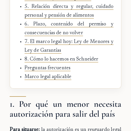
5. Relación directa y regular, cuidado
personal y pensión de alimentos
6. Plazo, contenido del permiso y
consecuencias de no volver
7. El marco legal hoy: Ley de Menores y
Ley de Garantías
8. Cómo lo hacemos en Schneider
Preguntas frecuentes
Marco legal aplicable
1. Por qué un menor necesita
autorización para salir del país
Para situarse:
la autorización es un resguardo legal