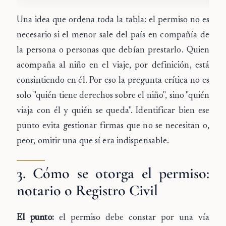
Una idea que ordena toda la tabla: el permiso
no es
necesario si el menor sale del país en compañía de
la persona o personas que debían prestarlo
. Quien
acompaña al niño en el viaje, por definición, está
consintiendo en él. Por eso la pregunta crítica no es
solo "quién tiene derechos sobre el niño", sino "quién
viaja con él y quién se queda". Identificar bien ese
punto evita gestionar firmas que no se necesitan o,
peor, omitir una que sí era indispensable.
3. Cómo se otorga el permiso:
notario o Registro Civil
El punto:
el permiso debe constar por una vía