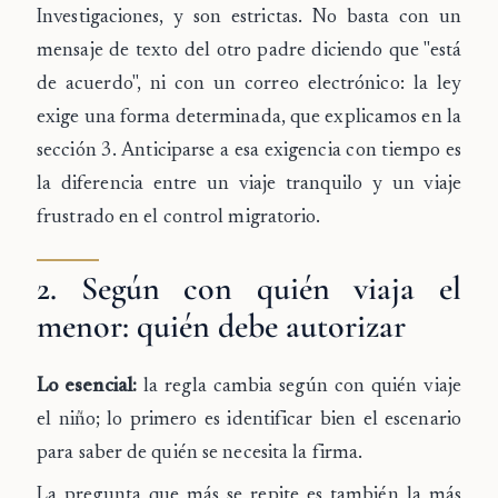
Investigaciones, y son estrictas. No basta con un
mensaje de texto del otro padre diciendo que "está
de acuerdo", ni con un correo electrónico: la ley
exige una forma determinada, que explicamos en la
sección 3. Anticiparse a esa exigencia con tiempo es
la diferencia entre un viaje tranquilo y un viaje
frustrado en el control migratorio.
2. Según con quién viaja el
menor: quién debe autorizar
Lo esencial:
la regla cambia según con quién viaje
el niño; lo primero es identificar bien el escenario
para saber de quién se necesita la firma.
La pregunta que más se repite es también la más