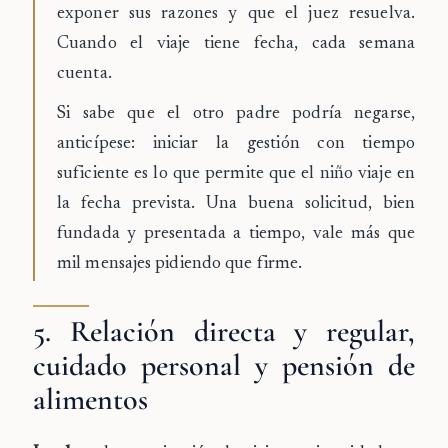
exponer sus razones y que el juez resuelva.
Cuando el viaje tiene fecha, cada semana
cuenta.
Si sabe que el otro padre podría negarse,
anticípese: iniciar la gestión con tiempo
suficiente es lo que permite que el niño viaje en
la fecha prevista. Una buena solicitud, bien
fundada y presentada a tiempo, vale más que
mil mensajes pidiendo que firme.
5. Relación directa y regular,
cuidado personal y pensión de
alimentos