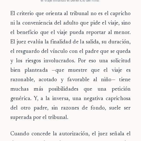
el viaje mirando el beneficio del niño.
El criterio que orienta al tribunal no es el capricho
ni la conveniencia del adulto que pide el viaje, sino
el
beneficio que el viaje pueda reportar al menor
.
El juez evalúa la finalidad de la salida, su duración,
el resguardo del vínculo con el padre que se queda
y los riesgos involucrados. Por eso una solicitud
bien planteada —que muestre que el viaje es
razonable, acotado y favorable al niño— tiene
muchas más posibilidades que una petición
genérica. Y, a la inversa, una negativa caprichosa
del otro padre, sin razones de fondo, suele ser
superada por el tribunal.
Cuando concede la autorización, el juez
señala el