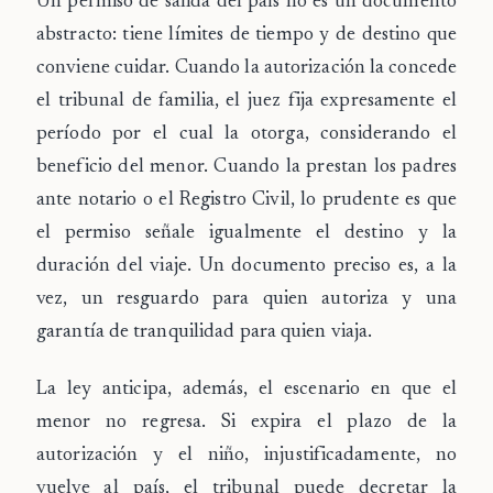
Un permiso de salida del país no es un documento
abstracto: tiene límites de tiempo y de destino que
conviene cuidar. Cuando la autorización la concede
el tribunal de familia, el juez fija expresamente el
período por el cual la otorga, considerando el
beneficio del menor. Cuando la prestan los padres
ante notario o el Registro Civil, lo prudente es que
el permiso señale igualmente el destino y la
duración del viaje. Un documento preciso es, a la
vez, un resguardo para quien autoriza y una
garantía de tranquilidad para quien viaja.
La ley anticipa, además, el escenario en que el
menor no regresa. Si expira el plazo de la
autorización y el niño,
injustificadamente, no
vuelve al país
, el tribunal puede decretar la