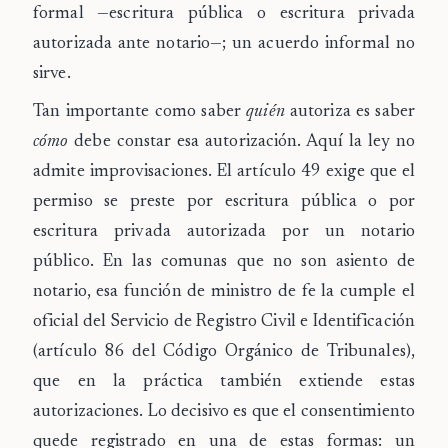
formal —escritura pública o escritura privada
autorizada ante notario—; un acuerdo informal no
sirve.
Tan importante como saber
quién
autoriza es saber
cómo
debe constar esa autorización. Aquí la ley no
admite improvisaciones. El artículo 49 exige que el
permiso se preste
por escritura pública o por
escritura privada autorizada por un notario
público
. En las comunas que no son asiento de
notario, esa función de ministro de fe la cumple el
oficial del Servicio de Registro Civil e Identificación
(artículo 86 del Código Orgánico de Tribunales),
que en la práctica también extiende estas
autorizaciones. Lo decisivo es que el consentimiento
quede registrado en una de estas formas: un