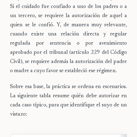
Si el cuidado fue confiado a uno de los padres o a
un tercero, se requiere la autorización de aquel a
quien se le confió. Y, de manera muy relevante,
cuando existe una
relación directa y regular
regulada por sentencia o por avenimiento
aprobado por el tribunal
(artículo 229 del Código
Civil), se requiere además la autorización del padre
o madre a cuyo favor se estableció ese régimen.
Sobre esa base, la práctica se ordena en escenarios.
La siguiente tabla resume quién debe autorizar en
cada caso típico, para que identifique el suyo de un
vistazo: