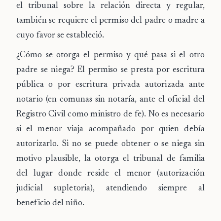
el tribunal sobre la relación directa y regular,
también se requiere el permiso del padre o madre a
cuyo favor se estableció.
¿Cómo se otorga el permiso y qué pasa si el otro
padre se niega?
El permiso se presta por escritura
pública o por escritura privada autorizada ante
notario (en comunas sin notaría, ante el oficial del
Registro Civil como ministro de fe). No es necesario
si el menor viaja acompañado por quien debía
autorizarlo. Si no se puede obtener o se niega sin
motivo plausible, la otorga el tribunal de familia
del lugar donde reside el menor (autorización
judicial supletoria), atendiendo siempre al
beneficio del niño.