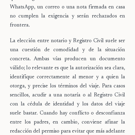
WhatsApp, un correo o una nota firmada en casa
no cumplen la exigencia y serán rechazados en
frontera.
La elección entre notario y Registro Civil suele ser
una cuestión de comodidad y de la situación
concreta. Ambas vías producen un documento
válido; lo relevante es que la autorización sea clara,
identifique correctamente al menor y a quien la
otorga, y precise los términos del viaje. Para casos
sencillos, acudir a una notaría o al Registro Civil
con la cédula de identidad y los datos del viaje
suele bastar. Cuando hay conflicto o desconfianza
entre los padres, en cambio, conviene afinar la
redacción del permiso para evitar que más adelante