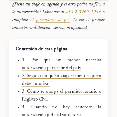
¿Tiene un viaje en agenda y el otro padre no firma
la autorización? Llámenos al
+56 2 3267 1946
o
complete el
formulario al pie
. Desde el primer
contacto, confidencial · secreto profesional.
Contenido de esta página
1. Por qué un menor necesita
autorización para salir del país
2. Según con quién viaja el menor: quién
debe autorizar
3. Cómo se otorga el permiso: notario o
Registro Civil
4. Cuando no hay acuerdo: la
autorización judicial supletoria