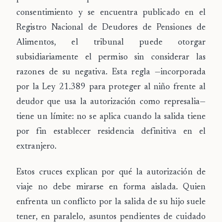
consentimiento y se encuentra publicado en el
Registro Nacional de Deudores de Pensiones de
Alimentos
, el tribunal puede otorgar
subsidiariamente el permiso
sin considerar las
razones de su negativa
. Esta regla —incorporada
por la Ley 21.389 para proteger al niño frente al
deudor que usa la autorización como represalia—
tiene un límite: no se aplica cuando la salida tiene
por fin establecer residencia definitiva en el
extranjero.
Estos cruces explican por qué la autorización de
viaje no debe mirarse en forma aislada. Quien
enfrenta un conflicto por la salida de su hijo suele
tener, en paralelo, asuntos pendientes de cuidado