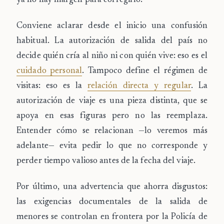
ya no hay margen para corregirlo.
Conviene aclarar desde el inicio una confusión
habitual. La autorización de salida del país no
decide quién cría al niño ni con quién vive: eso es el
cuidado personal
. Tampoco define el régimen de
visitas: eso es la
relación directa y regular
. La
autorización de viaje es una pieza distinta, que se
apoya en esas figuras pero no las reemplaza.
Entender cómo se relacionan —lo veremos más
adelante— evita pedir lo que no corresponde y
perder tiempo valioso antes de la fecha del viaje.
Por último, una advertencia que ahorra disgustos:
las exigencias documentales de la salida de
menores se controlan en frontera por la Policía de