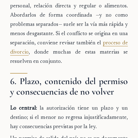
personal, relación directa y regular o alimentos.
Abordarlos de forma coordinada —y no como
problemas separados— suele ser la vía más rápida y
menos desgastante. Si el conflicto se origina en una
separación, conviene revisar también el
proceso de
divorcio
, donde muchas de estas materias se
resuelven en conjunto.
6. Plazo, contenido del permiso
y consecuencias de no volver
Lo central:
la autorización tiene un plazo y un
destino; si el menor no regresa injustificadamente,
hay consecuencias previstas por la ley.