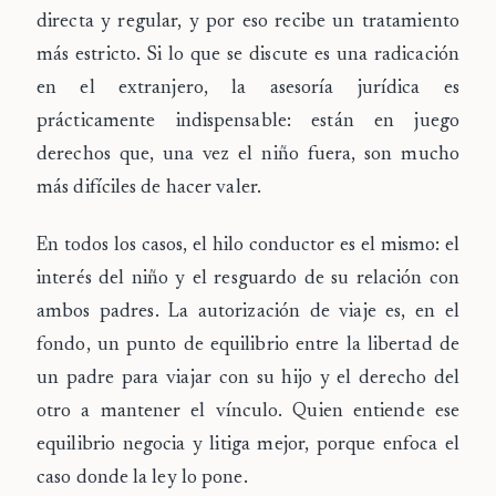
directa y regular, y por eso recibe un tratamiento
más estricto. Si lo que se discute es una radicación
en el extranjero, la asesoría jurídica es
prácticamente indispensable: están en juego
derechos que, una vez el niño fuera, son mucho
más difíciles de hacer valer.
En todos los casos, el hilo conductor es el mismo: el
interés del niño y el resguardo de su relación con
ambos padres. La autorización de viaje es, en el
fondo, un punto de equilibrio entre la libertad de
un padre para viajar con su hijo y el derecho del
otro a mantener el vínculo. Quien entiende ese
equilibrio negocia y litiga mejor, porque enfoca el
caso donde la ley lo pone.