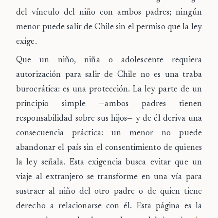
del vínculo del niño con ambos padres; ningún
menor puede salir de Chile sin el permiso que la ley
exige.
Que un niño, niña o adolescente requiera
autorización para salir de Chile no es una traba
burocrática: es una protección. La ley parte de un
principio simple —ambos padres tienen
responsabilidad sobre sus hijos— y de él deriva una
consecuencia práctica: un menor no puede
abandonar el país sin el consentimiento de quienes
la ley señala. Esta exigencia busca evitar que un
viaje al extranjero se transforme en una vía para
sustraer al niño del otro padre o de quien tiene
derecho a relacionarse con él. Esta página es la