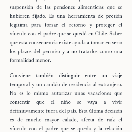
suspensión de las pensiones alimenticias que se
hubieren fijado. Es una herramienta de presión
legítima para forzar el retorno y proteger el
vínculo con el padre que se quedó en Chile. Saber
que esta consecuencia existe ayuda a tomar en serio
los plazos del permiso y a no tratarlos como una
formalidad menor.
Conviene también distinguir entre un viaje
temporal y un cambio de residencia al extranjero.
No es lo mismo autorizar unas vacaciones que
consentir que el niño se vaya a vivir
definitivamente fuera del país. Esta última decisión
es de mucho mayor calado, afecta de raíz el
vínculo con el padre que se queda y la relación