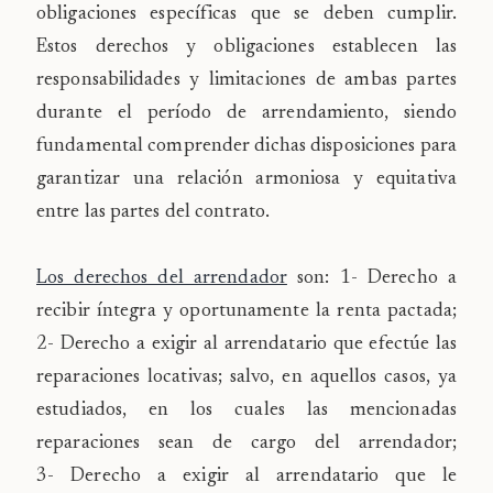
obligaciones específicas que se deben cumplir.
Estos derechos y obligaciones establecen las
responsabilidades y limitaciones de ambas partes
durante el período de arrendamiento, siendo
fundamental comprender dichas disposiciones para
garantizar una relación armoniosa y equitativa
entre las partes del contrato.
Los derechos del arrendador
son: 1-
Derecho a
recibir íntegra y oportunamente la renta pactada;
2-
Derecho a exigir al arrendatario que efectúe las
reparaciones locativas; salvo, en aquellos casos, ya
estudiados, en los cuales las mencionadas
reparaciones sean de cargo del arrendador;
3-
Derecho a exigir al arrendatario que le