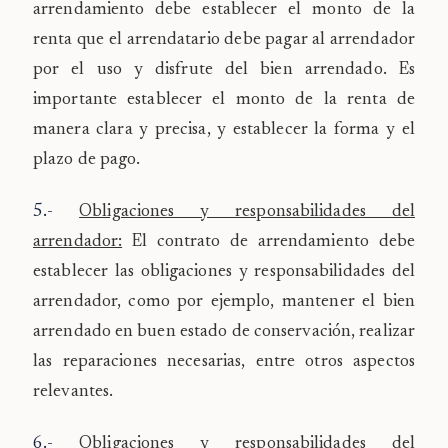
arrendamiento debe establecer el monto de la
renta que el arrendatario debe pagar al arrendador
por el uso y disfrute del bien arrendado. Es
importante establecer el monto de la renta de
manera clara y precisa, y establecer la forma y el
plazo de pago.
5.-
Obligaciones y responsabilidades del
arrendador:
El contrato de arrendamiento debe
establecer las obligaciones y responsabilidades del
arrendador, como por ejemplo, mantener el bien
arrendado en buen estado de conservación, realizar
las reparaciones necesarias, entre otros aspectos
relevantes.
6.-
Obligaciones y responsabilidades del