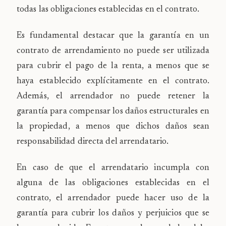
todas las obligaciones establecidas en el contrato.
Es fundamental destacar que la garantía en un
contrato de arrendamiento no puede ser utilizada
para cubrir el pago de la renta, a menos que se
haya establecido explícitamente en el contrato.
Además, el arrendador no puede retener la
garantía para compensar los daños estructurales en
la propiedad, a menos que dichos daños sean
responsabilidad directa del arrendatario.
En caso de que el arrendatario incumpla con
alguna de las obligaciones establecidas en el
contrato, el arrendador puede hacer uso de la
garantía para cubrir los daños y perjuicios que se