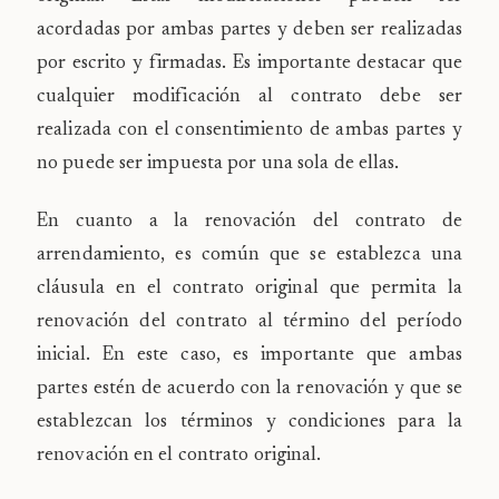
acordadas por ambas partes y deben ser realizadas
por escrito y firmadas. Es importante destacar que
cualquier modificación al contrato debe ser
realizada con el consentimiento de ambas partes y
no puede ser impuesta por una sola de
ellas.
En cuanto a la renovación del contrato de
arrendamiento, es común que se establezca una
cláusula en el contrato original que permita la
renovación del contrato al término del período
inicial. En este caso, es importante que ambas
partes estén de acuerdo con la renovación y que se
establezcan los términos y condiciones para la
renovación en el contrato original.