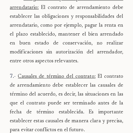
arrendatario:
El contrato de arrendamiento debe
establecer las obligaciones y responsabilidades del
arrendatario, como por ejemplo, pagar la renta en
el plazo establecido, mantener el bien arrendado
en buen estado de conservación, no realizar
modificaciones sin autorización del arrendador,
entre otros aspectos relevantes.
7.-
Causales de término del contrato:
El contrato
de arrendamiento debe establecer las causales de
término del acuerdo, es decir, las situaciones en las
que el contrato puede ser terminado antes de la
fecha de término establecida. Es importante
establecer estas causales de manera clara y precisa,
para evitar conflictos en el futuro.