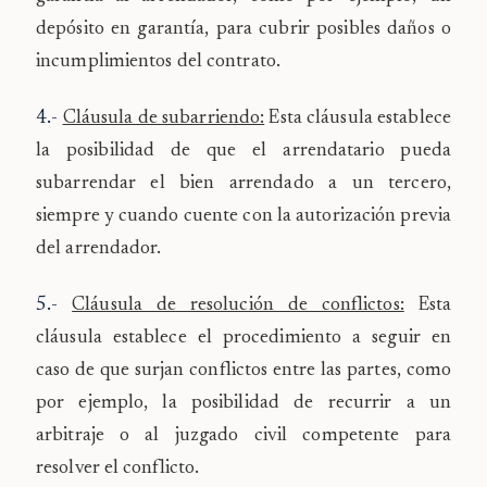
depósito en garantía, para cubrir posibles daños o
incumplimientos del contrato.
4.-
Cláusula de subarriendo:
Esta cláusula establece
la posibilidad de que el arrendatario pueda
subarrendar el bien arrendado a un tercero,
siempre y cuando cuente con la autorización previa
del arrendador.
5.-
Cláusula de resolución de conflictos:
Esta
cláusula establece el procedimiento a seguir en
caso de que surjan conflictos entre las partes, como
por ejemplo, la posibilidad de recurrir a un
arbitraje o al juzgado civil competente para
resolver el conflicto.