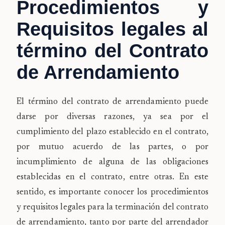
Procedimientos y
Requisitos legales al
término del Contrato
de Arrendamiento
El término del contrato de arrendamiento puede
darse por diversas razones, ya sea por el
cumplimiento del plazo establecido en el contrato,
por mutuo acuerdo de las partes, o por
incumplimiento de alguna de las obligaciones
establecidas en el contrato, entre otras. En este
sentido, es importante conocer los procedimientos
y requisitos legales para la terminación del contrato
de arrendamiento, tanto por parte del arrendador