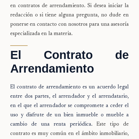
en contratos de arrendamiento. Si desea iniciar la
redacción o si tiene alguna pregunta, no dude en
ponerse en contacto con nosotros para una asesoría
especializada en la materia.
El Contrato de
Arrendamiento
El contrato de arrendamiento es un acuerdo legal
entre dos partes, el arrendador y el arrendatario,
en el que el arrendador se compromete a ceder el
uso y disfrute de un bien inmueble o mueble a
cambio de una renta periódica.
Este tipo de
contrato es muy común en el ámbito inmobiliario,