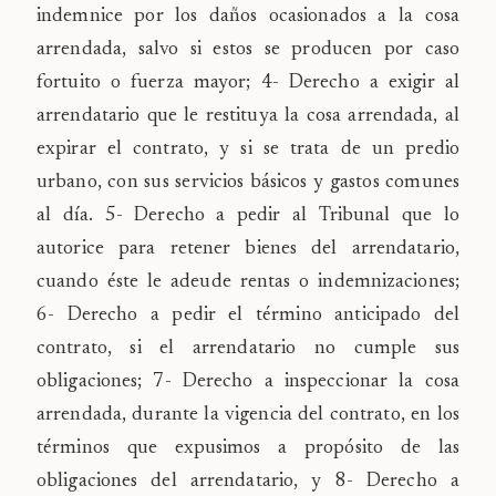
indemnice por los daños ocasionados a la cosa
arrendada, salvo si estos se producen por caso
fortuito o fuerza mayor; 4-
Derecho a exigir al
arrendatario que le restituya la cosa arrendada, al
expirar el contrato, y si se trata de un predio
urbano, con sus servicios básicos y gastos comunes
al día. 5-
Derecho a pedir al Tribunal
que lo
autorice para retener bienes del arrendatario,
cuando éste le adeude rentas o indemnizaciones;
6- Derecho a pedir el término anticipado del
contrato, si el arrendatario no cumple sus
obligaciones; 7- Derecho a inspeccionar la cosa
arrendada, durante la vigencia del contrato, en los
términos que expusimos a propósito de las
obligaciones del arrendatario, y 8- Derecho a