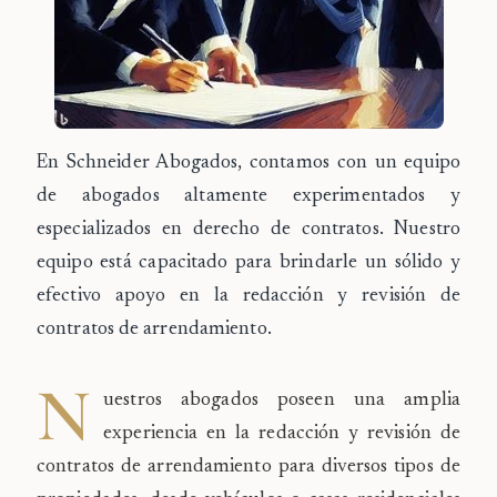
En Schneider Abogados, contamos con un equipo
de abogados altamente experimentados y
especializados en derecho de contratos. Nuestro
equipo está capacitado para brindarle un sólido y
efectivo apoyo en la redacción y revisión de
contratos de arrendamiento.
N
uestros abogados poseen una amplia
experiencia en la redacción y revisión de
contratos de arrendamiento para diversos tipos de