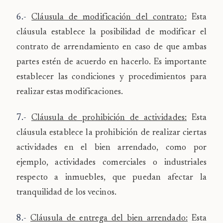
6.-
Cláusula de modificación del contrato:
Esta
cláusula establece la posibilidad de modificar el
contrato de arrendamiento en caso de que ambas
partes estén de acuerdo en hacerlo. Es importante
establecer las condiciones y procedimientos para
realizar estas modificaciones.
7.-
Cláusula de prohibición de actividades:
Esta
cláusula establece la prohibición de realizar ciertas
actividades en el bien arrendado, como por
ejemplo, actividades comerciales o industriales
respecto a inmuebles, que puedan afectar la
tranquilidad de los vecinos.
8.-
Cláusula de entrega del bien arrendado:
Esta