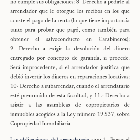
no cumple sus obligaciones; 8- Derecho a pedirle al
arrendador que le otorgue los recibos en los que
conste el pago de la renta (lo que tiene importancia
tanto para probar que pagó, como también para
obtener el salvoconducto en Carabineros);
9- Derecho a exigir la devolución del dinero
entregado por concepto de garantía, si procede.
Será improcedente, si el arrendador justifica que
debió invertir los dineros en reparaciones locativas;
10- Derecho a subarrendar, cuando el arrendatario
esté premunido de esta facultad, y 11.- Derecho a
asistir a las asambleas de copropietarios de
inmuebles acogidos a la Ley número 19.537, sobre
Copropiedad Inmobiliaria.