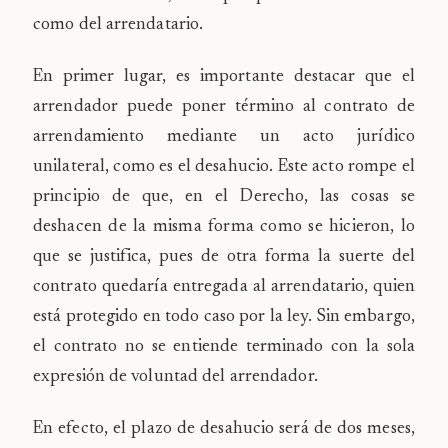
como del arrendatario.
En primer lugar, es importante destacar que el
arrendador puede poner término al contrato de
arrendamiento mediante un acto jurídico
unilateral, como es el desahucio. Este acto rompe el
principio de que, en el Derecho, las cosas se
deshacen de la misma forma como se hicieron, lo
que se justifica, pues de otra forma la suerte del
contrato quedaría entregada al arrendatario, quien
está protegido en todo caso por la ley. Sin embargo,
el contrato no se entiende terminado con la sola
expresión de voluntad del arrendador.
En efecto, el plazo de desahucio será de dos meses,