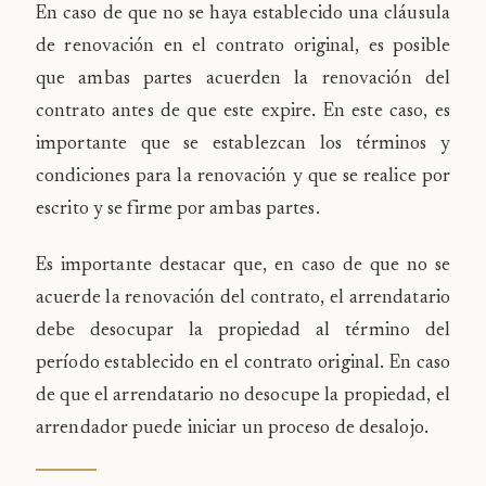
En caso de que no se haya establecido una cláusula
de renovación en el contrato original, es posible
que ambas partes acuerden la renovación del
contrato antes de que este expire. En este caso, es
importante que se establezcan los términos y
condiciones para la renovación y que se realice por
escrito y se firme por ambas partes.
Es importante destacar que, en caso de que no se
acuerde la renovación del contrato, el arrendatario
debe desocupar la propiedad al término del
período establecido en el contrato original. En caso
de que el arrendatario no desocupe la propiedad, el
arrendador puede iniciar un proceso de desalojo.