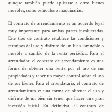
aunque también puede aplicarse a otros bienes
muebles, como vehículos o maquinarias.
El contrato de arrendamiento es un acuerdo legal
muy importante para ambas partes involucradas.
Este tipo de contrato establece las condiciones y
términos del uso y disfrute de un bien inmueble o
mueble a cambio de la renta periódica. Para el
arrendador, el contrato de arrendamiento es una
forma de obtener una renta por el uso de sus
propiedades y tener un mayor control sobre el uso
de sus bienes. Para el arrendatario, el contrato de
arrendamiento es una forma de obtener el uso y
disfrute de un bien sin tener que hacer una gran
inversión inicial. En definitiva, el contrato de