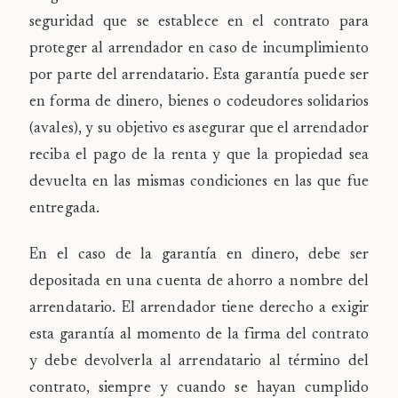
seguridad que se establece en el contrato para
proteger al arrendador en caso de incumplimiento
por parte del arrendatario. Esta garantía puede ser
en forma de dinero, bienes o codeudores solidarios
(avales), y su objetivo es asegurar que el arrendador
reciba el pago de la renta y que la propiedad sea
devuelta en las mismas condiciones en las que fue
entregada.
En el caso de la garantía en dinero, debe ser
depositada en una cuenta de ahorro a nombre del
arrendatario. El arrendador tiene derecho a exigir
esta garantía al momento de la firma del contrato
y debe devolverla al arrendatario al término del
contrato, siempre y cuando se hayan cumplido