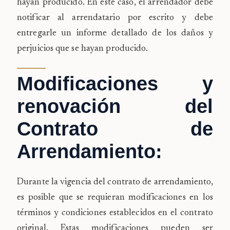
hayan producido. En este caso, el arrendador debe
notificar al arrendatario por escrito y debe
entregarle un informe detallado de los daños y
perjuicios que se hayan producido.
Modificaciones y
renovación del
Contrato de
Arrendamiento:
Durante la vigencia del contrato de arrendamiento,
es posible que se requieran modificaciones en los
términos y condiciones establecidos en el contrato
original. Estas modificaciones pueden ser