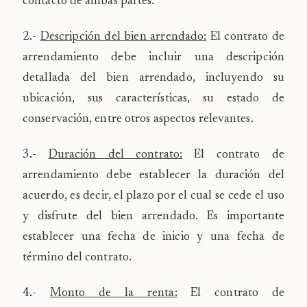
contacto de ambas partes.
2.-
Descripción del bien arrendado:
El contrato de
arrendamiento debe incluir una descripción
detallada del bien arrendado, incluyendo su
ubicación, sus características, su estado de
conservación, entre otros aspectos relevantes.
3.-
Duración del contrato:
El contrato de
arrendamiento debe establecer la duración del
acuerdo, es decir, el plazo por el cual se cede el uso
y disfrute del bien arrendado. Es importante
establecer una fecha de inicio y una fecha de
término del contrato.
4.-
Monto de la renta:
El contrato de