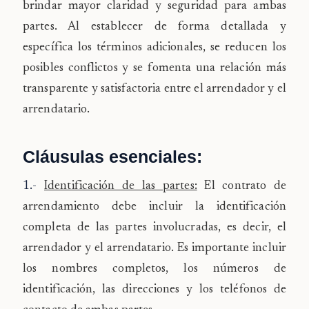
brindar mayor claridad y seguridad para ambas
partes. Al establecer de forma detallada y
específica los términos adicionales, se reducen los
posibles conflictos y se fomenta una relación más
transparente y satisfactoria entre el arrendador y el
arrendatario.
Cláusulas esenciales:
1.-
Identificación de las partes:
El contrato de
arrendamiento debe incluir la identificación
completa de las partes involucradas, es decir, el
arrendador y el arrendatario. Es importante incluir
los nombres completos, los números de
identificación, las direcciones y los teléfonos de