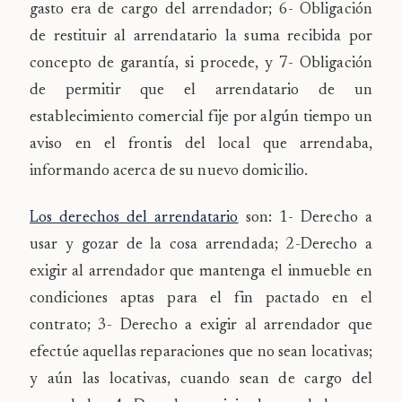
gasto era de cargo del arrendador; 6- Obligación
de restituir al arrendatario la suma recibida por
concepto de garantía, si procede, y 7- Obligación
de permitir que el arrendatario de un
establecimiento comercial fije por algún tiempo un
aviso en el frontis del local que arrendaba,
informando acerca de su nuevo domicilio.
Los derechos del arrendatario
son: 1-
Derecho a
usar y gozar de la cosa arrendada; 2-
Derecho a
exigir al arrendador que mantenga el inm
ueble en
condiciones aptas para el fin pactado en el
contrato; 3-
Derecho a exigir al arrendador que
efectúe aquellas reparaciones que no sean locativas;
y aún las locativas, cuando sean de cargo del