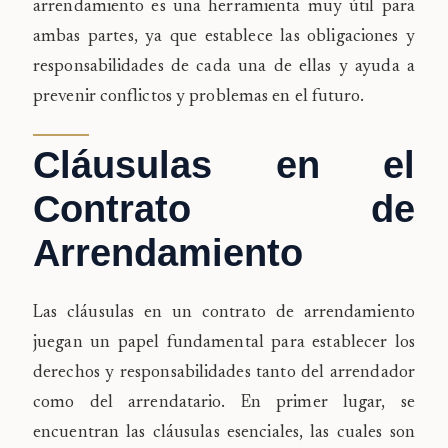
arrendamiento es una herramienta muy útil para
ambas partes, ya que establece las obligaciones y
responsabilidades de cada una de ellas y ayuda a
prevenir conflictos y problemas en el futuro.
Cláusulas en el
Contrato de
Arrendamiento
Las cláusulas en un contrato de arrendamiento
juegan un papel fundamental para establecer los
derechos y responsabilidades tanto del arrendador
como del arrendatario. En primer lugar, se
encuentran las cláusulas esenciales, las cuales son