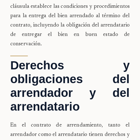
cláusula estab
lece las condiciones y procedimientos
para la entrega del bien arrendado al término del
contrato, incluyendo la obligación del arrendatario
de entregar el bien en buen estado de
conservación.
Derechos y
obligaciones del
arrendador y del
arrendatario
En el contrato de arrendamiento, tanto el
arrendador como el arrendatario tienen derechos y