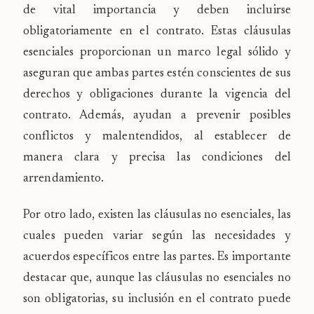
de vital importancia y deben incluirse
obligatoriamente en el contrato. Estas cláusulas
esenciales proporcionan un marco legal sólido y
aseguran que ambas partes estén conscientes de sus
derechos y obligaciones durante la vigencia del
contrato. Además, ayudan a prevenir posibles
conflictos y malentendidos, al establecer de
manera clara y precisa las condiciones del
arrendamiento.
Por otro lado, existen las cláusulas no esenciales, las
cuales pueden variar según las necesidades y
acuerdos específicos entre las partes. Es importante
destacar que, aunque las cláusulas no esenciales no
son obligatorias, su inclusión en el contrato puede