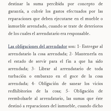
destinar la suma percibida por concepto de
garantía, a cubrir los gastos efectuados por las
reparaciones que deben ejecutarse en el mueble o
inmueble arrendado, cuando se trate de deterioros
de los cuales el arrendatario era responsable.
Las obligaciones del arrendador
son: 1- Entregar al
arrendatario la cosa arrendada; 2- Mantenerla en
el estado de servir para el fin a que ha sido
arrendada; 3- Librar al arrendatario de toda
turbación o embarazo en el goce de la cosa
arrendada; 4- Obligación de sanear los vicios
redhibitorios de la cosa; 5- Obligación de
reembolsarle al arrendatario, las sumas que éste
destinó a reparaciones del inmueble, cuando dicho