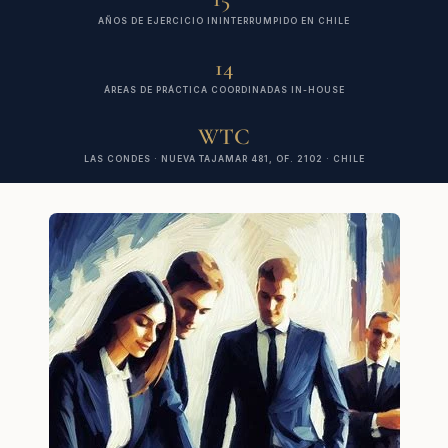
AÑOS DE EJERCICIO ININTERRUMPIDO EN CHILE
14
ÁREAS DE PRÁCTICA COORDINADAS IN-HOUSE
WTC
LAS CONDES · NUEVA TAJAMAR 481, OF. 2102 · CHILE