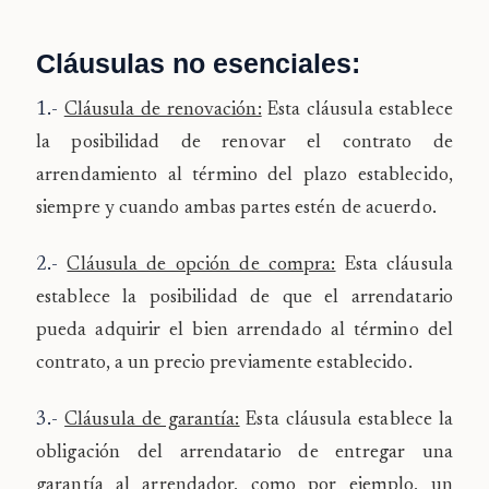
Cláusulas no esenciales:
1.-
Cláusula de renovación:
Esta cláusula establece
la posibilidad de renovar el contrato de
arrendamiento al término del plazo establecido,
siempre y cuando ambas partes estén de acuerdo.
2.-
Cláusula de opción de compra:
Esta cláusula
establece la posibilidad de que el arrendatario
pueda adquirir el bien arrendado al término del
contrato, a un precio previamente establecido.
3.-
Cláusula de garantía:
Esta cláusula establece la
obligación del arrendatario de entregar una
garantía al arrendador, como por ejemplo, un