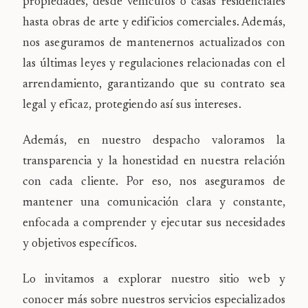
propiedades, desde vehículos o casas residenciales
hasta obras de arte y edificios comerciales. Además,
nos aseguramos de mantenernos actualizados con
las últimas leyes y regulaciones relacionadas con el
arrendamiento, garantizando que su contrato sea
legal y eficaz, protegiendo así sus intereses.
Además, en nuestro despacho valoramos la
transparencia y la honestidad en nuestra relación
con cada cliente. Por eso, nos aseguramos de
mantener una comunicación clara y constante,
enfocada a comprender y ejecutar sus necesidades
y objetivos específicos.
Lo invitamos a explorar nuestro sitio web y
conocer más sobre nuestros servicios especializados