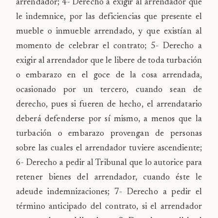
arrendador; 4-
Derecho a exigir al arrendador que
le indemnice, por las deficiencias que presente el
mueble o inmueble arrendado, y que existían al
momento de celebrar el contrato; 5-
Derecho a
exigir al arrendador que le libere de toda turbación
o embarazo en el goce de la cosa arrendada,
ocasionado por un tercero, cuando sean de
derecho, pues si fueren de hecho, el arrendatario
deberá defenderse por sí mismo, a menos que la
turbación o embarazo provengan de personas
sobre las cuales el arrendador tuviere ascendiente;
6-
Derecho a pedir al Tribunal que lo autorice para
retener bienes del arrendador, cuando éste le
adeude indemnizaciones; 7-
Derecho a pedir el
término anticipado del contrato, si el arrendador