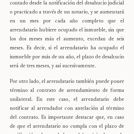
contado desde la notificación del desahucio judicial
o practicado a través de un notario, y se aumentará
en un mes por cada año completo que el
arrendatario hubiere ocupado el inmueble, sin que
los dos meses más el aumento, excedan de seis
meses. Es decir, si el arrendatario ha ocupado el
inmueble por más de un año, el plazo de desahucio
será de tres meses, y así sucesivamente.
Por otro lado, el arrendatario también puede poner
término al contrato de arrendamiento de forma
unilateral. En este caso, el arrendatario debe
notificar al arrendador con antelación al término
del contrato. Es importante destacar que, en caso
de que el arrendatario no cumpla con el plazo de