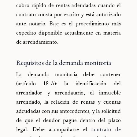
cobro rápido de rentas adeudadas cuando el
contrato consta por escrito y está autorizado
ante notario. Este es el procedimiento más
expedito disponible actualmente en materia
de arrendamiento.
Requisitos de la demanda monitoria
La demanda monitoria debe contener
(artículo 18-A): la identificación del
arrendador y arrendatario, el inmueble
arrendado, la relación de rentas y cuentas
adeudadas con sus antecedentes, y la solicitud
de que el deudor pague dentro del plazo
legal. Debe acompañarse el
contrato de