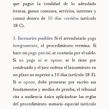
que pague la totalidad de lo adeudado
(rentas, gastos comunes, servicios, intereses y
costas) dentro de
10 días corridos
(artículo
18-C).
3. Escenarios posibles:
Si el arrendatario
paga
íntegramente
, el procedimiento termina. Si
hace un
pago parcial
, se continúa por el saldo.
Si
no paga ni se opone
, se le tiene por
condenado y el juez ordena el lanzamiento en
un plazo no superior a 10 días (artículo 18-E).
Si
se opone
, debe presentar por escrito sus
fundamentos y medios de prueba; el tribunal
cita a audiencia única aplicándose las reglas
del procedimiento sumario especial (artículo