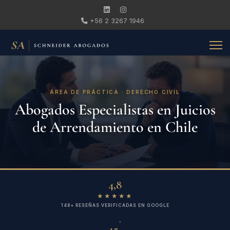
+56 2 3267 1946
ÁREA DE PRÁCTICA · DERECHO CIVIL
Abogados Especialistas en Juicios
de Arrendamiento en Chile
4,8
★★★★★
148+ RESEÑAS VERIFICADAS EN GOOGLE
+
15