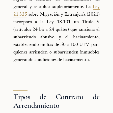
general y se aplica supletoriamente. La
Ley
21.325
sobre Migración y Extranjería (2021)
incorporó a la Ley 18.101 un Título V
(artículos 24 bis a 24 quáter) que sanciona el
subarriendo abusivo y el hacinamiento,
estableciendo multas de 50 a 100 UTM para
quienes arrienden o subarrienden inmuebles
generando condiciones de hacinamiento.
Tipos de Contrato de
Arrendamiento