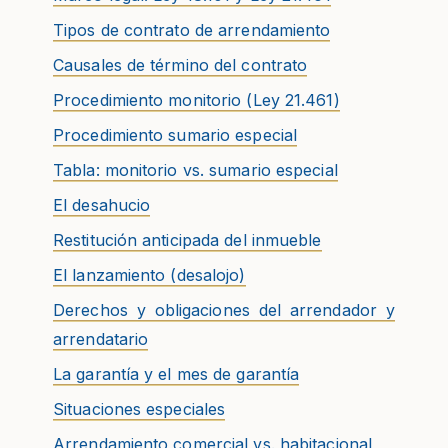
Tipos de contrato de arrendamiento
Causales de término del contrato
Procedimiento monitorio (Ley 21.461)
Procedimiento sumario especial
Tabla: monitorio vs. sumario especial
El desahucio
Restitución anticipada del inmueble
El lanzamiento (desalojo)
Derechos y obligaciones del arrendador y
arrendatario
La garantía y el mes de garantía
Situaciones especiales
Arrendamiento comercial vs. habitacional