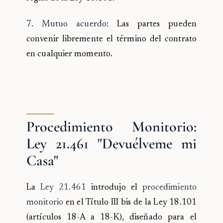
7. Mutuo acuerdo:
Las partes pueden
convenir libremente el término del contrato
en cualquier momento.
Procedimiento Monitorio:
Ley 21.461 "Devuélveme mi
Casa"
La
Ley 21.461
introdujo el
procedimiento
monitorio
en el Título III bis de la Ley 18.101
(artículos 18-A a 18-K), diseñado para el