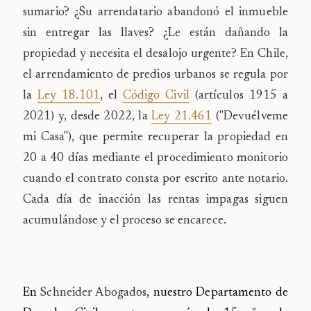
sumario? ¿Su arrendatario abandonó el inmueble
sin entregar las llaves? ¿Le están dañando la
propiedad y necesita el desalojo urgente? En Chile,
el
arrendamiento de predios urbanos
se regula por
la
Ley 18.101
, el
Código Civil
(artículos 1915 a
2021) y, desde 2022, la
Ley 21.461
("Devuélveme
mi Casa"), que permite recuperar la propiedad en
20 a 40 días
mediante el procedimiento monitorio
cuando el contrato consta por escrito ante notario.
Cada día de inacción las rentas impagas siguen
acumulándose y el proceso se encarece.
En
Schneider Abogados
, nuestro Departamento de