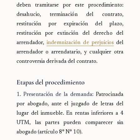
deben tramitarse por este procedimiento:
desahucio, terminación del contrato,
restitución por expiración del plazo,
restitución por extinción del derecho del
arrendador,
indemnización de perjuicios
del
arrendador o arrendatario, y cualquier otra
controversia derivada del contrato.
Etapas del procedimiento
1. Presentación de la demanda:
Patrocinada
por abogado, ante el juzgado de letras del
lugar del inmueble. En rentas inferiores a 4
UTM, las partes pueden comparecer sin
abogado (artículo 8° N° 10).