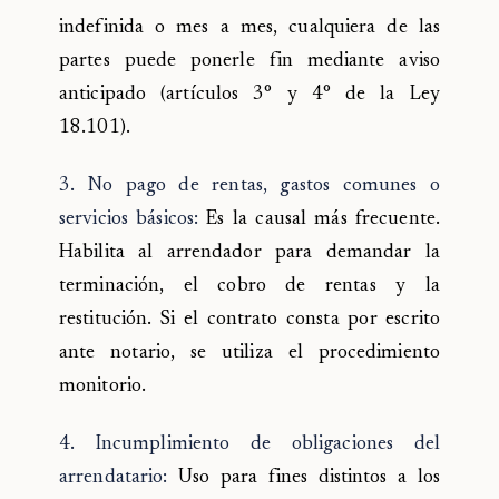
indefinida o mes a mes, cualquiera de las
partes puede ponerle fin mediante aviso
anticipado (artículos 3° y 4° de la Ley
18.101).
3. No pago de rentas, gastos comunes o
servicios básicos:
Es la causal más frecuente.
Habilita al arrendador para demandar la
terminación, el cobro de rentas y la
restitución. Si el contrato consta por escrito
ante notario, se utiliza el procedimiento
monitorio.
4. Incumplimiento de obligaciones del
arrendatario:
Uso para fines distintos a los