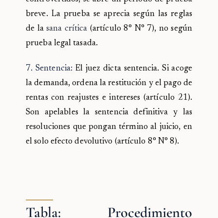
breve. La prueba se aprecia según las reglas
de la
sana crítica
(artículo 8° N° 7), no según
prueba legal tasada.
7. Sentencia:
El juez dicta sentencia. Si acoge
la demanda, ordena la restitución y el pago de
rentas con reajustes e intereses (artículo 21).
Son apelables la sentencia definitiva y las
resoluciones que pongan término al juicio, en
el solo efecto devolutivo (artículo 8° N° 8).
Tabla: Procedimiento