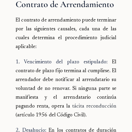
Contrato de Arrendamiento
El contrato de arrendamiento puede terminar
por las siguientes causales, cada una de las
cuales determina el procedimiento judicial
aplicable:
1. Vencimiento del plazo estipulado:
El
contrato de plazo fijo termina al cumplirse. El
arrendador debe notificar al arrendatario su
voluntad de no renovar. Si ninguna parte se
manifiesta y el arrendatario continúa
pagando renta, opera la
tácita reconducción
(artículo 1956 del Código Civil).
2. Desahucio:
En los contratos de duración