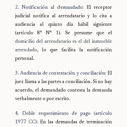
2. Notificación al demandado:
El receptor
judicial notifica al arrendatario y lo cita a
audiencia al quinto día hábil siguiente
(artículo 8° N° 1). Se presume que el
domicilio del arrendatario es el del inmueble
arrendado
, lo que facilita la notificación
personal.
3. Audiencia de contestación y conciliación:
El
juez llama a las partes a conciliación. Si no hay
acuerdo, el demandado contesta la demanda
verbalmente o por escrito.
4. Doble requerimiento de pago (artículo
1977 CC):
En las demandas de terminación