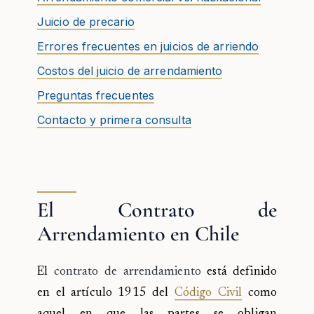
Juicio de precario
Errores frecuentes en juicios de arriendo
Costos del juicio de arrendamiento
Preguntas frecuentes
Contacto y primera consulta
El Contrato de
Arrendamiento en Chile
El
contrato de arrendamiento
está definido
en el artículo 1915 del
Código Civil
como