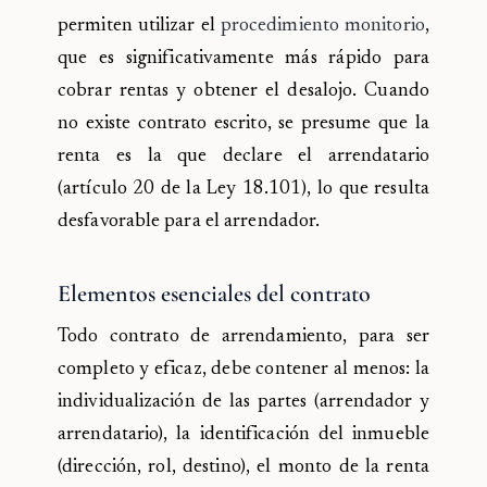
permiten utilizar el
procedimiento monitorio
,
que es significativamente más rápido para
cobrar rentas y obtener el desalojo. Cuando
no existe contrato escrito, se presume que la
renta es la que declare el arrendatario
(artículo 20 de la Ley 18.101), lo que resulta
desfavorable para el arrendador.
Elementos esenciales del contrato
Todo contrato de arrendamiento, para ser
completo y eficaz, debe contener al menos: la
individualización de las partes (arrendador y
arrendatario), la identificación del inmueble
(dirección, rol, destino), el monto de la renta