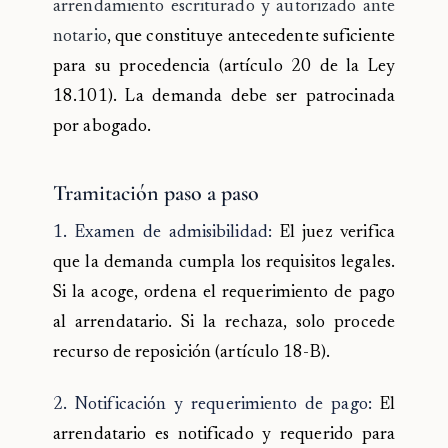
arrendamiento escriturado y autorizado ante
notario
, que constituye antecedente suficiente
para su procedencia (artículo 20 de la Ley
18.101). La demanda debe ser patrocinada
por abogado.
Tramitación paso a paso
1. Examen de admisibilidad:
El juez verifica
que la demanda cumpla los requisitos legales.
Si la acoge, ordena el requerimiento de pago
al arrendatario. Si la rechaza, solo procede
recurso de reposición (artículo 18-B).
2. Notificación y requerimiento de pago:
El
arrendatario es notificado y requerido para