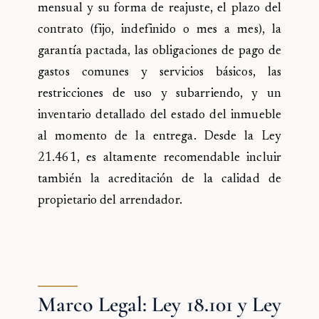
mensual y su forma de reajuste, el plazo del
contrato (fijo, indefinido o mes a mes), la
garantía pactada, las obligaciones de pago de
gastos comunes y servicios básicos, las
restricciones de uso y subarriendo, y un
inventario detallado del estado del inmueble
al momento de la entrega. Desde la Ley
21.461, es altamente recomendable incluir
también la acreditación de la calidad de
propietario del arrendador.
Marco Legal: Ley 18.101 y Ley