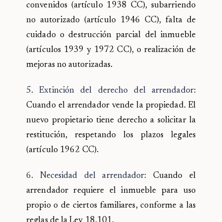
convenidos (artículo 1938 CC), subarriendo
no autorizado (artículo 1946 CC), falta de
cuidado o destrucción parcial del inmueble
(artículos 1939 y 1972 CC), o realización de
mejoras no autorizadas.
5. Extinción del derecho del arrendador:
Cuando el arrendador vende la propiedad. El
nuevo propietario tiene derecho a solicitar la
restitución, respetando los plazos legales
(artículo 1962 CC).
6. Necesidad del arrendador:
Cuando el
arrendador requiere el inmueble para uso
propio o de ciertos familiares, conforme a las
reglas de la Ley 18.101.