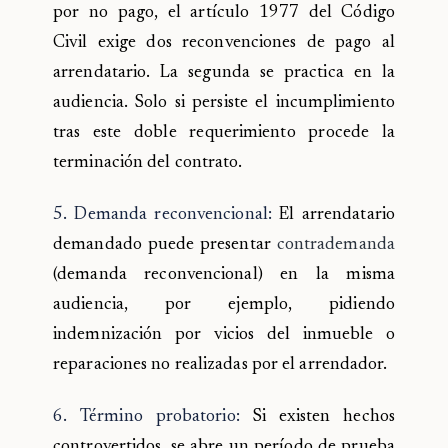
por no pago, el artículo 1977 del Código
Civil exige dos reconvenciones de pago al
arrendatario. La segunda se practica en la
audiencia. Solo si persiste el incumplimiento
tras este doble requerimiento procede la
terminación del contrato.
5. Demanda reconvencional:
El arrendatario
demandado puede presentar
contrademanda
(demanda reconvencional) en la misma
audiencia, por ejemplo, pidiendo
indemnización por vicios del inmueble o
reparaciones no realizadas por el arrendador.
6. Término probatorio:
Si existen hechos
controvertidos, se abre un período de prueba