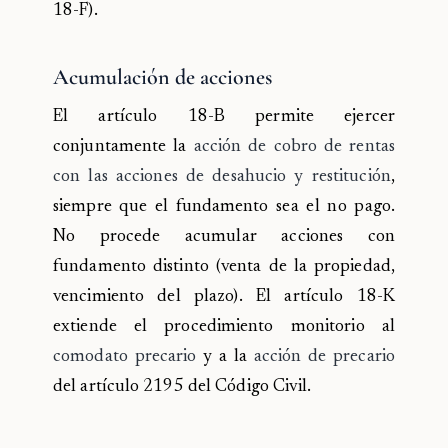
18-F).
Acumulación de acciones
El artículo 18-B permite ejercer
conjuntamente la
acción de cobro de rentas
con las acciones de desahucio y restitución
,
siempre que el fundamento sea el no pago.
No procede acumular acciones con
fundamento distinto (venta de la propiedad,
vencimiento del plazo). El artículo 18-K
extiende el procedimiento monitorio al
comodato precario
y a la
acción de precario
del artículo 2195 del Código Civil.