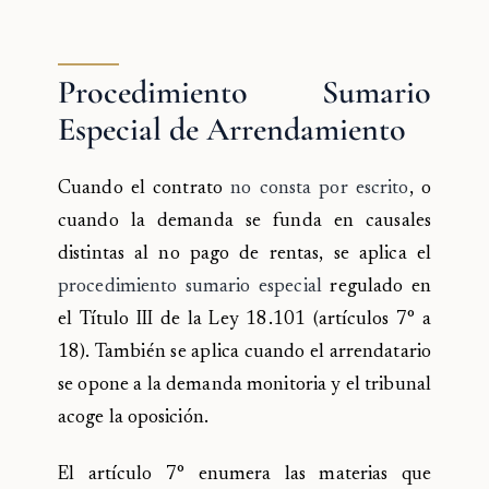
Procedimiento Sumario
Especial de Arrendamiento
Cuando el contrato
no consta por escrito
, o
cuando la demanda se funda en causales
distintas al no pago de rentas, se aplica el
procedimiento sumario especial
regulado en
el Título III de la Ley 18.101 (artículos 7° a
18). También se aplica cuando el arrendatario
se opone a la demanda monitoria y el tribunal
acoge la oposición.
El artículo 7° enumera las materias que