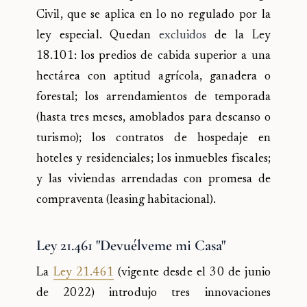
Civil, que se aplica en lo no regulado por la
ley especial. Quedan
excluidos
de la Ley
18.101: los predios de cabida superior a una
hectárea con aptitud agrícola, ganadera o
forestal; los arrendamientos de temporada
(hasta tres meses, amoblados para descanso o
turismo); los contratos de hospedaje en
hoteles y residenciales; los inmuebles fiscales;
y las viviendas arrendadas con promesa de
compraventa (leasing habitacional).
Ley 21.461 "Devuélveme mi Casa"
La
Ley 21.461
(vigente desde el 30 de junio
de 2022) introdujo tres innovaciones