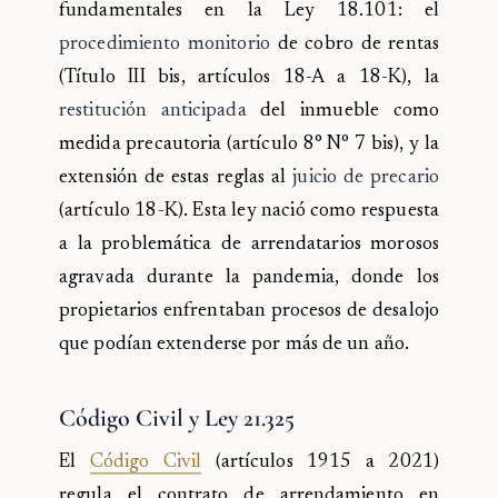
fundamentales en la Ley 18.101: el
procedimiento monitorio
de cobro de rentas
(Título III bis, artículos 18-A a 18-K), la
restitución anticipada
del inmueble como
medida precautoria (artículo 8° N° 7 bis), y la
extensión de estas reglas al
juicio de precario
(artículo 18-K). Esta ley nació como respuesta
a la problemática de arrendatarios morosos
agravada durante la pandemia, donde los
propietarios enfrentaban procesos de desalojo
que podían extenderse por más de un año.
Código Civil y Ley 21.325
El
Código Civil
(artículos 1915 a 2021)
regula el contrato de arrendamiento en