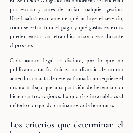
En Schneider Abogados los honorarios se acuerdan
por escrito y antes de iniciar cualquier gestión
.
Usted sabrá exactamente qué incluye el servicio,
cómo se estructura el pago y qué gastos externos
pueden existir, sin letra chica ni sorpresas durante
el proceso.
Cada asunto legal es distinto, por lo que no
publicamos tarifas únicas: un divorcio de mutuo
acuerdo con acta de cese ya firmada no requiere el
mismo trabajo que una partición de herencia con
bienes en tres regiones. Lo que sí es invariable es el
método con que determinamos cada honorario.
Los criterios que determinan el