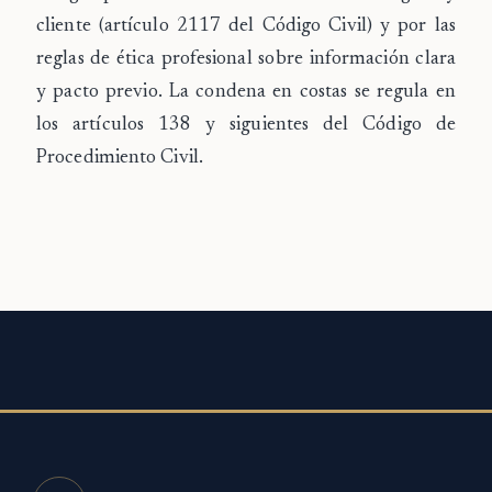
cliente (artículo 2117 del Código Civil) y por las
reglas de ética profesional sobre información clara
y pacto previo. La condena en costas se regula en
los artículos 138 y siguientes del Código de
Procedimiento Civil.