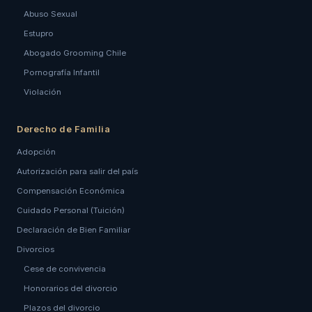
Abuso Sexual
Estupro
Abogado Grooming Chile
Pornografía Infantil
Violación
Derecho de Familia
Adopción
Autorización para salir del país
Compensación Económica
Cuidado Personal (Tuición)
Declaración de Bien Familiar
Divorcios
Cese de convivencia
Honorarios del divorcio
Plazos del divorcio