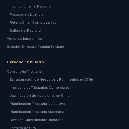
Inscripción en el Registro
Pasaporte y Licencia
Retención en Compraventas
Salida del Registro
Violencia Intrafamiliar
Relación Directa y Regular (Visitas)
Derecho Tributario
Consultoría Tributaria
Estructuración de Negocios y Patrimonios en Chile
Implicancias Tributarias Comerciales
Justificación de inversiones en Chile
Planificación Tributaria No Elusiva
Planificación Tributaria Sucesoria
Revisión Cumplimiento Tributario
Término de Giro