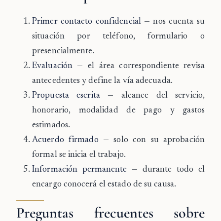
Primer contacto confidencial
— nos cuenta su
situación por teléfono, formulario o
presencialmente.
Evaluación
— el área correspondiente revisa
antecedentes y define la vía adecuada.
Propuesta escrita
— alcance del servicio,
honorario, modalidad de pago y gastos
estimados.
Acuerdo firmado
— solo con su aprobación
formal se inicia el trabajo.
Información permanente
— durante todo el
encargo conocerá el estado de su causa.
Preguntas frecuentes sobre