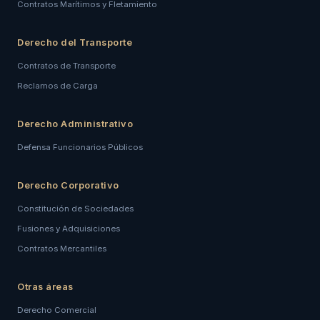
Contratos Marítimos y Fletamiento
Derecho del Transporte
Contratos de Transporte
Reclamos de Carga
Derecho Administrativo
Defensa Funcionarios Públicos
Derecho Corporativo
Constitución de Sociedades
Fusiones y Adquisiciones
Contratos Mercantiles
Otras áreas
Derecho Comercial