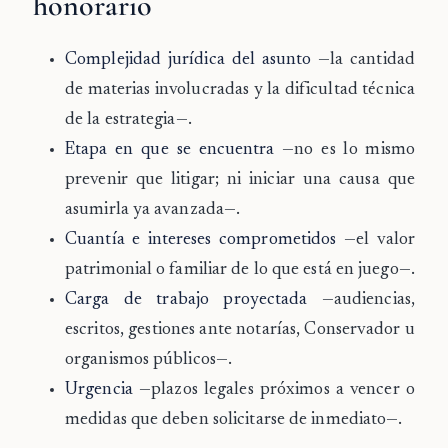
honorario
Complejidad jurídica del asunto
—la cantidad
de materias involucradas y la dificultad técnica
de la estrategia—.
Etapa en que se encuentra
—no es lo mismo
prevenir que litigar; ni iniciar una causa que
asumirla ya avanzada—.
Cuantía e intereses comprometidos
—el valor
patrimonial o familiar de lo que está en juego—.
Carga de trabajo proyectada
—audiencias,
escritos, gestiones ante notarías, Conservador u
organismos públicos—.
Urgencia
—plazos legales próximos a vencer o
medidas que deben solicitarse de inmediato—.