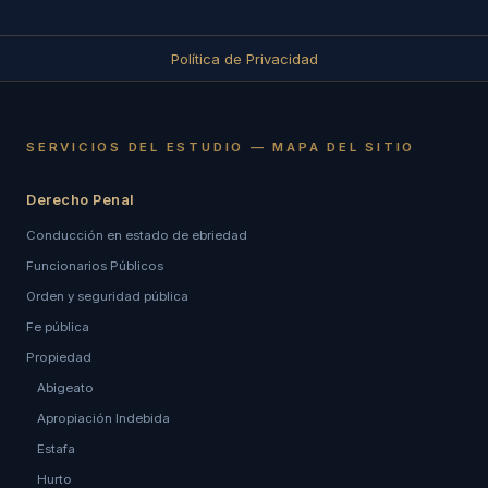
Política de Privacidad
SERVICIOS DEL ESTUDIO — MAPA DEL SITIO
Derecho Penal
Conducción en estado de ebriedad
Funcionarios Públicos
Orden y seguridad pública
Fe pública
Propiedad
Abigeato
Apropiación Indebida
Estafa
Hurto