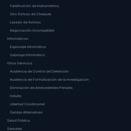
Falsificación de Instrumentos
Giro Doloso de Cheques
Lavado de Activos
Negociación Incompatible
Informáticos
Espionaje Informático
Sabotaje Informático
Otros Servicios
Audiencia de Control de Detención
Audiencia de Formalización de la Investigación
Eliminación de Antecedentes Penales
Indulto
Libertad Condicional
Salidas Alternativas
Salud Pública
Sexuales