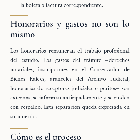
la boleta o factura correspondiente.
Honorarios y gastos no son lo
mismo
Los honorarios remuneran el trabajo profesional
del estudio. Los
gastos del trámite
—derechos
notariales, inscripciones en el Conservador de
Bienes Raíces, aranceles del Archivo Judicial,
honorarios de receptores judiciales o peritos— son
externos, se informan anticipadamente y se rinden
con respaldo. Esta separación queda expresada en
su acuerdo.
Cómo es el proceso