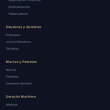
Negociación Colectiva
Sindicalización
Tutela Laboral
Deudores y Quiebras
Embargos
Juicios Ejecutivos
Tercerías
Marcas y Patentes
Marcas
Patentes
Derechos de Autor
Derecho Marítimo
Arbitraje