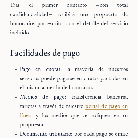
Tras el primer contacto —con total
confidencialidad— recibirá una propuesta de
honorarios por escrito, con el detalle del servicio
incluido.
Facilidades de pago
Pago en cuotas:
la mayoría de nuestros
servicios puede pagarse en cuotas pactadas en
el mismo acuerdo de honorarios.
Medios de pago:
transferencia bancaria,
tarjetas a través de nuestro
portal de pago en
línea
, y los medios que se indiquen en su
propuesta.
Documento tributario:
por cada pago se emite