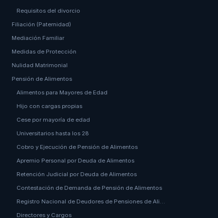
Requisitos del divorcio
Filiación (Paternidad)
Mediación Familiar
Medidas de Protección
Nulidad Matrimonial
Pensión de Alimentos
Alimentos para Mayores de Edad
Hijo con cargas propias
Cese por mayoría de edad
Universitarios hasta los 28
Cobro y Ejecución de Pensión de Alimentos
Apremio Personal por Deuda de Alimentos
Retención Judicial por Deuda de Alimentos
Contestación de Demanda de Pensión de Alimentos
Registro Nacional de Deudores de Pensiones de Ali…
Directores y Cargos