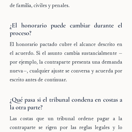
de familia, civiles y penales.
¿El honorario puede cambiar durante el
proceso?
El honorario pactado cubre el alcance descrito en
el acuerdo. Si el asunto cambia sustancialmente —
por ejemplo, la contraparte presenta una demanda
nueva—, cualquier ajuste se conversa y acuerda por
escrito antes de continuar.
¿Qué pasa si el tribunal condena en costas a
la otra parte?
Las costas que un tribunal ordene pagar a la
contraparte se rigen por las reglas legales y lo