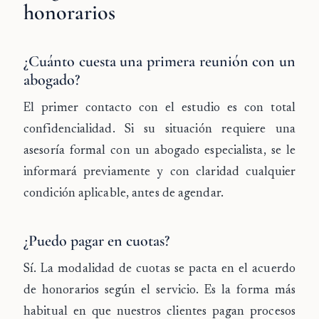
honorarios
¿Cuánto cuesta una primera reunión con un
abogado?
El primer contacto con el estudio es con total
confidencialidad. Si su situación requiere una
asesoría formal con un abogado especialista, se le
informará previamente y con claridad cualquier
condición aplicable, antes de agendar.
¿Puedo pagar en cuotas?
Sí. La modalidad de cuotas se pacta en el acuerdo
de honorarios según el servicio. Es la forma más
habitual en que nuestros clientes pagan procesos