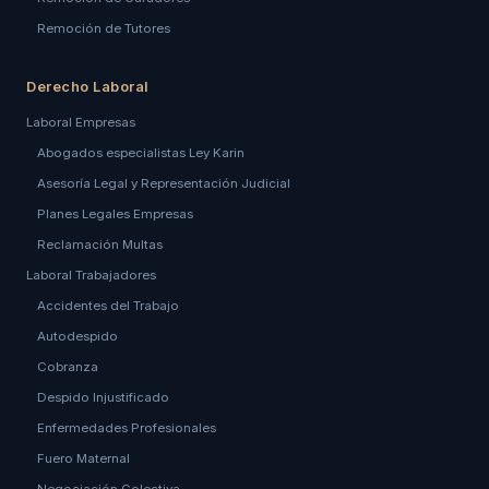
Remoción de Tutores
Derecho Laboral
Laboral Empresas
Abogados especialistas Ley Karin
Asesoría Legal y Representación Judicial
Planes Legales Empresas
Reclamación Multas
Laboral Trabajadores
Accidentes del Trabajo
Autodespido
Cobranza
Despido Injustificado
Enfermedades Profesionales
Fuero Maternal