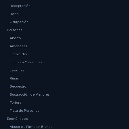
Receptación
Robo
Usurpación
Personas
Aborto
Amenazas
Homicidio
Injurias y Calumnias
Lesiones
Riñas
Secuestro
Sustracción de Menores
Tortura
Trata de Personas
Económicos
Abuso de Firma en Blanco