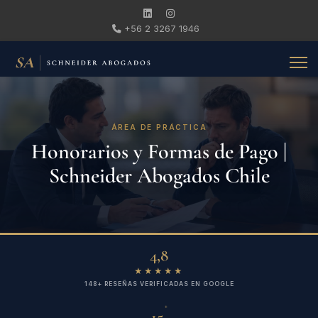
+56 2 3267 1946
ÁREA DE PRÁCTICA
Honorarios y Formas de Pago |
Schneider Abogados Chile
4,8
★★★★★
148+ RESEÑAS VERIFICADAS EN GOOGLE
+
15