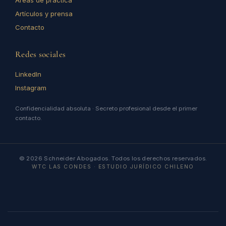
Áreas de práctica
Artículos y prensa
Contacto
Redes sociales
LinkedIn
Instagram
Confidencialidad absoluta · Secreto profesional desde el primer
contacto.
© 2026 Schneider Abogados. Todos los derechos reservados.
WTC LAS CONDES · ESTUDIO JURÍDICO CHILENO