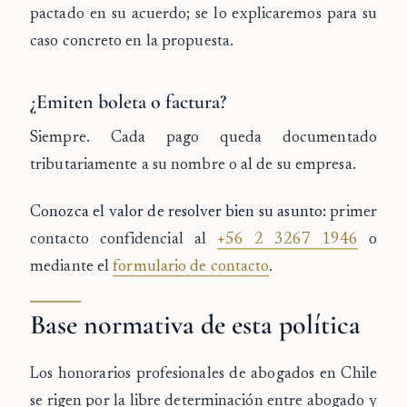
pactado en su acuerdo; se lo explicaremos para su
caso concreto en la propuesta.
¿Emiten boleta o factura?
Siempre. Cada pago queda documentado
tributariamente a su nombre o al de su empresa.
Conozca el valor de resolver bien su asunto:
primer
contacto confidencial al
+56 2 3267 1946
o
mediante el
formulario de contacto
.
Base normativa de esta política
Los honorarios profesionales de abogados en Chile
se rigen por la libre determinación entre abogado y