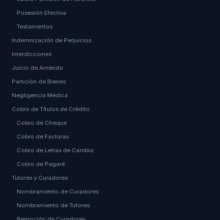
Posesión Efectiva
Testamentos
Indemnización de Perjuicios
Interdicciones
Juicio de Arriendo
Partición de Bienes
Negligencia Médica
Cobro de Títulos de Crédito
Cobro de Cheque
Cobro de Facturas
Cobro de Letras de Cambio
Cobro de Pagaré
Tutores y Curadores
Nombramiento de Curadores
Nombramiento de Tutores
Remoción de Curadores