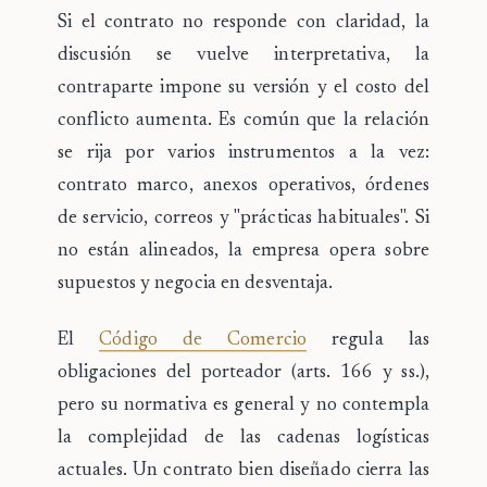
Si el contrato no responde con claridad, la
discusión se vuelve interpretativa, la
contraparte impone su versión y el costo del
conflicto aumenta. Es común que la relación
se rija por varios instrumentos a la vez:
contrato marco, anexos operativos, órdenes
de servicio, correos y "prácticas habituales". Si
no están alineados, la empresa opera sobre
supuestos y negocia en desventaja.
El
Código de Comercio
regula las
obligaciones del porteador (arts. 166 y ss.),
pero su normativa es general y no contempla
la complejidad de las cadenas logísticas
actuales. Un contrato bien diseñado cierra las