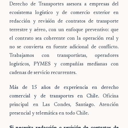
Derecho de Transportes asesora a empresas del
ecosistema logístico y de comercio exterior en
redacción y revisión de contratos de transporte
terrestre y aéreo, con un enfoque preventivo: que
el contrato sea coherente con la operación real y
no se convierta en fuente adicional de conflicto.
Trabajamos con transportistas, operadores
logísticos, PYMES y compañías medianas con
cadenas de servicio recurrentes.
Más de 15 años de experiencia en derecho
comercial y de transportes en Chile.
Oficina
principal en Las Condes, Santiago. Atención
presencial y telemática en todo Chile.