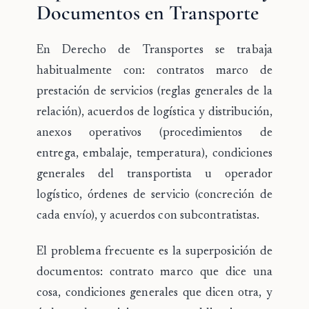
Documentos en Transporte
En Derecho de Transportes se trabaja
habitualmente con:
contratos marco
de
prestación de servicios (reglas generales de la
relación),
acuerdos de logística y distribución
,
anexos operativos
(procedimientos de
entrega, embalaje, temperatura),
condiciones
generales
del transportista u operador
logístico,
órdenes de servicio
(concreción de
cada envío), y
acuerdos con subcontratistas
.
El problema frecuente es la
superposición de
documentos
: contrato marco que dice una
cosa, condiciones generales que dicen otra, y