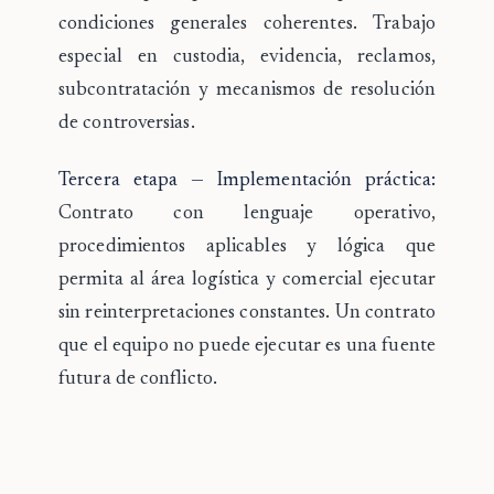
condiciones generales coherentes. Trabajo
especial en custodia, evidencia, reclamos,
subcontratación y mecanismos de resolución
de controversias.
Tercera etapa — Implementación práctica:
Contrato con lenguaje operativo,
procedimientos aplicables y lógica que
permita al área logística y comercial ejecutar
sin reinterpretaciones constantes. Un contrato
que el equipo no puede ejecutar es una fuente
futura de conflicto.