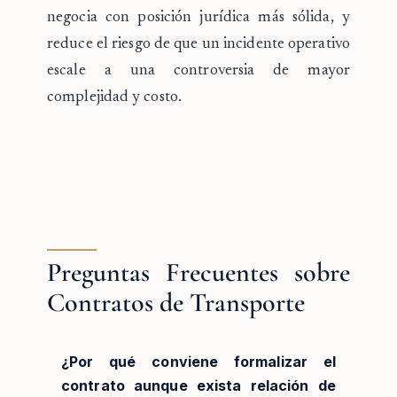
negocia con posición jurídica más sólida, y
reduce el riesgo de que un incidente operativo
escale a una controversia de mayor
complejidad y costo.
Preguntas Frecuentes sobre
Contratos de Transporte
¿Por qué conviene formalizar el
contrato aunque exista relación de