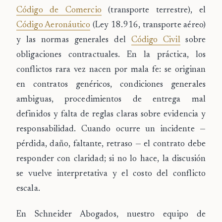
Código de Comercio
(transporte terrestre), el
Código Aeronáutico
(Ley 18.916, transporte aéreo)
y las normas generales del
Código Civil
sobre
obligaciones contractuales. En la práctica, los
conflictos rara vez nacen por mala fe: se originan
en contratos genéricos, condiciones generales
ambiguas, procedimientos de entrega mal
definidos y falta de reglas claras sobre evidencia y
responsabilidad. Cuando ocurre un incidente —
pérdida, daño, faltante, retraso — el contrato debe
responder con claridad; si no lo hace, la discusión
se vuelve interpretativa y el costo del conflicto
escala.
En
Schneider Abogados
, nuestro equipo de