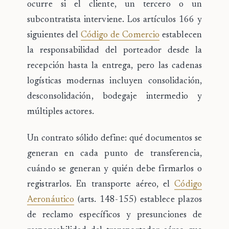
ocurre si el cliente, un tercero o un
subcontratista interviene. Los artículos 166 y
siguientes del
Código de Comercio
establecen
la responsabilidad del porteador desde la
recepción hasta la entrega, pero las cadenas
logísticas modernas incluyen consolidación,
desconsolidación, bodegaje intermedio y
múltiples actores.
Un contrato sólido define: qué documentos se
generan en cada punto de transferencia,
cuándo se generan y quién debe firmarlos o
registrarlos. En transporte aéreo, el
Código
Aeronáutico
(arts. 148-155) establece plazos
de reclamo específicos y presunciones de