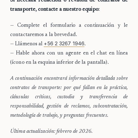
Si necesita redacción o revisión de contratos de
transporte, contacte a nuestro equipo:
— Complete el formulario a continuación y le
contactaremos a la brevedad.
+56 2 3267 1946
— Llámenos al
.
— Hable ahora con un agente en el
chat en línea
(ícono en la esquina inferior de la pantalla).
A continuación encontrará información detallada sobre
contratos de transporte: por qué fallan en la práctica,
cláusulas críticas, custodia y transferencia de
responsabilidad, gestión de reclamos, subcontratación,
metodología de trabajo, y preguntas frecuentes.
Última actualización: febrero de 2026.