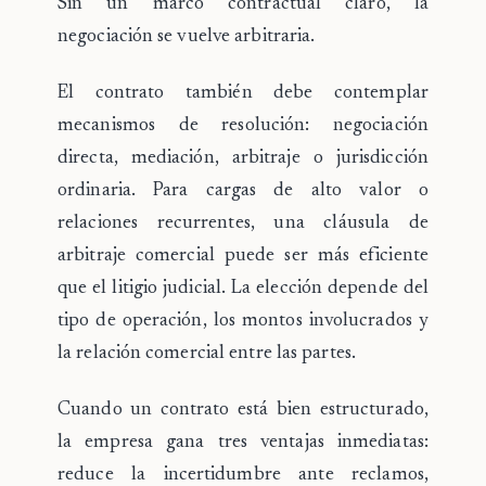
Sin un marco contractual claro, la
negociación se vuelve arbitraria.
El contrato también debe contemplar
mecanismos de resolución: negociación
directa, mediación, arbitraje o jurisdicción
ordinaria. Para cargas de alto valor o
relaciones recurrentes, una cláusula de
arbitraje comercial
puede ser más eficiente
que el litigio judicial. La elección depende del
tipo de operación, los montos involucrados y
la relación comercial entre las partes.
Cuando un contrato está bien estructurado,
la empresa gana tres ventajas inmediatas:
reduce la incertidumbre ante reclamos,