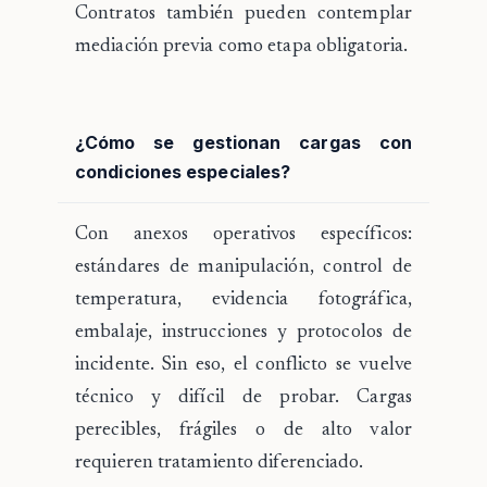
Contratos también pueden contemplar
mediación previa como etapa obligatoria.
¿Cómo se gestionan cargas con
condiciones especiales?
Con anexos operativos específicos:
estándares de manipulación, control de
temperatura, evidencia fotográfica,
embalaje, instrucciones y protocolos de
incidente. Sin eso, el conflicto se vuelve
técnico y difícil de probar. Cargas
perecibles, frágiles o de alto valor
requieren tratamiento diferenciado.