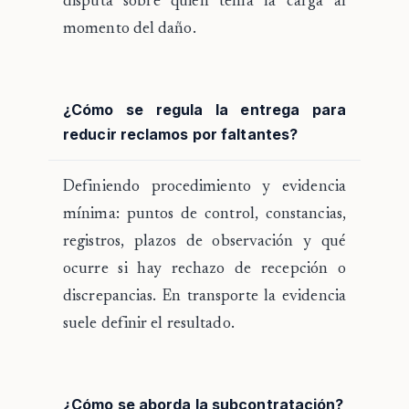
disputa sobre quién tenía la carga al
momento del daño.
¿Cómo se regula la entrega para
reducir reclamos por faltantes?
Definiendo procedimiento y evidencia
mínima: puntos de control, constancias,
registros, plazos de observación y qué
ocurre si hay rechazo de recepción o
discrepancias. En transporte la evidencia
suele definir el resultado.
¿Cómo se aborda la subcontratación?