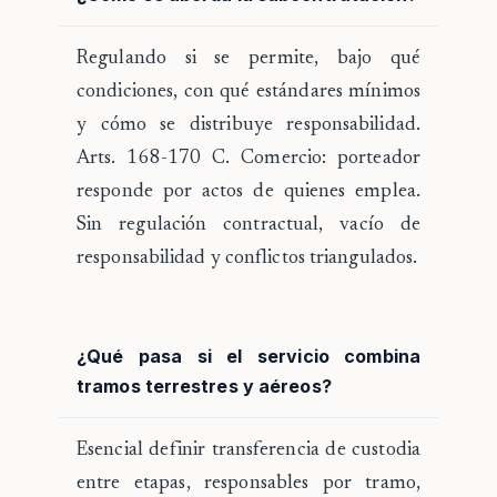
Regulando si se permite, bajo qué
condiciones, con qué estándares mínimos
y cómo se distribuye responsabilidad.
Arts. 168-170 C. Comercio: porteador
responde por actos de quienes emplea.
Sin regulación contractual, vacío de
responsabilidad y conflictos triangulados.
¿Qué pasa si el servicio combina
tramos terrestres y aéreos?
Esencial definir transferencia de custodia
entre etapas, responsables por tramo,