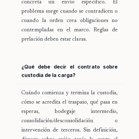
concreta un envío específico. El
problema surge cuando se contradicen o
cuando la orden crea obligaciones no
contempladas en el marco. Reglas de
prelación deben estar claras.
¿Qué debe decir el contrato sobre
custodia de la carga?
Cuándo comienza y termina la custodia,
cómo se acredita el traspaso, qué pasa en
esperas, bodegaje intermedio,
consolidación/desconsolidación o
intervención de terceros. Sin definición,