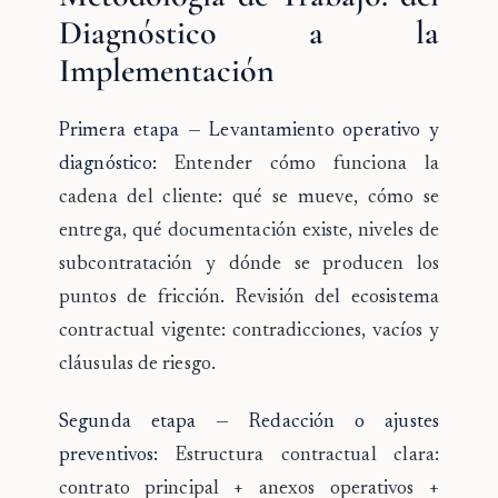
Diagnóstico a la
Implementación
Primera etapa — Levantamiento operativo y
diagnóstico:
Entender cómo funciona la
cadena del cliente: qué se mueve, cómo se
entrega, qué documentación existe, niveles de
subcontratación y dónde se producen los
puntos de fricción. Revisión del ecosistema
contractual vigente: contradicciones, vacíos y
cláusulas de riesgo.
Segunda etapa — Redacción o ajustes
preventivos:
Estructura contractual clara:
contrato principal + anexos operativos +