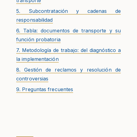
transporte
5. Subcontratación y cadenas de
responsabilidad
6. Tabla: documentos de transporte y su
función probatoria
7. Metodología de trabajo: del diagnóstico a
la implementación
8. Gestión de reclamos y resolución de
controversias
9. Preguntas frecuentes