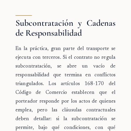
Subcontratación y Cadenas
de Responsabilidad
En la práctica, gran parte del transporte se
ejecuta con terceros. Si el contrato no regula
subcontratación, se abre un
vacío de
responsabilidad
que termina en conflictos
triangulados. Los artículos 168-170 del
Código de Comercio establecen que el
porteador responde por los actos de quienes
emplea, pero las cláusulas contractuales
deben detallar: si la subcontratación se
permite, bajo qué condiciones, con qué