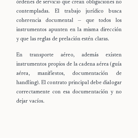
órdenes de servicio que crean obligaciones no
contempladas. El trabajo jurídico busca
coherencia documental — que todos los
instrumentos apunten en la misma dirección
y que las reglas de prelación estén claras.
En
transporte aéreo
, además existen
instrumentos propios de la cadena aérea (guía
aérea, manifiestos, documentación de
handling). El contrato principal debe dialogar
correctamente con esa documentación y no
dejar vacíos.