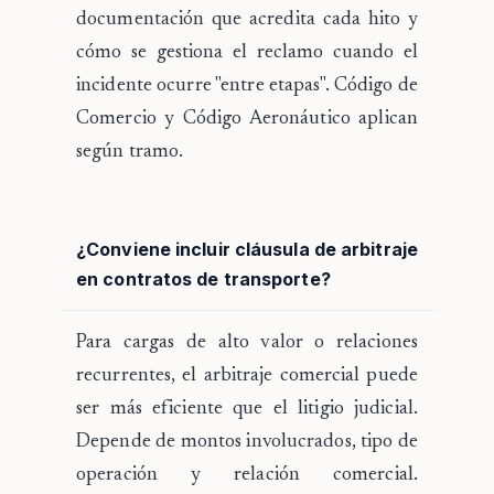
documentación que acredita cada hito y
cómo se gestiona el reclamo cuando el
incidente ocurre "entre etapas". Código de
Comercio y Código Aeronáutico aplican
según tramo.
¿Conviene incluir cláusula de arbitraje
en contratos de transporte?
Para cargas de alto valor o relaciones
recurrentes, el arbitraje comercial puede
ser más eficiente que el litigio judicial.
Depende de montos involucrados, tipo de
operación y relación comercial.