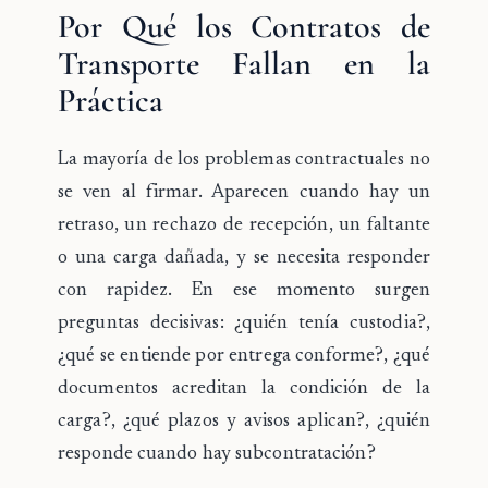
Por Qué los Contratos de
Transporte Fallan en la
Práctica
La mayoría de los problemas contractuales no
se ven al firmar. Aparecen cuando hay un
retraso, un rechazo de recepción, un faltante
o una carga dañada, y se necesita responder
con rapidez. En ese momento surgen
preguntas decisivas: ¿quién tenía custodia?,
¿qué se entiende por entrega conforme?, ¿qué
documentos acreditan la condición de la
carga?, ¿qué plazos y avisos aplican?, ¿quién
responde cuando hay subcontratación?