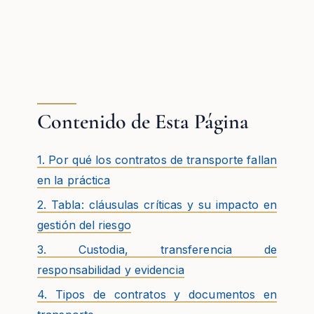
Contenido de Esta Página
1. Por qué los contratos de transporte fallan
en la práctica
2. Tabla: cláusulas críticas y su impacto en
gestión del riesgo
3. Custodia, transferencia de
responsabilidad y evidencia
4. Tipos de contratos y documentos en