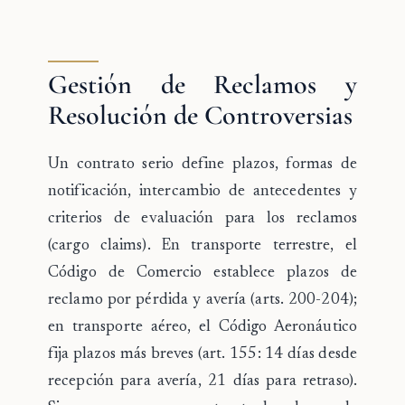
Gestión de Reclamos y
Resolución de Controversias
Un contrato serio define
plazos, formas de
notificación, intercambio de antecedentes y
criterios de evaluación
para los reclamos
(cargo claims). En transporte terrestre, el
Código de Comercio establece plazos de
reclamo por pérdida y avería (arts. 200-204);
en transporte aéreo, el Código Aeronáutico
fija plazos más breves (art. 155: 14 días desde
recepción para avería, 21 días para retraso).