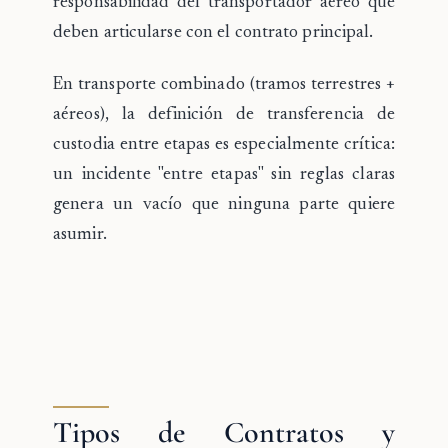
responsabilidad del transportador aéreo que
deben articularse con el contrato principal.
En transporte combinado (tramos terrestres +
aéreos), la definición de transferencia de
custodia entre etapas es especialmente crítica:
un incidente "entre etapas" sin reglas claras
genera un vacío que ninguna parte quiere
asumir.
Tipos de Contratos y