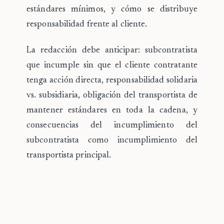
estándares mínimos, y cómo se distribuye
responsabilidad frente al cliente.
La redacción debe anticipar: subcontratista
que incumple sin que el cliente contratante
tenga acción directa, responsabilidad solidaria
vs. subsidiaria, obligación del transportista de
mantener estándares en toda la cadena, y
consecuencias del incumplimiento del
subcontratista como incumplimiento del
transportista principal.