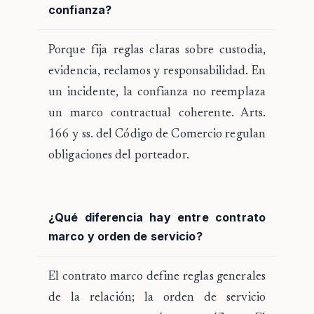
confianza?
Porque fija reglas claras sobre custodia,
evidencia, reclamos y responsabilidad. En
un incidente, la confianza no reemplaza
un marco contractual coherente. Arts.
166 y ss. del Código de Comercio regulan
obligaciones del porteador.
¿Qué diferencia hay entre contrato
marco y orden de servicio?
El contrato marco define reglas generales
de la relación; la orden de servicio