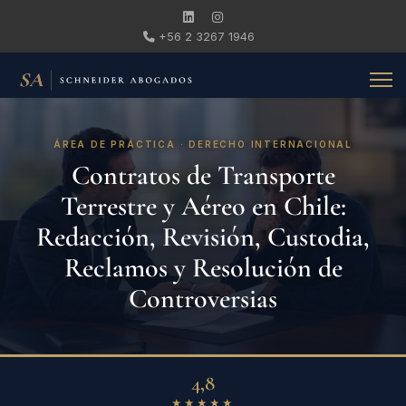
+56 2 3267 1946
ÁREA DE PRÁCTICA · DERECHO INTERNACIONAL
Contratos de Transporte
Terrestre y Aéreo en Chile:
Redacción, Revisión, Custodia,
Reclamos y Resolución de
Controversias
4,8
★★★★★