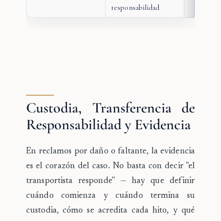
responsabilidad
Custodia, Transferencia de
Responsabilidad y Evidencia
En reclamos por daño o faltante, la
evidencia
es el corazón del caso
. No basta con decir "el
transportista responde" — hay que definir
cuándo comienza y cuándo termina su
custodia, cómo se acredita cada hito, y qué