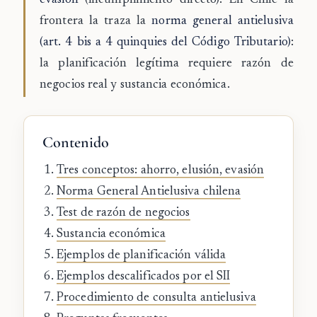
evasión
(incumplimiento directo). En Chile la
frontera la traza la
norma general antielusiva
(art. 4 bis a 4 quinquies del Código Tributario)
:
la planificación legítima requiere razón de
negocios real y sustancia económica.
Contenido
Tres conceptos: ahorro, elusión, evasión
Norma General Antielusiva chilena
Test de razón de negocios
Sustancia económica
Ejemplos de planificación válida
Ejemplos descalificados por el SII
Procedimiento de consulta antielusiva