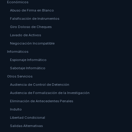
Económicos
Abuso de Firma en Blanco
Falsificación de Instrumentos
Giro Doloso de Cheques
Lavado de Activos
Negociación Incompatible
Informáticos
Espionaje Informático
Sabotaje Informático
Otros Servicios
Audiencia de Control de Detención
Audiencia de Formalización de la Investigación
Eliminación de Antecedentes Penales
Indulto
Libertad Condicional
Salidas Alternativas