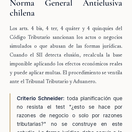
Norma General Antielusiva
chilena
Los arts. 4 bis, 4 ter, 4 quáter y 4 quinquies del
Código Tributario sancionan los actos o negocios
simulados
o que
abusan
de las formas jurídicas.
Cuando el SII detecta elusión, recalcula la base
imponible aplicando los efectos económicos reales
y puede aplicar multas. El procedimiento se ventila
ante el Tribunal Tributario y Aduanero.
Criterio Schneider:
toda planificación que
no resista el test "¿esto se hace por
razones de negocio o solo por razones
tributarias?" no se construye en este