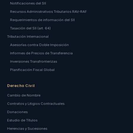
Notificaciones del SII
Recursos Administrativos Tributarios RAV-RAF
Requerimientos de información del SII
Tasación del SII (art. 64)
Tributación Internacional
Asesorías contra Doble Imposición
Informes de Precios de Transferencia
Inversiones Transfronterizas
Planificación Fiscal Global
Derecho Civil
Cambio de Nombre
Contratos y Litigios Contractuales
Donaciones
Estudio de Títulos
Herencias y Sucesiones