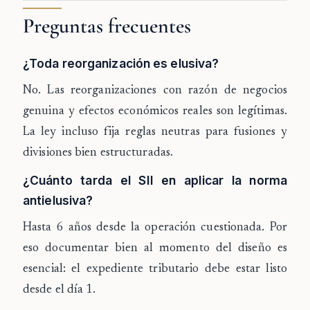
Preguntas frecuentes
¿Toda reorganización es elusiva?
No. Las reorganizaciones con razón de negocios
genuina y efectos económicos reales son legítimas.
La ley incluso fija reglas neutras para fusiones y
divisiones bien estructuradas.
¿Cuánto tarda el SII en aplicar la norma
antielusiva?
Hasta 6 años desde la operación cuestionada. Por
eso documentar bien al momento del diseño es
esencial: el expediente tributario debe estar listo
desde el día 1.