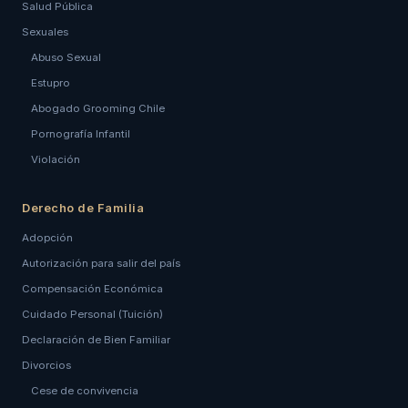
Salud Pública
Sexuales
Abuso Sexual
Estupro
Abogado Grooming Chile
Pornografía Infantil
Violación
Derecho de Familia
Adopción
Autorización para salir del país
Compensación Económica
Cuidado Personal (Tuición)
Declaración de Bien Familiar
Divorcios
Cese de convivencia