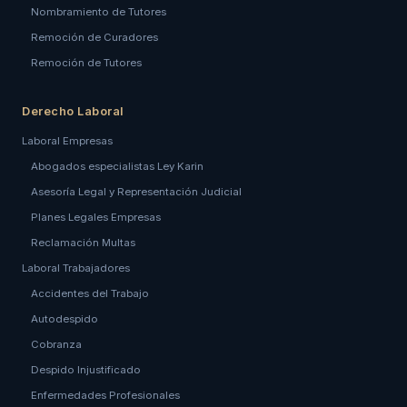
Nombramiento de Tutores
Remoción de Curadores
Remoción de Tutores
Derecho Laboral
Laboral Empresas
Abogados especialistas Ley Karin
Asesoría Legal y Representación Judicial
Planes Legales Empresas
Reclamación Multas
Laboral Trabajadores
Accidentes del Trabajo
Autodespido
Cobranza
Despido Injustificado
Enfermedades Profesionales