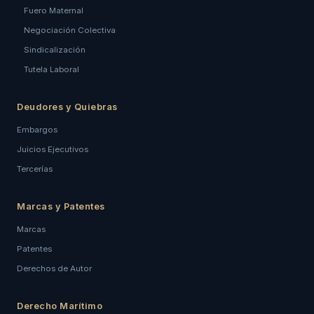
Fuero Maternal
Negociación Colectiva
Sindicalización
Tutela Laboral
Deudores y Quiebras
Embargos
Juicios Ejecutivos
Tercerías
Marcas y Patentes
Marcas
Patentes
Derechos de Autor
Derecho Marítimo