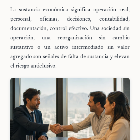
La sustancia económica significa operación real,
personal, oficinas, decisiones, contabilidad,
documentación, control efectivo. Una sociedad sin
operación, una reorganización sin cambio
sustantivo o un activo intermediado sin valor
agregado son señales de falta de sustancia y elevan
el riesgo antielusivo.