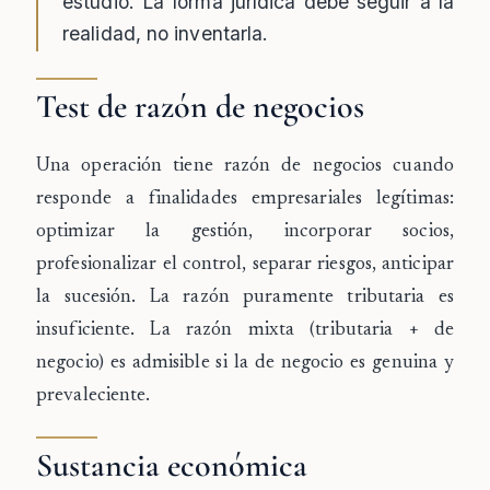
estudio. La forma jurídica debe seguir a la
realidad, no inventarla.
Test de razón de negocios
Una operación tiene razón de negocios cuando
responde a finalidades empresariales legítimas:
optimizar la gestión, incorporar socios,
profesionalizar el control, separar riesgos, anticipar
la sucesión. La razón puramente tributaria es
insuficiente. La razón mixta (tributaria + de
negocio) es admisible si la de negocio es genuina y
prevaleciente.
Sustancia económica