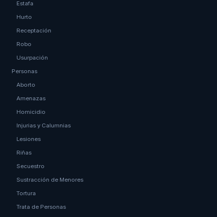
Estafa
Hurto
Receptación
Robo
Usurpación
Personas
Aborto
Amenazas
Homicidio
Injurias y Calumnias
Lesiones
Riñas
Secuestro
Sustracción de Menores
Tortura
Trata de Personas