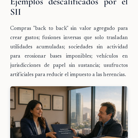
Ejemplos descalificados por el
SII
Compras "back to back" sin valor agregado para
crear gastos; fusiones inversas que solo trasladan
utilidades acumuladas; sociedades sin actividad
para erosionar bases imponibles; vehículos en
jurisdicciones de papel sin sustancia; usufructos
artificiales para reducir el impuesto a las herencias.