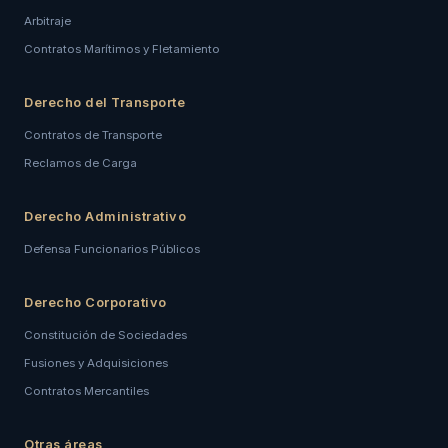
Arbitraje
Contratos Marítimos y Fletamiento
Derecho del Transporte
Contratos de Transporte
Reclamos de Carga
Derecho Administrativo
Defensa Funcionarios Públicos
Derecho Corporativo
Constitución de Sociedades
Fusiones y Adquisiciones
Contratos Mercantiles
Otras áreas