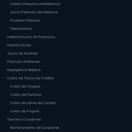
Cesión Derechos Hereditarios
Juicio Partición de Herencia
Posesión Efectiva
Testamentos
Indemnización de Perjuicios
Interdicciones
Juicio de Arriendo
Partición de Bienes
Negligencia Médica
Cobro de Títulos de Crédito
Cobro de Cheque
Cobro de Facturas
Cobro de Letras de Cambio
Cobro de Pagaré
Tutores y Curadores
Nombramiento de Curadores