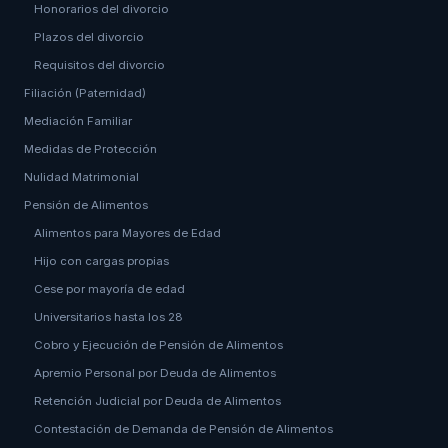
Honorarios del divorcio
Plazos del divorcio
Requisitos del divorcio
Filiación (Paternidad)
Mediación Familiar
Medidas de Protección
Nulidad Matrimonial
Pensión de Alimentos
Alimentos para Mayores de Edad
Hijo con cargas propias
Cese por mayoría de edad
Universitarios hasta los 28
Cobro y Ejecución de Pensión de Alimentos
Apremio Personal por Deuda de Alimentos
Retención Judicial por Deuda de Alimentos
Contestación de Demanda de Pensión de Alimentos