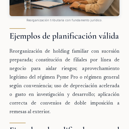
Reorganización tributaria con fundamento jurídico.
Ejemplos de planificación válida
Reorganización de holding familiar con sucesión
preparada; constitución de filiales por línea de
negocio para aislar riesgos; aprovechamiento
legítimo del régimen Pyme Pro o régimen general
según conveniencia; uso de depreciación acelerada
o gasto en investigación y desarrollo; aplicación
correcta de convenios de doble imposición a
remesas al exterior.