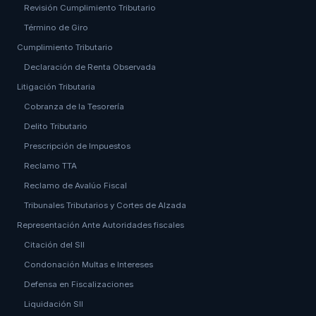
Revisión Cumplimiento Tributario
Término de Giro
Cumplimiento Tributario
Declaración de Renta Observada
Litigación Tributaria
Cobranza de la Tesorería
Delito Tributario
Prescripción de Impuestos
Reclamo TTA
Reclamo de Avalúo Fiscal
Tribunales Tributarios y Cortes de Alzada
Representación Ante Autoridades fiscales
Citación del SII
Condonación Multas e Intereses
Defensa en Fiscalizaciones
Liquidación SII