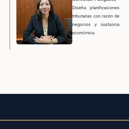
Diseña planificaciones
tributarias con razón de
negocios y sustancia
económica.