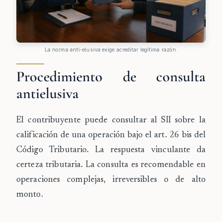
La norma anti-elusiva exige acreditar legítima razón.
Procedimiento de consulta
antielusiva
El contribuyente puede consultar al SII sobre la
calificación de una operación bajo el art. 26 bis del
Código Tributario. La respuesta vinculante da
certeza tributaria. La consulta es recomendable en
operaciones complejas, irreversibles o de alto
monto.