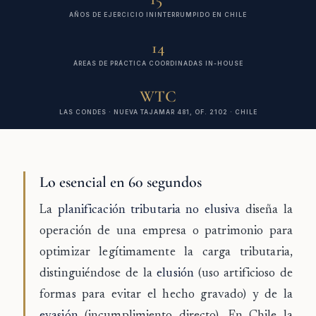
AÑOS DE EJERCICIO ININTERRUMPIDO EN CHILE
14
ÁREAS DE PRÁCTICA COORDINADAS IN-HOUSE
WTC
LAS CONDES · NUEVA TAJAMAR 481, OF. 2102 · CHILE
Lo esencial en 60 segundos
La
planificación tributaria no elusiva
diseña la
operación de una empresa o patrimonio para
optimizar legítimamente la carga tributaria,
distinguiéndose de la
elusión
(uso artificioso de
formas para evitar el hecho gravado) y de la