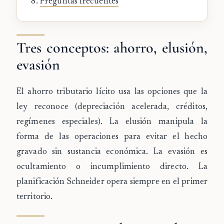
Preguntas frecuentes
Tres conceptos: ahorro, elusión,
evasión
El
ahorro tributario lícito
usa las opciones que la
ley reconoce (depreciación acelerada, créditos,
regímenes especiales). La
elusión
manipula la
forma de las operaciones para evitar el hecho
gravado sin sustancia económica. La
evasión
es
ocultamiento o incumplimiento directo. La
planificación Schneider opera siempre en el primer
territorio.