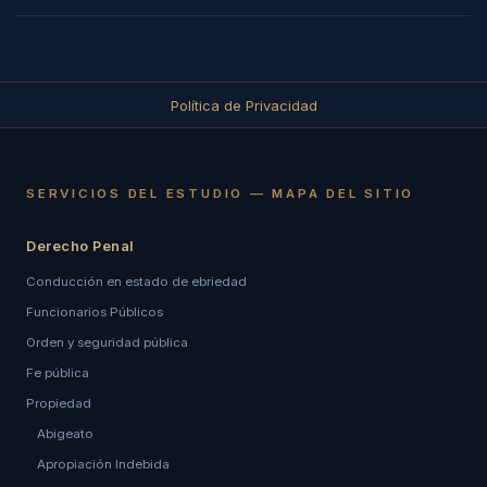
Política de Privacidad
SERVICIOS DEL ESTUDIO — MAPA DEL SITIO
Derecho Penal
Conducción en estado de ebriedad
Funcionarios Públicos
Orden y seguridad pública
Fe pública
Propiedad
Abigeato
Apropiación Indebida