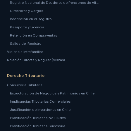
Registro Nacional de Deudores de Pensiones de Ali…
Directores y Cargos
Inscripción en el Registro
Pasaporte y Licencia
Retención en Compraventas
Salida del Registro
Violencia Intrafamiliar
Relación Directa y Regular (Visitas)
Derecho Tributario
Consultoría Tributaria
Estructuración de Negocios y Patrimonios en Chile
Implicancias Tributarias Comerciales
Justificación de inversiones en Chile
Planificación Tributaria No Elusiva
Planificación Tributaria Sucesoria