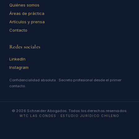
Quiénes somos
Áreas de práctica
Artículos y prensa
Contacto
Redes sociales
LinkedIn
Instagram
Confidencialidad absoluta · Secreto profesional desde el primer
contacto.
© 2026 Schneider Abogados. Todos los derechos reservados.
WTC LAS CONDES · ESTUDIO JURÍDICO CHILENO