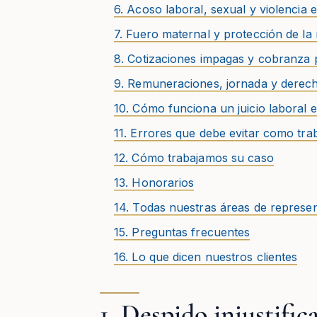
6. Acoso laboral, sexual y violencia e
7. Fuero maternal y protección de la
8. Cotizaciones impagas y cobranza p
9. Remuneraciones, jornada y derech
10. Cómo funciona un juicio laboral e
11. Errores que debe evitar como tra
12. Cómo trabajamos su caso
13. Honorarios
14. Todas nuestras áreas de represe
15. Preguntas frecuentes
16. Lo que dicen nuestros clientes
1. Despido injustifi