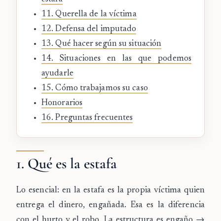
11. Querella de la víctima
12. Defensa del imputado
13. Qué hacer según su situación
14. Situaciones en las que podemos
ayudarle
15. Cómo trabajamos su caso
Honorarios
16. Preguntas frecuentes
1. Qué es la estafa
Lo esencial: en la estafa es la propia víctima quien
entrega el dinero, engañada. Esa es la diferencia
con el hurto y el robo. La estructura es engaño →