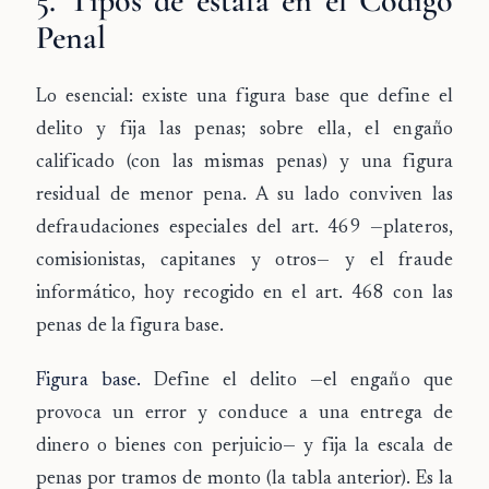
5. Tipos de estafa en el Código
Penal
Lo esencial: existe una figura base que define el
delito y fija las penas; sobre ella, el engaño
calificado (con las mismas penas) y una figura
residual de menor pena. A su lado conviven las
defraudaciones especiales del art. 469 —plateros,
comisionistas, capitanes y otros— y el fraude
informático, hoy recogido en el art. 468 con las
penas de la figura base.
Figura base.
Define el delito —el engaño que
provoca un error y conduce a una entrega de
dinero o bienes con perjuicio— y fija la escala de
penas por tramos de monto (la tabla anterior). Es la