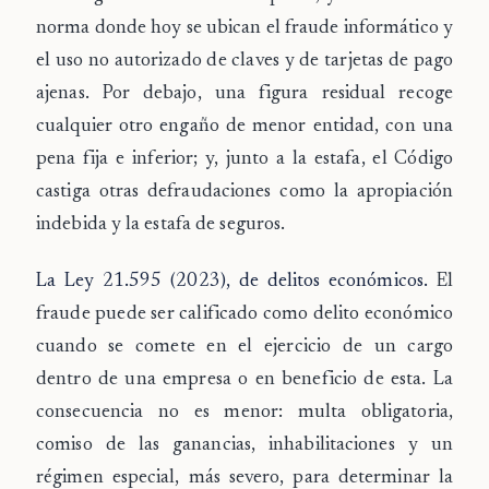
norma donde hoy se ubican el
fraude informático
y
el uso no autorizado de claves y de tarjetas de pago
ajenas. Por debajo, una figura residual recoge
cualquier otro engaño de menor entidad, con una
pena fija e inferior; y, junto a la estafa, el Código
castiga otras defraudaciones como la apropiación
indebida y la estafa de seguros.
La Ley 21.595 (2023), de delitos económicos.
El
fraude puede ser calificado como delito económico
cuando se comete en el ejercicio de un cargo
dentro de una empresa o en beneficio de esta. La
consecuencia no es menor: multa obligatoria,
comiso de las ganancias, inhabilitaciones y un
régimen especial, más severo, para determinar la