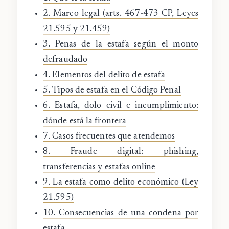
2. Marco legal (arts. 467-473 CP, Leyes
21.595 y 21.459)
3. Penas de la estafa según el monto
defraudado
4. Elementos del delito de estafa
5. Tipos de estafa en el Código Penal
6. Estafa, dolo civil e incumplimiento:
dónde está la frontera
7. Casos frecuentes que atendemos
8. Fraude digital: phishing,
transferencias y estafas online
9. La estafa como delito económico (Ley
21.595)
10. Consecuencias de una condena por
estafa