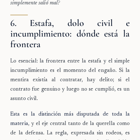
simplemente salió mal?
6. Estafa, dolo civil e
incumplimiento: dónde está la
frontera
Lo esencial: la frontera entre la estafa y el simple
incumplimiento es el momento del engaño. Si la
mentira existía al contratar, hay delito; si el
contrato fue genuino y luego no se cumplió, es un
asunto civil.
Esta es la distinción más disputada de toda la
materia
, y el eje central tanto de la querella como
de la defensa. La regla, expresada sin rodeos, es