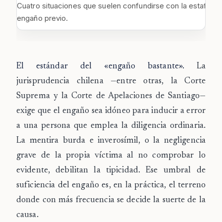
Cuatro situaciones que suelen confundirse con la estafa, s
engaño previo.
El estándar del «engaño bastante».
La
jurisprudencia chilena —entre otras, la Corte
Suprema y la Corte de Apelaciones de Santiago—
exige que el engaño sea idóneo para inducir a error
a una persona que emplea la diligencia ordinaria.
La mentira burda e inverosímil, o la negligencia
grave de la propia víctima al no comprobar lo
evidente, debilitan la tipicidad. Ese umbral de
suficiencia del engaño es, en la práctica, el terreno
donde con más frecuencia se decide la suerte de la
causa.