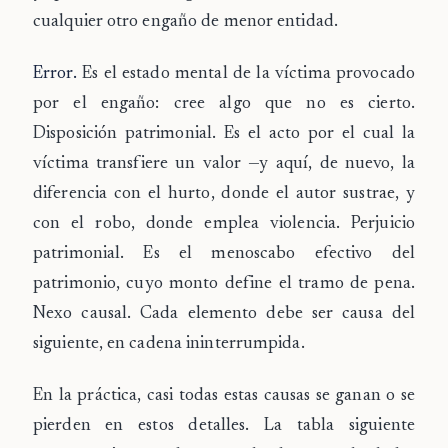
cualquier otro engaño de menor entidad.
Error.
Es el estado mental de la víctima provocado
por el engaño: cree algo que no es cierto.
Disposición patrimonial.
Es el acto por el cual la
víctima transfiere un valor —y aquí, de nuevo, la
diferencia con el hurto, donde el autor sustrae, y
con el robo, donde emplea violencia.
Perjuicio
patrimonial.
Es el menoscabo efectivo del
patrimonio, cuyo monto define el tramo de pena.
Nexo causal.
Cada elemento debe ser causa del
siguiente, en cadena ininterrumpida.
En la práctica, casi todas estas causas se ganan o se
pierden en estos detalles. La tabla siguiente