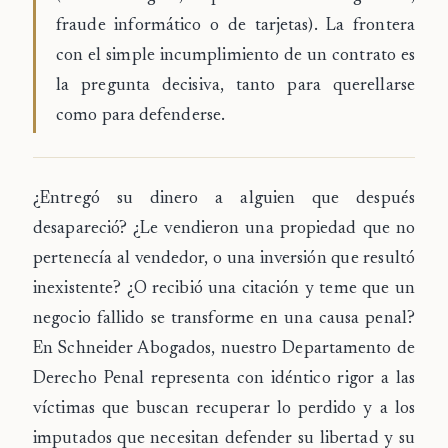
fraude informático o de tarjetas). La frontera
con el simple incumplimiento de un contrato es
la pregunta decisiva, tanto para querellarse
como para defenderse.
¿Entregó su dinero a alguien que después
desapareció? ¿Le vendieron una propiedad que no
pertenecía al vendedor, o una inversión que resultó
inexistente? ¿O recibió una citación y teme que un
negocio fallido se transforme en una causa penal?
En
Schneider Abogados
, nuestro Departamento de
Derecho Penal representa con idéntico rigor a las
víctimas
que buscan recuperar lo perdido y a los
imputados
que necesitan defender su libertad y su