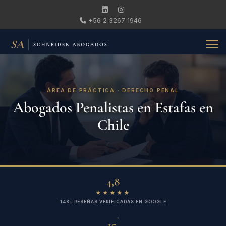
+56 2 3267 1946
ÁREA DE PRÁCTICA · DERECHO PENAL
Abogados Penalistas en Estafas en
Chile
4,8
★★★★★
148+ RESEÑAS VERIFICADAS EN GOOGLE
+
15