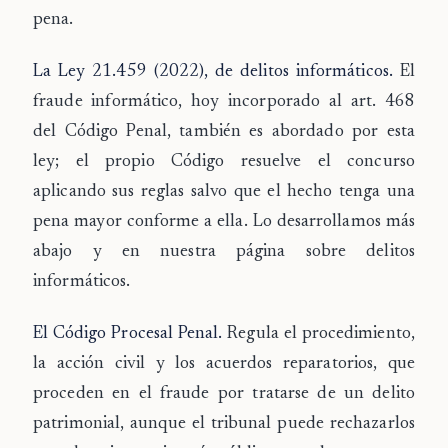
pena.
La Ley 21.459 (2022), de delitos informáticos.
El
fraude informático, hoy incorporado al art. 468
del Código Penal, también es abordado por esta
ley; el propio Código resuelve el concurso
aplicando sus reglas salvo que el hecho tenga una
pena mayor conforme a ella. Lo desarrollamos más
abajo y en nuestra página sobre delitos
informáticos.
El Código Procesal Penal.
Regula el procedimiento,
la acción civil y los acuerdos reparatorios, que
proceden en el fraude por tratarse de un delito
patrimonial, aunque el tribunal puede rechazarlos