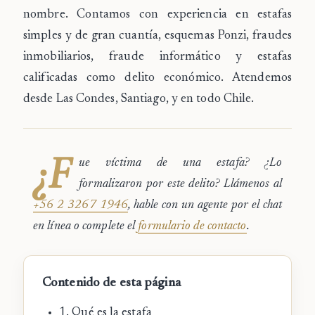
nombre. Contamos con experiencia en estafas
simples y de gran cuantía, esquemas Ponzi, fraudes
inmobiliarios, fraude informático y estafas
calificadas como delito económico. Atendemos
desde Las Condes, Santiago, y en todo Chile.
¿F
ue víctima de una estafa? ¿Lo
formalizaron por este delito? Llámenos al
+56 2 3267 1946
, hable con un agente por el chat
en línea o complete el
formulario de contacto
.
Contenido de esta página
1. Qué es la estafa