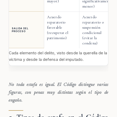
mayor)
significativamente
menor)
Acuerdo
Acuerdo
reparatorio
reparatorio o
favorable
suspensión
SALIDA DEL
PROCESO
(recuperar el
condicional
patrimonio)
(evitar la
condena)
Cada elemento del delito, visto desde la querella de la
víctima y desde la defensa del imputado.
No toda estafa es igual. El Código distingue varias
figuras, con penas muy distintas según el tipo de
engaño.