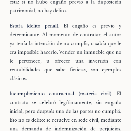
esta: si no hubo engaño previo a la disposición
patrimonial, no hay delito.
Estafa (delito penal).
El engaño es previo y
determinante. Al momento de contratar, el autor
ya tenía la intención de no cumplir, o sabía que le
era imposible hacerlo. Vender un inmueble que no
le pertenece, u ofrecer una inversión con
rentabilidades que sabe ficticias, son ejemplos
clásicos.
Incumplimiento contractual (materia civil).
El
contrato se celebró legítimamente, sin engaño
inicial, pero después una de las partes no cumplió.
Eso no es delito: se resuelve en sede civil, mediante
una demanda de indemnización de perjuicios.