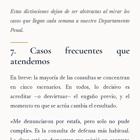
Estas distinciones dejan de ser abstractas al mirar los
casos que llegan cada semana a nuestro Departamento
Penal.
7. Casos frecuentes que
atendemos
En breve: la mayoría de las consultas se concentran
en cinco escenarios. En todos, lo decisivo es
acreditar —o desvirtuar— el engaño previo, y el
momento en que se actúa cambia el resultado.
«Me denunciaron por estafa, pero solo no pude
cumplir».
Es la consulta de defensa más habitual.