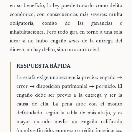
en su beneficio, la ley puede tratarlo como delito
económico, con consecuencias más severas: multa
obligatoria, comiso de las ganancias e
inhabilitaciones. Pero todo gira en torno a una sola
idea: si no hubo engaño
antes
de la entrega del
dinero, no hay delito, sino un asunto civil.
RESPUESTA RÁPIDA
La estafa exige una secuencia precisa: engaño →
error → disposición patrimonial → perjuicio. El
engaño debe ser previo a la entrega y ser la
causa de ella. La pena sube con el monto
defraudado, según la tabla de más abajo, y es
mayor cuando media un engaño calificado
(nombre fingido, empresa o crédito imaginarios,