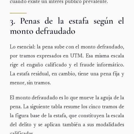
cuando existe un interés público prevalente.
3. Penas de la estafa según el
monto defraudado
Lo esencial: la pena sube con el monto defraudado,
por tramos expresados en UTM. Esa misma escala
rige el engaño calificado y el fraude informático.
La estafa residual, en cambio, tiene una pena fija y
menor, sin tramos.
El monto defraudado es lo que mueve la aguja de la
pena. La siguiente tabla resume los cinco tramos de
la figura base de la estafa, que constituyen la escala
del delito y se aplican también a sus modalidades