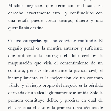
Muchos negocios que terminan mal son, en
derecho, exactamente esto —y confundirlos con
una estafa puede costar tiempo, dinero y una
querella sin destino.
Cuatro categorías que no conviene confundir.
El
engaño penal
es la mentira anterior y suficiente
que induce a la entrega; el
dolo civil
es la
maquinación que vicia el consentimiento de un
contrato, pero se discute ante la justicia civil; el
incumplimiento
es la inejecución de un contrato
válido; y el
riesgo propio del negocio
es la pérdida
derivada de un álea legítimamente asumida. Solo la
primera constituye delito, y precisar en cuál de
ellas se sitúa el caso es la primera tarea técnica de