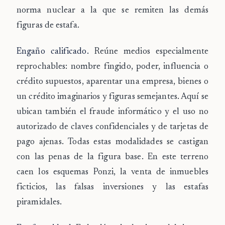
norma nuclear a la que se remiten las demás
figuras de estafa.
Engaño calificado.
Reúne medios especialmente
reprochables: nombre fingido, poder, influencia o
crédito supuestos, aparentar una empresa, bienes o
un crédito imaginarios y figuras semejantes. Aquí se
ubican también el fraude informático y el uso no
autorizado de claves confidenciales y de tarjetas de
pago ajenas. Todas estas modalidades se castigan
con las penas de la figura base. En este terreno
caen los esquemas Ponzi, la venta de inmuebles
ficticios, las falsas inversiones y las estafas
piramidales.