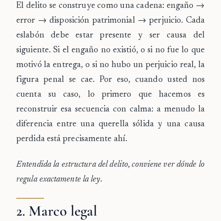
El delito se construye como una cadena:
engaño →
error → disposición patrimonial → perjuicio
. Cada
eslabón debe estar presente y ser causa del
siguiente. Si el engaño no existió, o si no fue lo que
motivó la entrega, o si no hubo un perjuicio real, la
figura penal se cae. Por eso, cuando usted nos
cuenta su caso, lo primero que hacemos es
reconstruir esa secuencia con calma: a menudo la
diferencia entre una querella sólida y una causa
perdida está precisamente ahí.
Entendida la estructura del delito, conviene ver dónde lo
regula exactamente la ley.
2. Marco legal