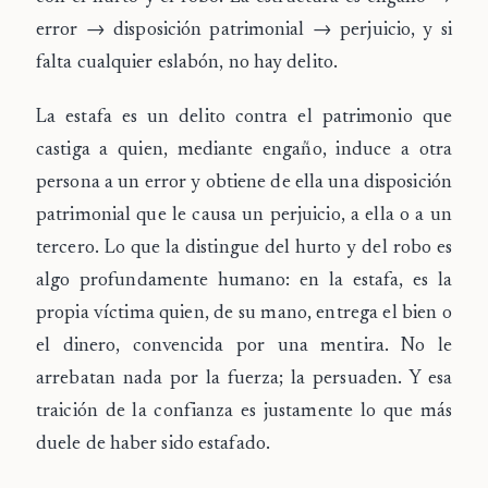
error → disposición patrimonial → perjuicio, y si
falta cualquier eslabón, no hay delito.
La
estafa
es un delito contra el patrimonio que
castiga a quien, mediante
engaño
, induce a otra
persona a un
error
y obtiene de ella una
disposición
patrimonial
que le causa un
perjuicio
, a ella o a un
tercero. Lo que la distingue del hurto y del robo es
algo profundamente humano: en la estafa, es la
propia víctima quien, de su mano, entrega el bien o
el dinero, convencida por una mentira. No le
arrebatan nada por la fuerza; la persuaden. Y esa
traición de la confianza es justamente lo que más
duele de haber sido estafado.