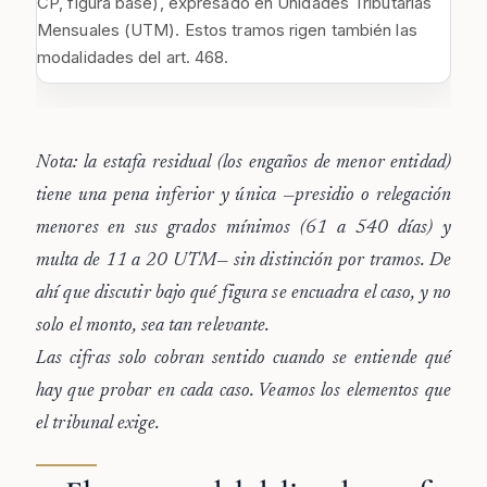
CP, figura base), expresado en Unidades Tributarias
Mensuales (UTM). Estos tramos rigen también las
modalidades del art. 468.
Nota: la estafa residual (los engaños de menor entidad)
tiene una pena inferior y única —presidio o relegación
menores en sus grados mínimos (61 a 540 días) y
multa de 11 a 20 UTM— sin distinción por tramos. De
ahí que discutir bajo qué figura se encuadra el caso, y no
solo el monto, sea tan relevante.
Las cifras solo cobran sentido cuando se entiende qué
hay que probar en cada caso. Veamos los elementos que
el tribunal exige.