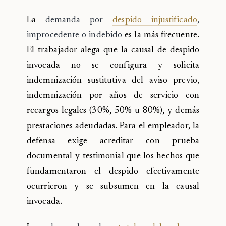
La
demanda por
despido injustificado
,
improcedente o indebido
es la más frecuente.
El trabajador alega que la causal de despido
invocada no se configura y solicita
indemnización sustitutiva del aviso previo,
indemnización por años de servicio con
recargos legales (30%, 50% u 80%), y demás
prestaciones adeudadas. Para el empleador, la
defensa exige acreditar con prueba
documental y testimonial que los hechos que
fundamentaron el despido efectivamente
ocurrieron y se subsumen en la causal
invocada.