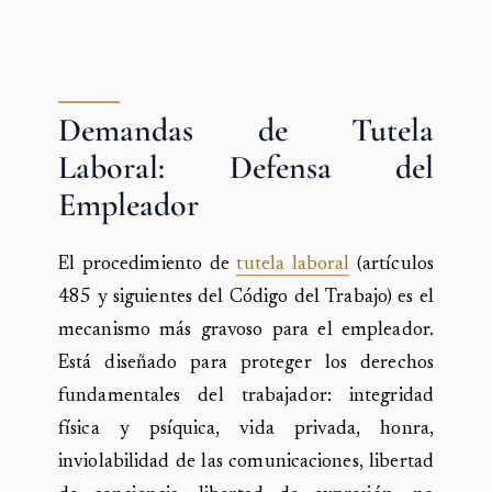
Demandas de Tutela
Laboral: Defensa del
Empleador
El procedimiento de
tutela laboral
(artículos
485 y siguientes del Código del Trabajo) es el
mecanismo más gravoso para el empleador.
Está diseñado para proteger los derechos
fundamentales del trabajador: integridad
física y psíquica, vida privada, honra,
inviolabilidad de las comunicaciones, libertad