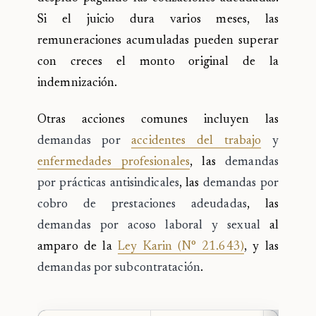
Si el juicio dura varios meses, las
remuneraciones acumuladas pueden superar
con creces el monto original de la
indemnización.
Otras acciones comunes incluyen las
demandas por
accidentes del trabajo
y
enfermedades profesionales
, las
demandas
por prácticas antisindicales
, las
demandas por
cobro de prestaciones adeudadas
, las
demandas por acoso laboral y sexual
al
amparo de la
Ley Karin (N° 21.643)
, y las
demandas por subcontratación
.