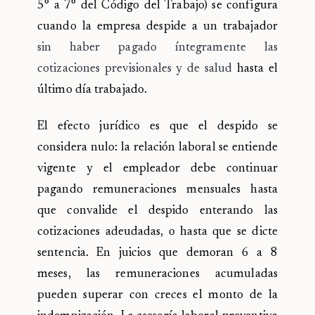
5° a 7° del Código del Trabajo) se configura
cuando la empresa despide a un trabajador
sin haber pagado íntegramente las
cotizaciones previsionales y de salud
hasta el
último día trabajado.
El efecto jurídico es que el despido se
considera nulo: la relación laboral se entiende
vigente y el empleador debe continuar
pagando remuneraciones mensuales hasta
que convalide el despido enterando las
cotizaciones adeudadas, o hasta que se dicte
sentencia. En juicios que demoran 6 a 8
meses, las remuneraciones acumuladas
pueden superar con creces el monto de la