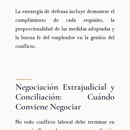
La estrategia de defensa incluye demostrar el
cumplimiento de cada requisito, la
proporcionalidad de las medidas adoptadas y
la buena fe del empleador en la gestión del
conflicto.
Negociación Extrajudicial y
Conciliación: Cuándo
Conviene Negociar
No todo conflicto laboral debe terminar en