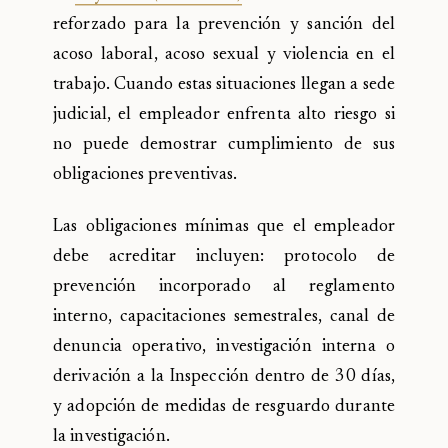
reforzado para la prevención y sanción del
acoso laboral, acoso sexual y violencia en el
trabajo. Cuando estas situaciones llegan a sede
judicial, el empleador enfrenta alto riesgo si
no puede demostrar cumplimiento de sus
obligaciones preventivas.
Las obligaciones mínimas que el empleador
debe acreditar incluyen: protocolo de
prevención incorporado al reglamento
interno, capacitaciones semestrales, canal de
denuncia operativo, investigación interna o
derivación a la Inspección dentro de 30 días,
y adopción de medidas de resguardo durante
la investigación.