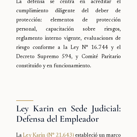
La defensa se centra en acreditar el
cumplimiento diligente del deber de
protección: elementos de protección
personal, capacitación sobre riesgos,
reglamento interno vigente, evaluaciones de
riesgo conforme a la Ley N° 16.744 y el
Decreto Supremo 594, y Comité Paritario
constituido y en funcionamiento.
Ley Karin en Sede Judicial:
Defensa del Empleador
La
Ley Karin (N° 21.643)
estableció un marco