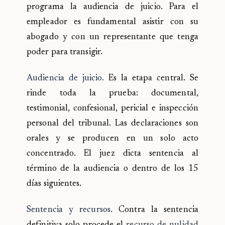
programa la audiencia de juicio. Para el
empleador es fundamental asistir con su
abogado y con un representante que tenga
poder para transigir.
Audiencia de juicio.
Es la etapa central. Se
rinde toda la prueba: documental,
testimonial, confesional, pericial e inspección
personal del tribunal. Las declaraciones son
orales y se producen en un solo acto
concentrado. El juez dicta sentencia al
término de la audiencia o dentro de los 15
días siguientes.
Sentencia y recursos.
Contra la sentencia