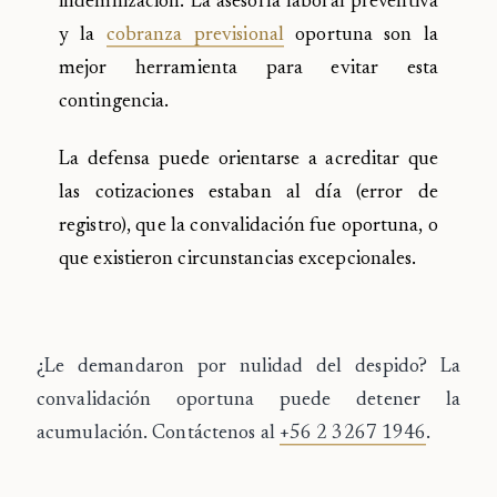
indemnización. La asesoría laboral preventiva
y la
cobranza previsional
oportuna son la
mejor herramienta para evitar esta
contingencia.
La defensa puede orientarse a acreditar que
las cotizaciones estaban al día (error de
registro), que la convalidación fue oportuna, o
que existieron circunstancias excepcionales.
¿Le demandaron por nulidad del despido?
La
convalidación oportuna puede detener la
acumulación. Contáctenos al
+56 2 3267 1946
.