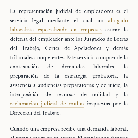
La
representación judicial de empleadores
es el
servicio legal mediante el cual un
abogado
laboralista especializado en empresas
asume la
defensa del empleador ante los Juzgados de Letras
del Trabajo, Cortes de Apelaciones y demás
tribunales competentes. Este servicio comprende la
contestación de
demandas laborales
, la
preparación de la estrategia probatoria, la
asistencia a audiencias preparatorias y de juicio, la
interposición de recursos de nulidad y la
reclamación judicial de multas
impuestas por la
Dirección del Trabajo.
Cuando una empresa recibe una demanda laboral,