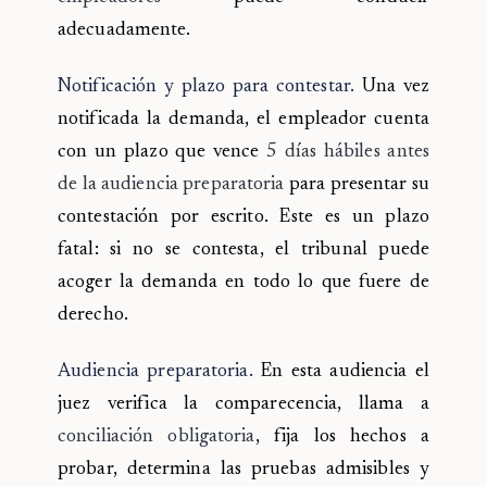
adecuadamente.
Notificación y plazo para contestar.
Una vez
notificada la demanda, el empleador cuenta
con un plazo que vence
5 días hábiles antes
de la audiencia preparatoria
para presentar su
contestación por escrito. Este es un plazo
fatal: si no se contesta, el tribunal puede
acoger la demanda en todo lo que fuere de
derecho.
Audiencia preparatoria.
En esta audiencia el
juez verifica la comparecencia, llama a
conciliación obligatoria
, fija los hechos a
probar, determina las pruebas admisibles y