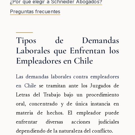
¿Por qué elegir a Schneider Abogados?
Preguntas frecuentes
Tipos de Demandas
Laborales que Enfrentan los
Empleadores en Chile
Las demandas laborales contra empleadores
en Chile
se tramitan ante los Juzgados de
Letras del Trabajo bajo un procedimiento
oral, concentrado y de única instancia en
materia de hechos. El empleador puede
enfrentar diversas acciones judiciales
dependiendo de la naturaleza del conflicto.