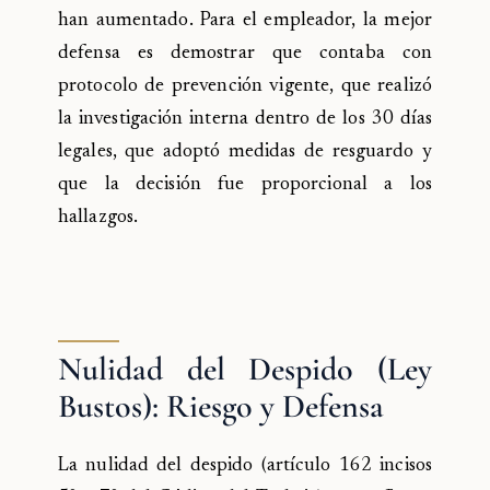
han aumentado. Para el empleador, la mejor
defensa es demostrar que contaba con
protocolo de prevención vigente, que realizó
la investigación interna dentro de los 30 días
legales, que adoptó medidas de resguardo y
que la decisión fue proporcional a los
hallazgos.
Nulidad del Despido (Ley
Bustos): Riesgo y Defensa
La nulidad del despido (artículo 162 incisos