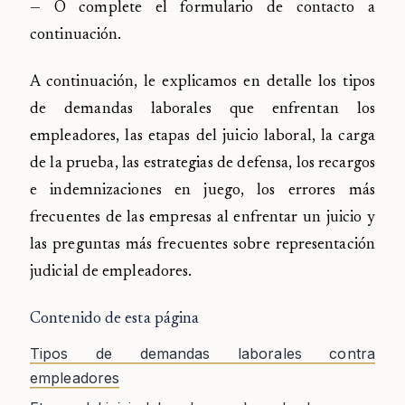
— O complete el formulario de contacto a
continuación.
A continuación, le explicamos en detalle los tipos
de demandas laborales que enfrentan los
empleadores, las etapas del juicio laboral, la carga
de la prueba, las estrategias de defensa, los recargos
e indemnizaciones en juego, los errores más
frecuentes de las empresas al enfrentar un juicio y
las preguntas más frecuentes sobre representación
judicial de empleadores.
Contenido de esta página
Tipos de demandas laborales contra
empleadores