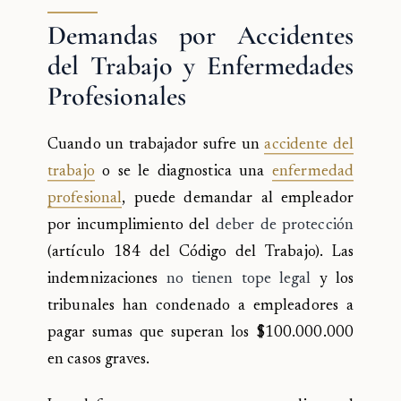
Demandas por Accidentes
del Trabajo y Enfermedades
Profesionales
Cuando un trabajador sufre un
accidente del
trabajo
o se le diagnostica una
enfermedad
profesional
, puede demandar al empleador
por incumplimiento del
deber de protección
(artículo 184 del Código del Trabajo). Las
indemnizaciones
no tienen tope legal
y los
tribunales han condenado a empleadores a
pagar sumas que superan los $100.000.000
en casos graves.