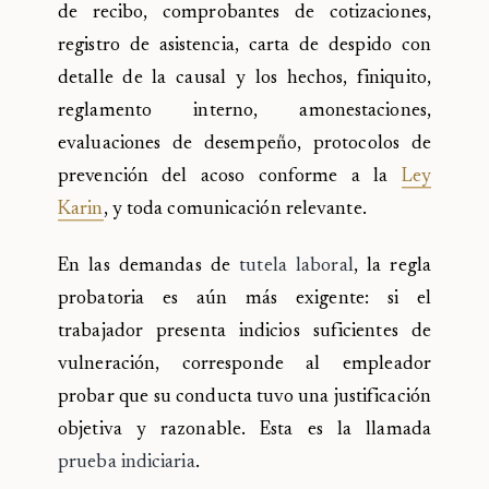
de recibo, comprobantes de cotizaciones,
registro de asistencia, carta de despido con
detalle de la causal y los hechos, finiquito,
reglamento interno, amonestaciones,
evaluaciones de desempeño, protocolos de
prevención del acoso conforme a la
Ley
Karin
, y toda comunicación relevante.
En las demandas de
tutela laboral
, la regla
probatoria es aún más exigente: si el
trabajador presenta indicios suficientes de
vulneración, corresponde al empleador
probar que su conducta tuvo una justificación
objetiva y razonable. Esta es la llamada
prueba indiciaria
.