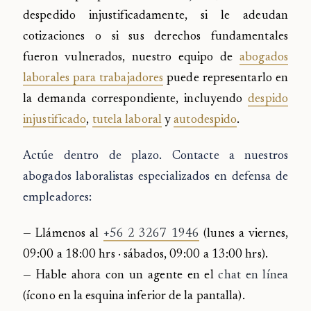
despedido injustificadamente, si le adeudan
cotizaciones o si sus derechos fundamentales
fueron vulnerados, nuestro equipo de
abogados
laborales para trabajadores
puede representarlo en
la demanda correspondiente, incluyendo
despido
injustificado
,
tutela laboral
y
autodespido
.
Actúe dentro de plazo. Contacte a nuestros
abogados laboralistas especializados en defensa de
empleadores:
— Llámenos al
+56 2 3267 1946
(lunes a viernes,
09:00 a 18:00 hrs · sábados, 09:00 a 13:00 hrs).
— Hable ahora con un agente en el
chat en línea
(ícono en la esquina inferior de la pantalla).