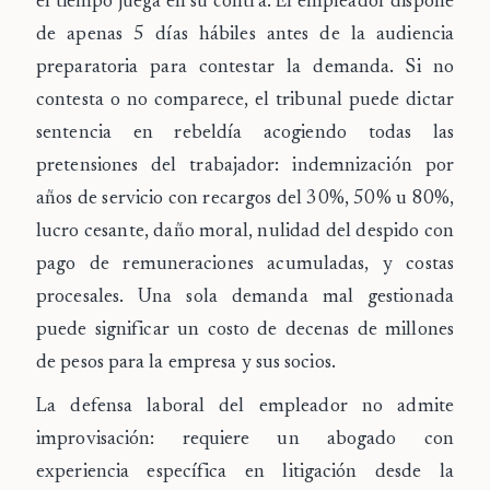
el tiempo juega en su contra.
El empleador dispone
de apenas
5 días hábiles
antes de la audiencia
preparatoria para contestar la demanda. Si no
contesta o no comparece, el tribunal puede dictar
sentencia en rebeldía acogiendo todas las
pretensiones del trabajador: indemnización por
años de servicio con recargos del 30%, 50% u 80%,
lucro cesante, daño moral, nulidad del despido con
pago de remuneraciones acumuladas, y costas
procesales. Una sola demanda mal gestionada
puede significar un costo de decenas de millones
de pesos para la empresa y sus socios.
La defensa laboral del empleador no admite
improvisación: requiere un abogado con
experiencia específica en litigación desde la