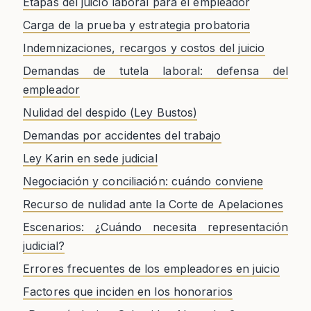
Etapas del juicio laboral para el empleador
Carga de la prueba y estrategia probatoria
Indemnizaciones, recargos y costos del juicio
Demandas de tutela laboral: defensa del
empleador
Nulidad del despido (Ley Bustos)
Demandas por accidentes del trabajo
Ley Karin en sede judicial
Negociación y conciliación: cuándo conviene
Recurso de nulidad ante la Corte de Apelaciones
Escenarios: ¿Cuándo necesita representación
judicial?
Errores frecuentes de los empleadores en juicio
Factores que inciden en los honorarios