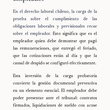
En el derecho laboral chileno, la carga de la
prueba sobre el cumplimiento de las
obligaciones laborales y previsionales recae
sobre el empleador.
Esto significa que es el
empleador quien debe demostrar que pagó
las remuneraciones, que entregó el feriado,
que las cotizaciones están al día y que la
causal de despido se configuró efectivamente.
Esta inversión de la carga probatoria
convierte la gestión documental preventiva
en un elemento esencial. El empleador debe
poder presentar ante el tribunal: contratos
firmados, liquidaciones de sueldo con acuse