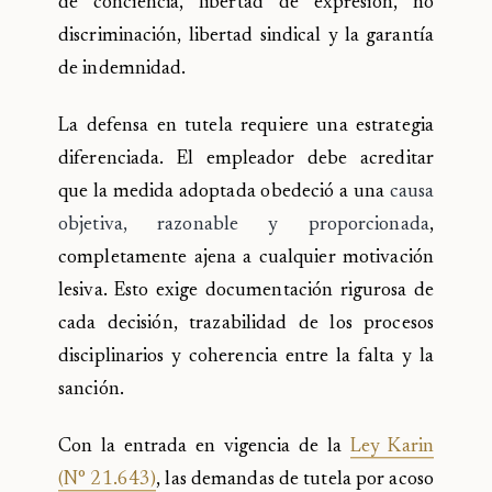
de conciencia, libertad de expresión, no
discriminación, libertad sindical y la garantía
de indemnidad.
La defensa en tutela requiere una estrategia
diferenciada. El empleador debe acreditar
que la medida adoptada obedeció a una
causa
objetiva, razonable y proporcionada
,
completamente ajena a cualquier motivación
lesiva. Esto exige documentación rigurosa de
cada decisión, trazabilidad de los procesos
disciplinarios y coherencia entre la falta y la
sanción.
Con la entrada en vigencia de la
Ley Karin
(N° 21.643)
, las demandas de tutela por acoso