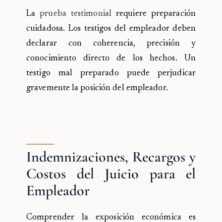
La
prueba testimonial
requiere preparación
cuidadosa. Los testigos del empleador deben
declarar con coherencia, precisión y
conocimiento directo de los hechos. Un
testigo mal preparado puede perjudicar
gravemente la posición del empleador.
Indemnizaciones, Recargos y
Costos del Juicio para el
Empleador
Comprender la exposición económica es