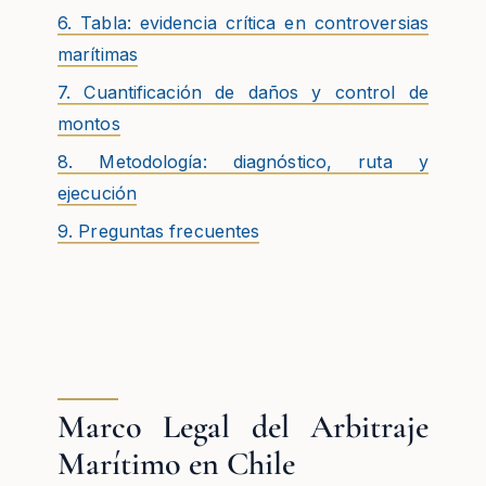
6. Tabla: evidencia crítica en controversias
marítimas
7. Cuantificación de daños y control de
montos
8. Metodología: diagnóstico, ruta y
ejecución
9. Preguntas frecuentes
Marco Legal del Arbitraje
Marítimo en Chile