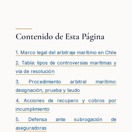
Contenido de Esta Página
1. Marco legal del arbitraje marítimo en Chile
2. Tabla: tipos de controversias marítimas y
vía de resolución
3. Procedimiento arbitral marítimo:
designación, prueba y laudo
4. Acciones de recupero y cobros por
incumplimiento
5. Defensa ante subrogación de
aseguradoras