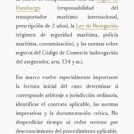
Hamburgo
(responsabilidad del
transportador marítimo internacional,
prescripción de 2 años), la
Ley de Navegación
(régimen de seguridad marítima, policía
marítima, contaminación), y las normas sobre
seguros del Código de Comercio (subrogación
del asegurador, arts. 534 y ss.).
Ese marco vuelve especialmente importante
la
lectura inicial del caso
: determinar si
corresponde arbitraje o jurisdicción ordinaria,
identificar el contrato aplicable, las normas
imperativas y la documentación crítica. No
desperdiciar tiempo ni ceder terreno por
desconocimiento del procedimiento aplicable.