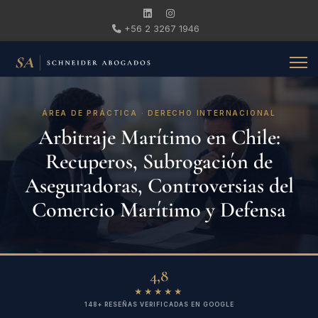
+56 2 3267 1946
ÁREA DE PRÁCTICA · DERECHO INTERNACIONAL
Arbitraje Marítimo en Chile:
Recuperos, Subrogación de
Aseguradoras, Controversias del
Comercio Marítimo y Defensa
4,8
★★★★★
148+ RESEÑAS VERIFICADAS EN GOOGLE