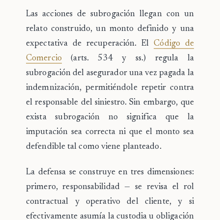
Las acciones de subrogación llegan con un
relato construido, un monto definido y una
expectativa de recuperación. El
Código de
Comercio
(arts. 534 y ss.) regula la
subrogación del asegurador una vez pagada la
indemnización, permitiéndole repetir contra
el responsable del siniestro. Sin embargo, que
exista subrogación no significa que la
imputación sea correcta ni que el monto sea
defendible tal como viene planteado.
La
defensa se construye en tres dimensiones
:
primero,
responsabilidad
— se revisa el rol
contractual y operativo del cliente, y si
efectivamente asumía la custodia u obligación