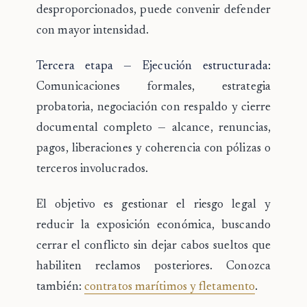
desproporcionados, puede convenir defender
con mayor intensidad.
Tercera etapa — Ejecución estructurada:
Comunicaciones formales, estrategia
probatoria, negociación con respaldo y cierre
documental completo — alcance, renuncias,
pagos, liberaciones y coherencia con pólizas o
terceros involucrados.
El objetivo es gestionar el riesgo legal y
reducir la exposición económica, buscando
cerrar el conflicto sin dejar cabos sueltos que
habiliten reclamos posteriores. Conozca
también:
contratos marítimos y fletamento
.