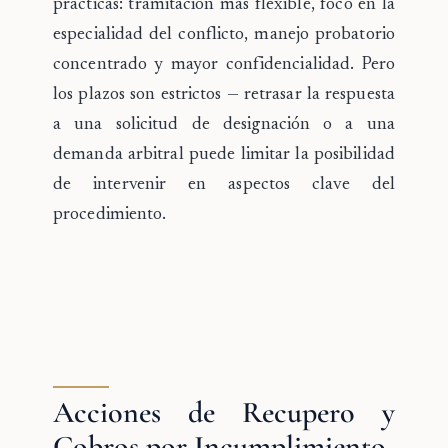
prácticas: tramitación más flexible, foco en la
especialidad del conflicto, manejo probatorio
concentrado y mayor confidencialidad. Pero
los plazos son estrictos — retrasar la respuesta
a una solicitud de designación o a una
demanda arbitral puede limitar la posibilidad
de intervenir en aspectos clave del
procedimiento.
Acciones de Recupero y
Cobros por Incumplimiento