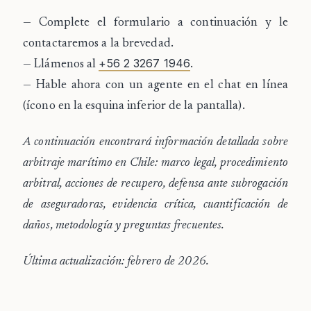
— Complete el formulario a continuación y le
contactaremos a la brevedad.
+56 2 3267 1946
— Llámenos al
.
— Hable ahora con un agente en el
chat en línea
(ícono en la esquina inferior de la pantalla).
A continuación encontrará información detallada sobre
arbitraje marítimo en Chile: marco legal, procedimiento
arbitral, acciones de recupero, defensa ante subrogación
de aseguradoras, evidencia crítica, cuantificación de
daños, metodología y preguntas frecuentes.
Última actualización: febrero de 2026.