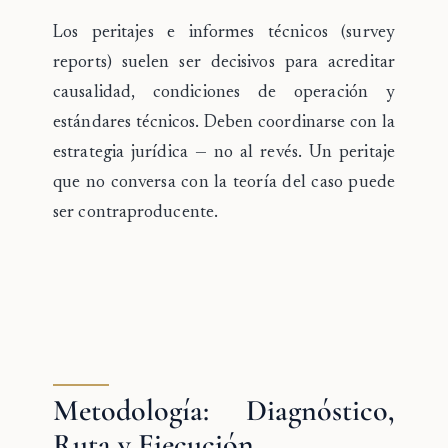
Los
peritajes e informes técnicos
(survey
reports) suelen ser decisivos para acreditar
causalidad, condiciones de operación y
estándares técnicos. Deben coordinarse con la
estrategia jurídica — no al revés. Un peritaje
que no conversa con la teoría del caso puede
ser contraproducente.
Metodología: Diagnóstico,
Ruta y Ejecución