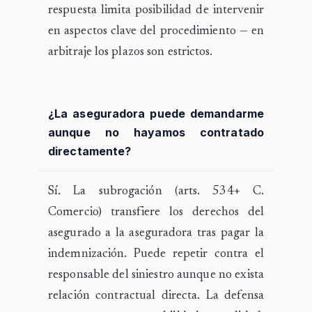
respuesta limita posibilidad de intervenir
en aspectos clave del procedimiento — en
arbitraje los plazos son estrictos.
¿La aseguradora puede demandarme
aunque no hayamos contratado
directamente?
Sí. La subrogación (arts. 534+ C.
Comercio) transfiere los derechos del
asegurado a la aseguradora tras pagar la
indemnización. Puede repetir contra el
responsable del siniestro aunque no exista
relación contractual directa. La defensa