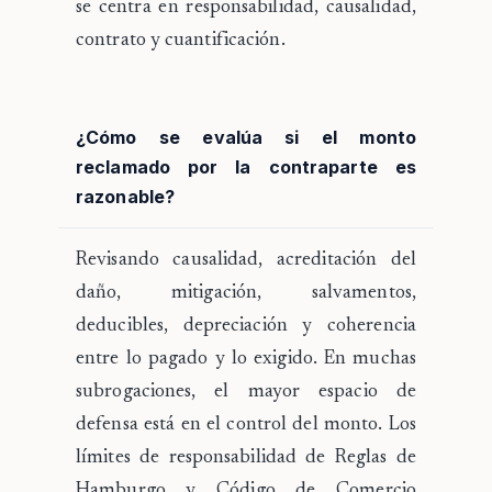
se centra en responsabilidad, causalidad,
contrato y cuantificación.
¿Cómo se evalúa si el monto
reclamado por la contraparte es
razonable?
Revisando causalidad, acreditación del
daño, mitigación, salvamentos,
deducibles, depreciación y coherencia
entre lo pagado y lo exigido. En muchas
subrogaciones, el mayor espacio de
defensa está en el control del monto. Los
límites de responsabilidad de Reglas de
Hamburgo y Código de Comercio