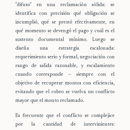
"difuso" en una
reclamación sólida
: se
identifica con precisión qué obligación se
incumplió, qué se prestó efectivamente, en
qué momento se devengó el pago y cuál es el
sustento documental mínimo. Luego se
diseña una estrategia escalonada:
requerimiento serio y formal, negociación con
rango de salida razonable, y escalamiento
cuando corresponde — siempre con el
objetivo de recuperar montos con eficiencia,
evitando que el cobro se vuelva un conflicto
mayor que el monto reclamado.
Es frecuente que el conflicto se complejice
por la cantidad de intervinientes: