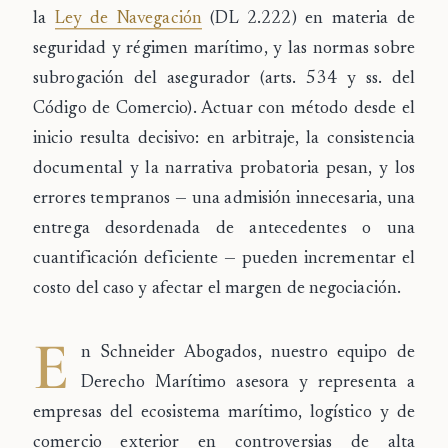
la
Ley de Navegación
(DL 2.222) en materia de
seguridad y régimen marítimo, y las normas sobre
subrogación del asegurador (arts. 534 y ss. del
Código de Comercio). Actuar con método desde el
inicio resulta decisivo: en arbitraje, la consistencia
documental y la narrativa probatoria pesan, y los
errores tempranos — una admisión innecesaria, una
entrega desordenada de antecedentes o una
cuantificación deficiente — pueden incrementar el
costo del caso y afectar el margen de negociación.
E
n
Schneider Abogados
, nuestro equipo de
Derecho Marítimo asesora y representa a
empresas del ecosistema marítimo, logístico y de
comercio exterior en controversias de alta