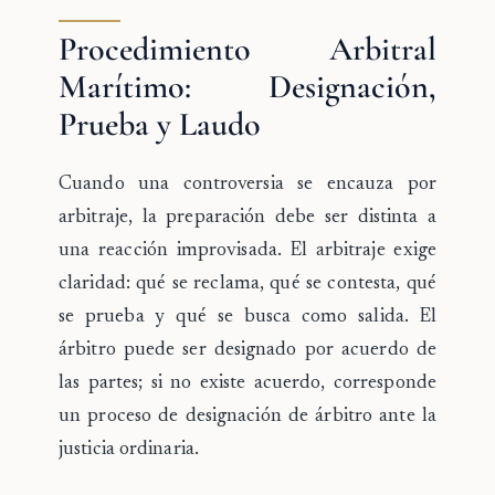
Procedimiento Arbitral
Marítimo: Designación,
Prueba y Laudo
Cuando una controversia se encauza por
arbitraje, la preparación debe ser distinta a
una reacción improvisada. El arbitraje exige
claridad: qué se reclama, qué se contesta, qué
se prueba y qué se busca como salida. El
árbitro
puede ser designado por acuerdo de
las partes; si no existe acuerdo, corresponde
un proceso de designación de árbitro ante la
justicia ordinaria.