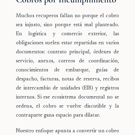
Muchos recuperos fallan no porque el cobro
sea injusto, sino porque está mal planteado.
En logística y comercio exterior, las
obligaciones suelen estar repartidas en varios
documentos: contrato principal, órdenes de
servicio, anexos, correos de coordinación,
conocimientos de embarque, guías de
despacho, facturas, notas de reserva, recibos
de intercambio de unidades (EIR) y registros
internos. Si ese ecosistema documental no se
ordena, el cobro se vuelve discutible y la
contraparte gana espacio para dilatar.
Nuestro enfoque apunta a convertir un cobro