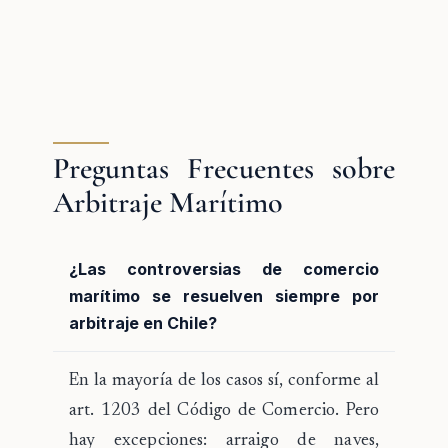
Preguntas Frecuentes sobre
Arbitraje Marítimo
¿Las controversias de comercio
marítimo se resuelven siempre por
arbitraje en Chile?
En la mayoría de los casos sí, conforme al
art. 1203 del Código de Comercio. Pero
hay excepciones: arraigo de naves,