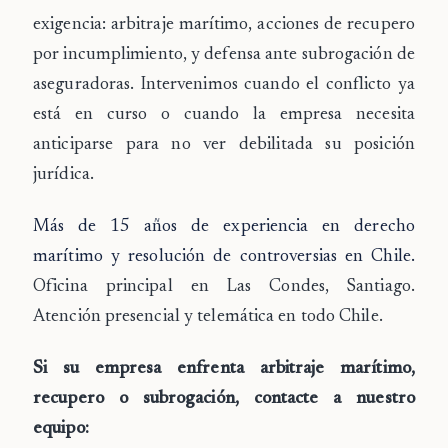
exigencia: arbitraje marítimo, acciones de recupero
por incumplimiento, y defensa ante subrogación de
aseguradoras. Intervenimos cuando el conflicto ya
está en curso o cuando la empresa necesita
anticiparse para no ver debilitada su posición
jurídica.
Más de 15 años de experiencia en derecho
marítimo y resolución de controversias en Chile.
Oficina principal en Las Condes, Santiago.
Atención presencial y telemática en todo Chile.
Si su empresa enfrenta arbitraje marítimo,
recupero o subrogación, contacte a nuestro
equipo: