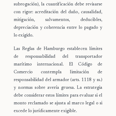
subrogación), la cuantificación debe revisarse
con rigor: acreditación del daño, causalidad,
mitigación, salvamentos, deducibles,
depreciación y coherencia entre lo pagado y
lo exigido.
Las Reglas de Hamburgo establecen
límites
de responsabilidad
del transportador
marítimo internacional. El Código de
Comercio contempla limitación de
responsabilidad del armador (arts. 1118 y ss.)
y normas sobre avería gruesa. La estrategia
debe considerar estos límites para evaluar si el
monto reclamado se ajusta al marco legal o si
excede lo jurídicamente exigible.