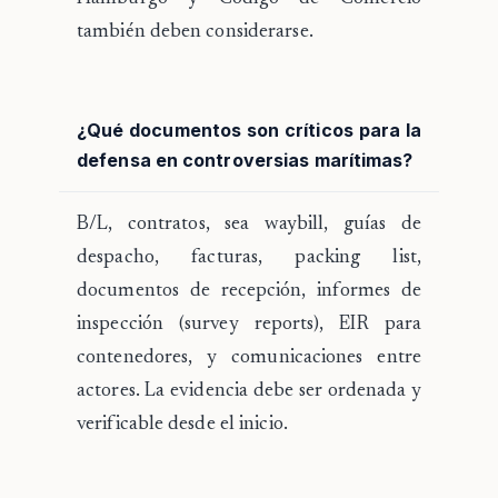
también deben considerarse.
¿Qué documentos son críticos para la
defensa en controversias marítimas?
B/L, contratos, sea waybill, guías de
despacho, facturas, packing list,
documentos de recepción, informes de
inspección (survey reports), EIR para
contenedores, y comunicaciones entre
actores. La evidencia debe ser ordenada y
verificable desde el inicio.