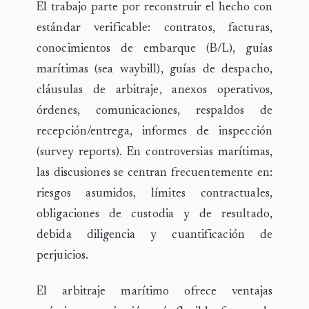
El trabajo parte por
reconstruir el hecho con
estándar verificable
: contratos, facturas,
conocimientos de embarque (B/L), guías
marítimas (sea waybill), guías de despacho,
cláusulas de arbitraje, anexos operativos,
órdenes, comunicaciones, respaldos de
recepción/entrega, informes de inspección
(survey reports). En controversias marítimas,
las discusiones se centran frecuentemente en:
riesgos asumidos, límites contractuales,
obligaciones de custodia y de resultado,
debida diligencia y cuantificación de
perjuicios.
El arbitraje marítimo ofrece ventajas