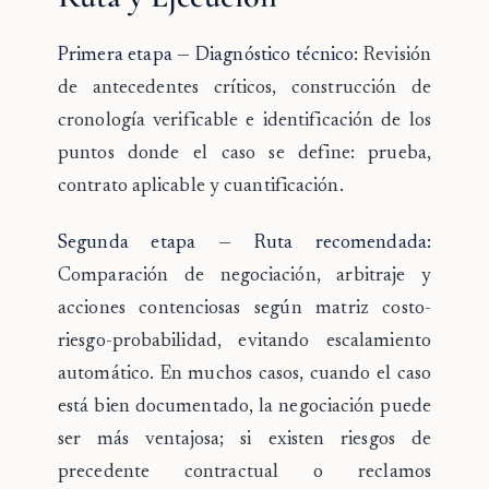
Primera etapa — Diagnóstico técnico:
Revisión
de antecedentes críticos, construcción de
cronología verificable e identificación de los
puntos donde el caso se define: prueba,
contrato aplicable y cuantificación.
Segunda etapa — Ruta recomendada:
Comparación de negociación, arbitraje y
acciones contenciosas según matriz costo-
riesgo-probabilidad, evitando escalamiento
automático. En muchos casos, cuando el caso
está bien documentado, la negociación puede
ser más ventajosa; si existen riesgos de
precedente contractual o reclamos