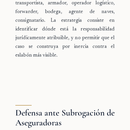
transportista, armador, operador logístico,
forwarder, bodega, agente de naves,
consignatario. La estrategia consiste en
identificar dónde está la responsabilidad
jurídicamente atribuible, y no permitir que el
caso se construya por inercia contra el
eslabón más visible.
Defensa ante Subrogación de
Aseguradoras