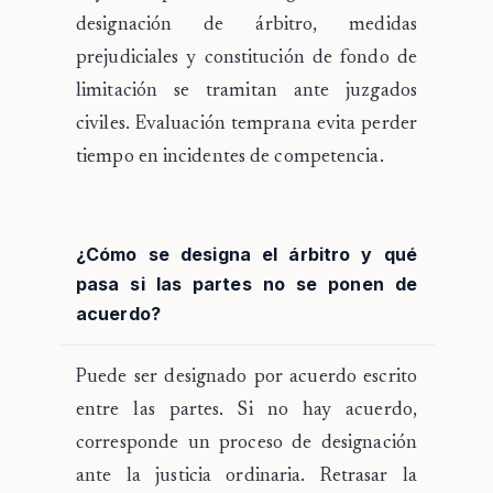
designación de árbitro, medidas
prejudiciales y constitución de fondo de
limitación se tramitan ante juzgados
civiles. Evaluación temprana evita perder
tiempo en incidentes de competencia.
¿Cómo se designa el árbitro y qué
pasa si las partes no se ponen de
acuerdo?
Puede ser designado por acuerdo escrito
entre las partes. Si no hay acuerdo,
corresponde un proceso de designación
ante la justicia ordinaria. Retrasar la