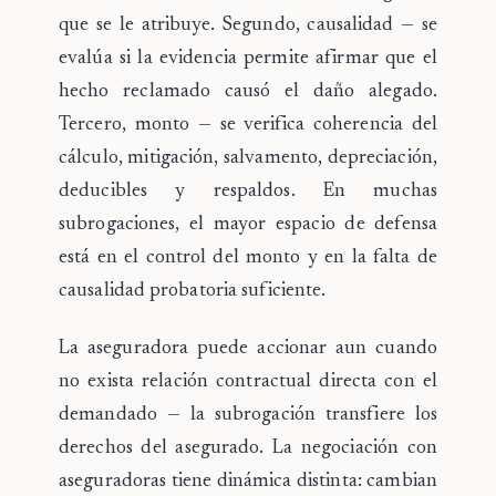
que se le atribuye. Segundo,
causalidad
— se
evalúa si la evidencia permite afirmar que el
hecho reclamado causó el daño alegado.
Tercero,
monto
— se verifica coherencia del
cálculo, mitigación, salvamento, depreciación,
deducibles y respaldos. En muchas
subrogaciones, el mayor espacio de defensa
está en el control del monto y en la falta de
causalidad probatoria suficiente.
La aseguradora puede accionar aun cuando
no exista relación contractual directa con el
demandado — la subrogación transfiere los
derechos del asegurado. La negociación con
aseguradoras tiene dinámica distinta: cambian