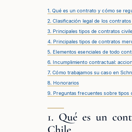
1. Qué es un contrato y cómo se regu
2. Clasificación legal de los contratos
3. Principales tipos de contratos civil
4. Principales tipos de contratos mer
5. Elementos esenciales de todo cont
6. Incumplimiento contractual: accio
7. Cómo trabajamos su caso en Sch
8. Honorarios
9. Preguntas frecuentes sobre tipos 
1. Qué es un cont
Chile