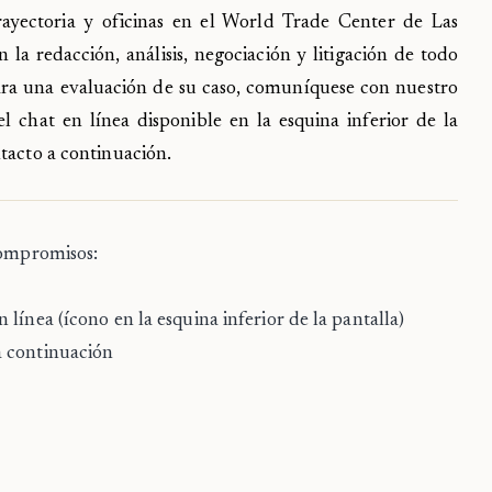
ayectoria y oficinas en el World Trade Center de Las
la redacción, análisis, negociación y litigación de todo
 Para una evaluación de su caso, comuníquese con nuestro
del chat en línea disponible en la esquina inferior de la
tacto a continuación.
compromisos:
línea (ícono en la esquina inferior de la pantalla)
a continuación