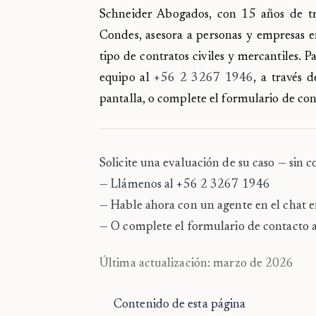
Schneider Abogados, con 15 años de tr
Condes, asesora a personas y empresas en 
tipo de contratos civiles y mercantiles.
equipo al
+56 2 3267 1946
, a través 
pantalla, o complete el formulario de con
Solicite una evaluación de su caso — sin 
— Llámenos al
+56 2 3267 1946
— Hable ahora con un agente en el chat en 
— O complete el formulario de contacto 
Última actualización: marzo de 2026
Contenido de esta página