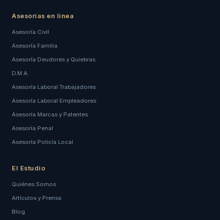
Asesorías en línea
Asesoría Civil
Asesoría Familia
Asesoría Deudores y Quiebras
D.M.A.
Asesoría Laboral Trabajadores
Asesoría Laboral Empleadores
Asesoría Marcas y Patentes
Asesoría Penal
Asesoría Policía Local
El Estudio
Quiénes Somos
Artículos y Prensa
Blog