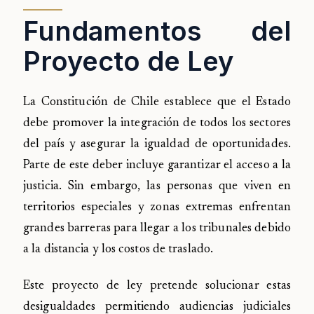
Fundamentos del
Proyecto de Ley
La Constitución de Chile establece que el Estado
debe promover la integración de todos los sectores
del país y asegurar la igualdad de oportunidades.
Parte de este deber incluye garantizar el acceso a la
justicia. Sin embargo, las personas que viven en
territorios especiales y zonas extremas enfrentan
grandes barreras para llegar a los tribunales debido
a la distancia y los costos de traslado.
Este proyecto de ley pretende solucionar estas
desigualdades permitiendo audiencias judiciales