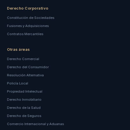
Derecho Corporativo
Constitución de Sociedades
Fusiones y Adquisiciones
Contratos Mercantiles
Otras áreas
Derecho Comercial
Derecho del Consumidor
Resolución Alternativa
Policía Local
Propiedad Intelectual
Derecho Inmobiliario
Derecho de la Salud
Derecho de Seguros
Comercio Internacional y Aduanas