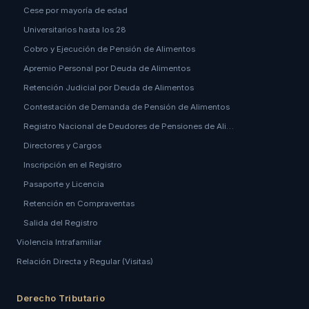
Cese por mayoría de edad
Universitarios hasta los 28
Cobro y Ejecución de Pensión de Alimentos
Apremio Personal por Deuda de Alimentos
Retención Judicial por Deuda de Alimentos
Contestación de Demanda de Pensión de Alimentos
Registro Nacional de Deudores de Pensiones de Ali…
Directores y Cargos
Inscripción en el Registro
Pasaporte y Licencia
Retención en Compraventas
Salida del Registro
Violencia Intrafamiliar
Relación Directa y Regular (Visitas)
Derecho Tributario