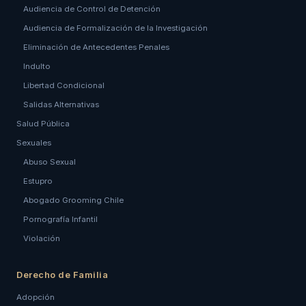
Audiencia de Control de Detención
Audiencia de Formalización de la Investigación
Eliminación de Antecedentes Penales
Indulto
Libertad Condicional
Salidas Alternativas
Salud Pública
Sexuales
Abuso Sexual
Estupro
Abogado Grooming Chile
Pornografía Infantil
Violación
Derecho de Familia
Adopción