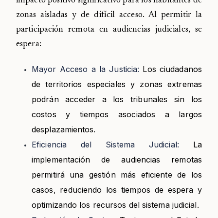
impacto positivo significativo para los habitantes de
zonas aisladas y de difícil acceso. Al permitir la
participación remota en audiencias judiciales, se
espera:
Mayor Acceso a la Justicia:
Los ciudadanos
de territorios especiales y zonas extremas
podrán acceder a los tribunales sin los
costos y tiempos asociados a largos
desplazamientos.
Eficiencia del Sistema Judicial:
La
implementación de audiencias remotas
permitirá una gestión más eficiente de los
casos, reduciendo los tiempos de espera y
optimizando los recursos del sistema judicial.