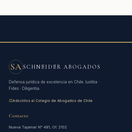
SA
SCHNEIDER ABOGADOS
Defensa jurídica de excelencia en Chile. Iustitia ·
Fides · Diligentia.
⚖
Adscritos al Colegio de Abogados de Chile
Contacto
Nueva Tajamar N° 481, Of. 2102