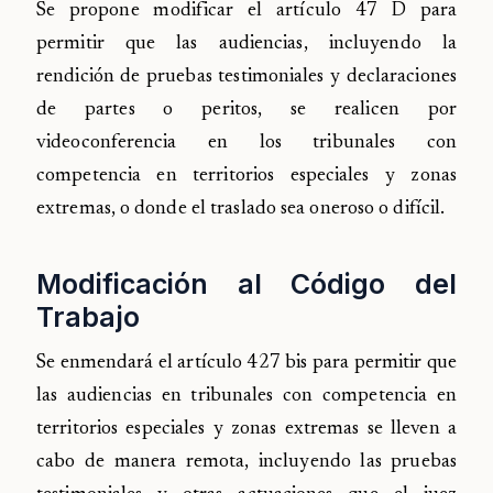
Se propone modificar el artículo 47 D para
permitir que las audiencias, incluyendo la
rendición de pruebas testimoniales y declaraciones
de partes o peritos, se realicen por
videoconferencia en los tribunales con
competencia en territorios especiales y zonas
extremas, o donde el traslado sea oneroso o difícil.
Modificación al Código del
Trabajo
Se enmendará el artículo 427 bis para permitir que
las audiencias en tribunales con competencia en
territorios especiales y zonas extremas se lleven a
cabo de manera remota, incluyendo las pruebas