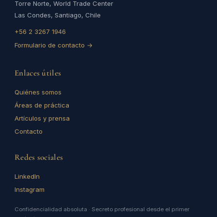
Torre Norte, World Trade Center
Las Condes, Santiago, Chile
+56 2 3267 1946
Formulario de contacto →
Enlaces útiles
Quiénes somos
Áreas de práctica
Artículos y prensa
Contacto
Redes sociales
LinkedIn
Instagram
Confidencialidad absoluta · Secreto profesional desde el primer