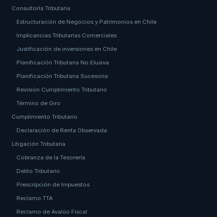
Consultoría Tributaria
Estructuración de Negocios y Patrimonios en Chile
Implicancias Tributarias Comerciales
Justificación de inversiones en Chile
Planificación Tributaria No Elusiva
Planificación Tributaria Sucesoria
Revisión Cumplimiento Tributario
Término de Giro
Cumplimiento Tributario
Declaración de Renta Observada
Litigación Tributaria
Cobranza de la Tesorería
Delito Tributario
Prescripción de Impuestos
Reclamo TTA
Reclamo de Avalúo Fiscal