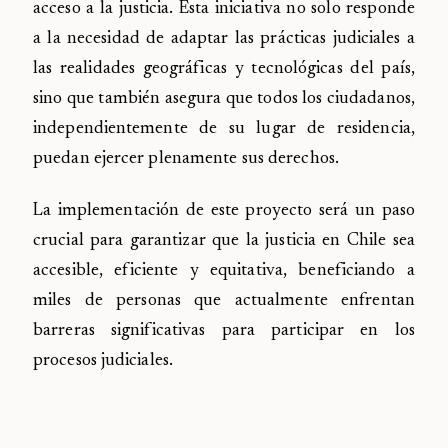
acceso a la justicia. Esta iniciativa no solo responde
a la necesidad de adaptar las prácticas judiciales a
las realidades geográficas y tecnológicas del país,
sino que también asegura que todos los ciudadanos,
independientemente de su lugar de residencia,
puedan ejercer plenamente sus derechos.
La implementación de este proyecto será un paso
crucial para garantizar que la justicia en Chile sea
accesible, eficiente y equitativa, beneficiando a
miles de personas que actualmente enfrentan
barreras significativas para participar en los
procesos judiciales.