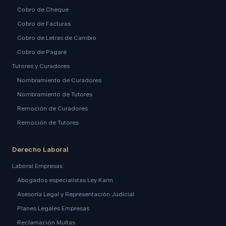
Cobro de Cheque
Cobro de Facturas
Cobro de Letras de Cambio
Cobro de Pagaré
Tutores y Curadores
Nombramiento de Curadores
Nombramiento de Tutores
Remoción de Curadores
Remoción de Tutores
Derecho Laboral
Laboral Empresas
Abogados especialistas Ley Karin
Asesoría Legal y Representación Judicial
Planes Legales Empresas
Reclamación Multas