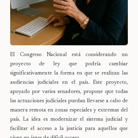
El Congreso Nacional está considerando un
proyecto de ley que podría cambiar
significativamente la forma en que se realizan las
audiencias judiciales en el país. Este proyecto,
apoyado por varios senadores, propone que todas
las actuaciones judiciales puedan llevarse a cabo de
manera remota en zonas especiales y extremas del
país. La idea es modernizar el sistema judicial y
facilitar el acceso a la justicia para aquellos que