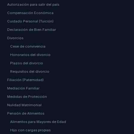
Autorización para salir del país
Compensación Económica
Cuidado Personal (Tuición)
Declaración de Bien Familiar
Divorcios
Cese de convivencia
Honorarios del divorcio
Plazos del divorcio
Requisitos del divorcio
Filiación (Paternidad)
Mediación Familiar
Medidas de Protección
Nulidad Matrimonial
Pensión de Alimentos
Alimentos para Mayores de Edad
Hijo con cargas propias