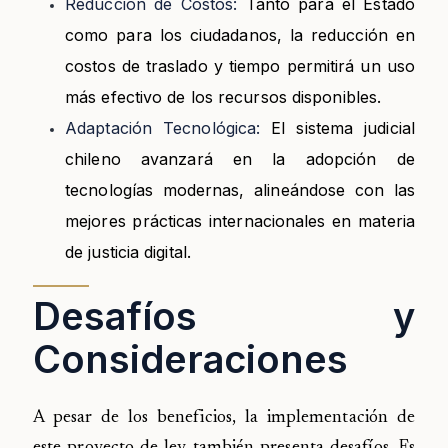
Reducción de Costos:
Tanto para el Estado
como para los ciudadanos, la reducción en
costos de traslado y tiempo permitirá un uso
más efectivo de los recursos disponibles.
Adaptación Tecnológica:
El sistema judicial
chileno avanzará en la adopción de
tecnologías modernas, alineándose con las
mejores prácticas internacionales en materia
de justicia digital.
Desafíos y
Consideraciones
A pesar de los beneficios, la implementación de