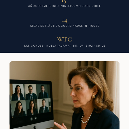
AÑOS DE EJERCICIO ININTERRUMPIDO EN CHILE
14
ÁREAS DE PRÁCTICA COORDINADAS IN-HOUSE
WTC
LAS CONDES · NUEVA TAJAMAR 481, OF. 2102 · CHILE