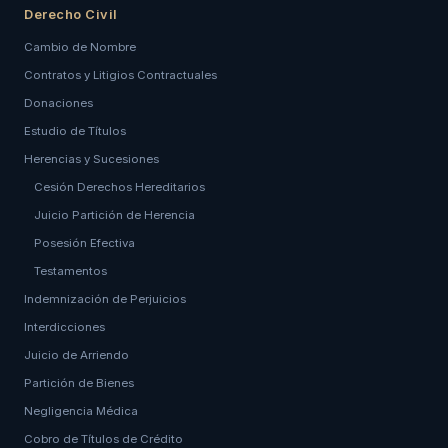
Derecho Civil
Cambio de Nombre
Contratos y Litigios Contractuales
Donaciones
Estudio de Títulos
Herencias y Sucesiones
Cesión Derechos Hereditarios
Juicio Partición de Herencia
Posesión Efectiva
Testamentos
Indemnización de Perjuicios
Interdicciones
Juicio de Arriendo
Partición de Bienes
Negligencia Médica
Cobro de Títulos de Crédito