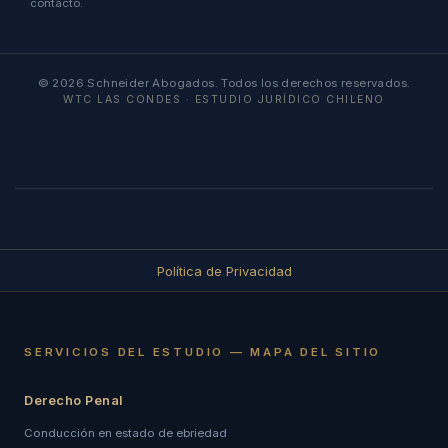
contacto.
© 2026 Schneider Abogados. Todos los derechos reservados.
WTC LAS CONDES · ESTUDIO JURÍDICO CHILENO
Política de Privacidad
SERVICIOS DEL ESTUDIO — MAPA DEL SITIO
Derecho Penal
Conducción en estado de ebriedad