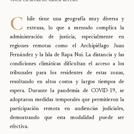
viven en áreas de difícil acceso.
C
hile tiene una geografía muy diversa y
extensa, lo que a menudo complica la
administración de justicia, especialmente en
regiones remotas como el Archipiélago Juan
Fernández y la Isla de Rapa Nui. La distancia y las
condiciones climáticas dificultan el acceso a los
tribunales para los residentes de estas zonas,
resultando en altos costos y largos tiempos de
espera. Durante la pandemia de COVID-19, se
adoptaron medidas temporales que permitieron la
participación remota en audiencias judiciales,
demostrando que esta modalidad puede ser
efectiva.