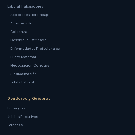
Laboral Trabajadores
Accidentes del Trabajo
Autodespido
Cobranza
Despido Injustificado
Enfermedades Profesionales
Fuero Maternal
Negociación Colectiva
Sindicalización
Tutela Laboral
Deudores y Quiebras
Embargos
Juicios Ejecutivos
Tercerías