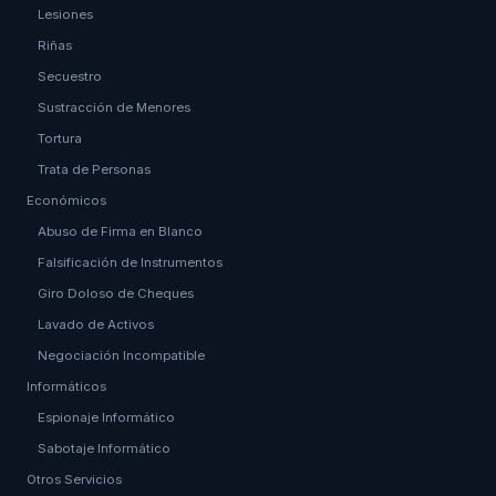
Lesiones
Riñas
Secuestro
Sustracción de Menores
Tortura
Trata de Personas
Económicos
Abuso de Firma en Blanco
Falsificación de Instrumentos
Giro Doloso de Cheques
Lavado de Activos
Negociación Incompatible
Informáticos
Espionaje Informático
Sabotaje Informático
Otros Servicios