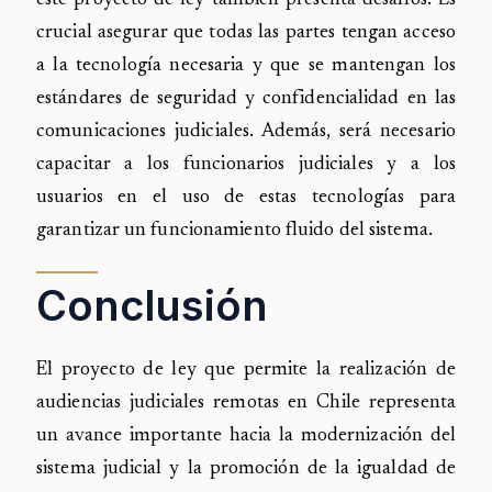
este proyecto de ley también presenta desafíos. Es
crucial asegurar que todas las partes tengan acceso
a la tecnología necesaria y que se mantengan los
estándares de seguridad y confidencialidad en las
comunicaciones judiciales. Además, será necesario
capacitar a los funcionarios judiciales y a los
usuarios en el uso de estas tecnologías para
garantizar un funcionamiento fluido del sistema.
Conclusión
El proyecto de ley que permite la realización de
audiencias judiciales remotas en Chile representa
un avance importante hacia la modernización del
sistema judicial y la promoción de la igualdad de