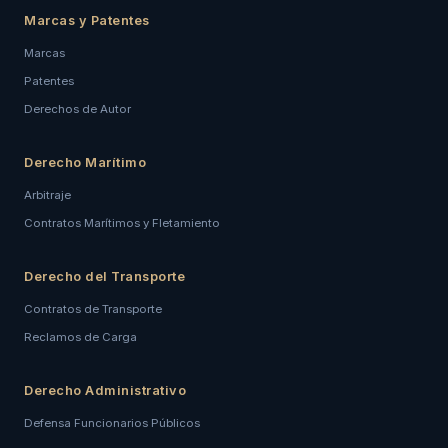
Marcas y Patentes
Marcas
Patentes
Derechos de Autor
Derecho Marítimo
Arbitraje
Contratos Marítimos y Fletamiento
Derecho del Transporte
Contratos de Transporte
Reclamos de Carga
Derecho Administrativo
Defensa Funcionarios Públicos