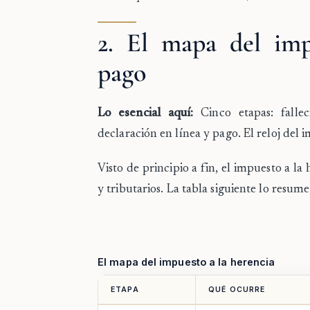
2. El mapa del impu
pago
Lo esencial aquí:
Cinco etapas: falleci
declaración en línea y pago. El reloj del
Visto de principio a fin, el impuesto a l
y tributarios. La tabla siguiente lo resume
El mapa del impuesto a la herencia
ETAPA
QUÉ OCURRE