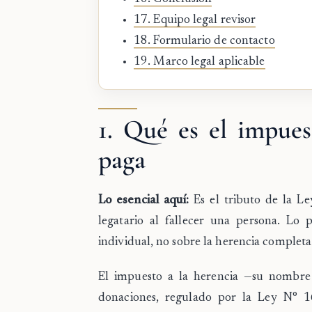
17. Equipo legal revisor
18. Formulario de contacto
19. Marco legal aplicable
1. Qué es el impues
paga
Lo esencial aquí:
Es el tributo de la L
legatario al fallecer una persona. Lo 
individual, no sobre la herencia completa
El impuesto a la herencia —su nombre 
donaciones, regulado por la
Ley N° 1