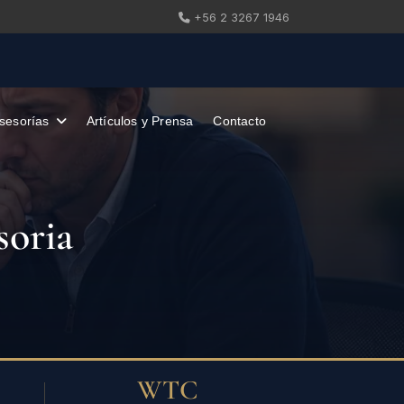
+56 2 3267 1946
sesorías
Artículos y Prensa
Contacto
soria
WTC