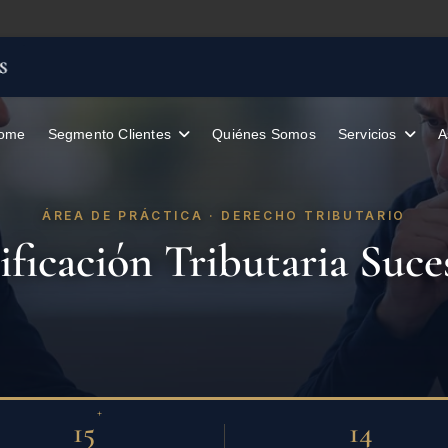
ome
Segmento Clientes
Quiénes Somos
A
ÁREA DE PRÁCTICA · DERECHO TRIBUTARIO
ificación Tributaria Suce
+
15
14