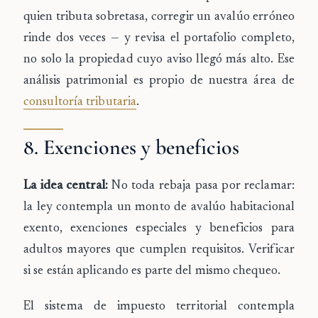
quien tributa sobretasa, corregir un avalúo erróneo
rinde dos veces — y revisa el portafolio completo,
no solo la propiedad cuyo aviso llegó más alto. Ese
análisis patrimonial es propio de nuestra área de
consultoría tributaria
.
8. Exenciones y beneficios
La idea central:
No toda rebaja pasa por reclamar:
la ley contempla un monto de avalúo habitacional
exento, exenciones especiales y beneficios para
adultos mayores que cumplen requisitos. Verificar
si se están aplicando es parte del mismo chequeo.
El sistema de impuesto territorial contempla