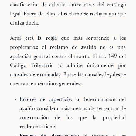
clasificación, de cálculo, entre otras del catálogo
legal. Fuera de ellas, el reclamo se rechaza aunque
el alza duela.
Aquí está la regla que más sorprende a los
propietarios: el reclamo de avalúo
no es una
apelación general contra el monto
. El art. 149 del
Código Tributario lo admite únicamente por
causales determinadas. Entre las causales legales se
cuentan, en términos generales:
Errores de superficie
: la determinación del
avalúo considera más metros de terreno o de
construcción de los que la propiedad
realmente tiene.