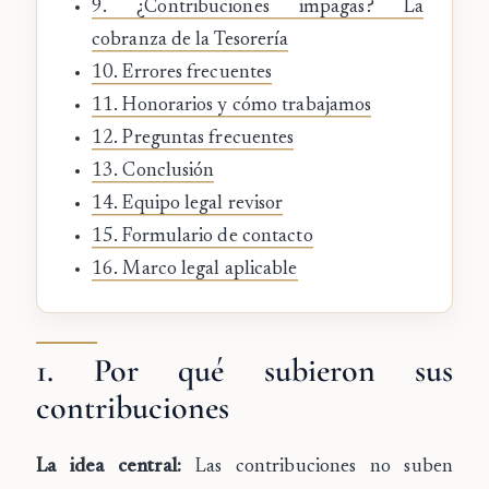
9. ¿Contribuciones impagas? La
cobranza de la Tesorería
10. Errores frecuentes
11. Honorarios y cómo trabajamos
12. Preguntas frecuentes
13. Conclusión
14. Equipo legal revisor
15. Formulario de contacto
16. Marco legal aplicable
1. Por qué subieron sus
contribuciones
La idea central:
Las contribuciones no suben