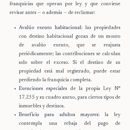
franquicias que operan por ley
y que conviene
revisar antes — o además — de reclamar:
Avalúo exento habitacional
: las propiedades
con destino habitacional gozan de un monto
de avalúo exento, que se reajusta
periódicamente; las contribuciones se calculan
solo sobre el exceso. Si el destino de su
propiedad está mal registrado, puede estar
perdiendo la franquicia completa.
Exenciones especiales
de la propia Ley N°
17.235 y su cuadro anexo, para ciertos tipos de
inmuebles y destinos.
Beneficio para adultos mayores
: la ley
contempla una rebaja del pago de