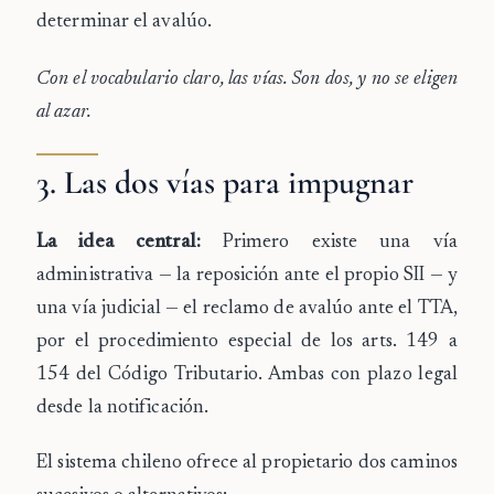
determinar el avalúo.
Con el vocabulario claro, las vías. Son dos, y no se eligen
al azar.
3. Las dos vías para impugnar
La idea central:
Primero existe una vía
administrativa — la reposición ante el propio SII — y
una vía judicial — el reclamo de avalúo ante el TTA,
por el procedimiento especial de los arts. 149 a
154 del Código Tributario. Ambas con plazo legal
desde la notificación.
El sistema chileno ofrece al propietario dos caminos