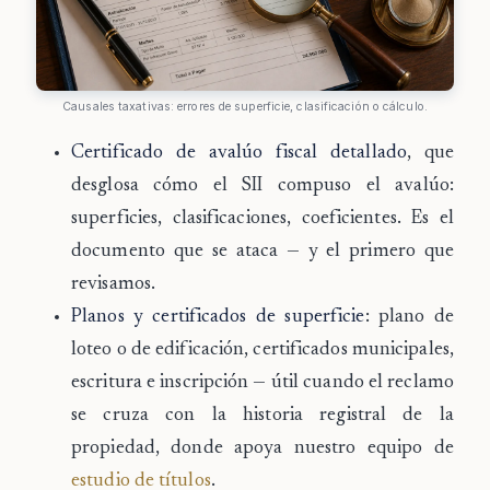
Causales taxativas: errores de superficie, clasificación o cálculo.
Certificado de avalúo fiscal detallado
, que
desglosa cómo el SII compuso el avalúo:
superficies, clasificaciones, coeficientes. Es el
documento que se ataca — y el primero que
revisamos.
Planos y certificados de superficie
: plano de
loteo o de edificación, certificados municipales,
escritura e inscripción — útil cuando el reclamo
se cruza con la historia registral de la
propiedad, donde apoya nuestro equipo de
estudio de títulos
.