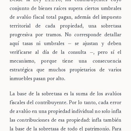
conjunto de bienes raíces
supera ciertos umbrales
de avalúo fiscal total pagan, además del impuesto
territorial de cada propiedad, una
sobretasa
progresiva por tramos. No corresponde detallar
aquí tasas ni umbrales — se ajustan y deben
verificarse al día de la consulta —, pero sí el
mecanismo, porque tiene una consecuencia
estratégica que muchos propietarios de varios
inmuebles pasan por alto.
La base de la sobretasa es la
suma de los avalúos
fiscales
del contribuyente. Por lo tanto, cada error
de avalúo en una propiedad individual no solo infla
las contribuciones de esa propiedad:
infla también
la base de la sobretasa
de todo el patrimonio. Para