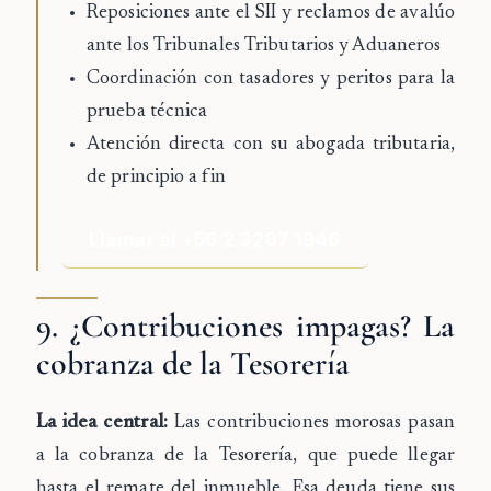
Reposiciones ante el SII y reclamos de avalúo
ante los Tribunales Tributarios y Aduaneros
Coordinación con tasadores y peritos para la
prueba técnica
Atención directa con su abogada tributaria,
de principio a fin
Llamar al +56 2 3267 1946
9. ¿Contribuciones impagas? La
cobranza de la Tesorería
La idea central:
Las contribuciones morosas pasan
a la cobranza de la Tesorería, que puede llegar
hasta el remate del inmueble. Esa deuda tiene sus