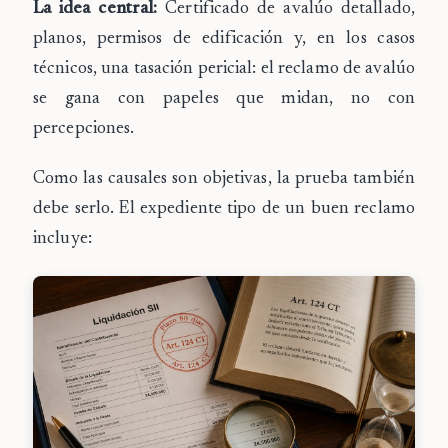
La idea central:
Certificado de avalúo detallado,
planos, permisos de edificación y, en los casos
técnicos, una tasación pericial: el reclamo de avalúo
se gana con papeles que midan, no con
percepciones.
Como las causales son objetivas, la prueba también
debe serlo. El expediente tipo de un buen reclamo
incluye: