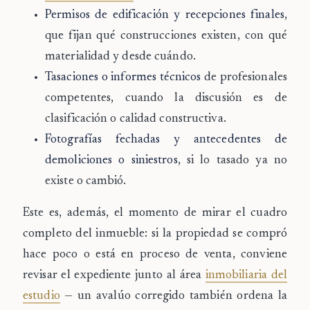
Permisos de edificación y recepciones finales
,
que fijan qué construcciones existen, con qué
materialidad y desde cuándo.
Tasaciones o informes técnicos
de profesionales
competentes, cuando la discusión es de
clasificación o calidad constructiva.
Fotografías fechadas y antecedentes de
demoliciones o siniestros
, si lo tasado ya no
existe o cambió.
Este es, además, el momento de mirar el cuadro
completo del inmueble: si la propiedad se compró
hace poco o está en proceso de venta, conviene
revisar el expediente junto al área
inmobiliaria del
estudio
— un avalúo corregido también ordena la