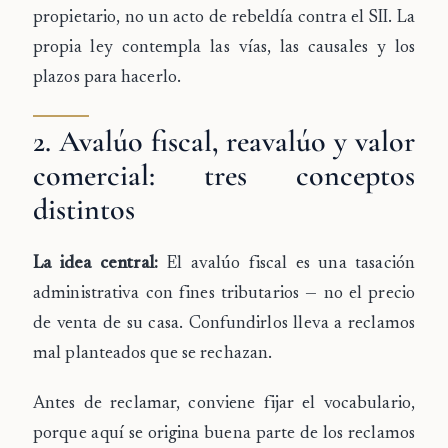
propietario
, no un acto de rebeldía contra el SII. La
propia ley contempla las vías, las causales y los
plazos para hacerlo.
2. Avalúo fiscal, reavalúo y valor
comercial: tres conceptos
distintos
La idea central:
El avalúo fiscal es una tasación
administrativa con fines tributarios — no el precio
de venta de su casa. Confundirlos lleva a reclamos
mal planteados que se rechazan.
Antes de reclamar, conviene fijar el vocabulario,
porque aquí se origina buena parte de los reclamos