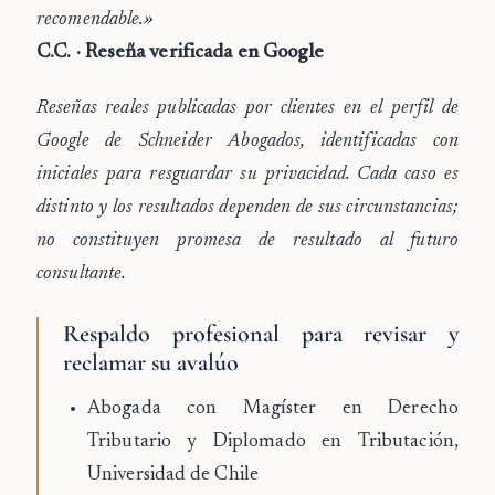
recomendable.»
C.C. · Reseña verificada en Google
Reseñas reales publicadas por clientes en el perfil de
Google de Schneider Abogados, identificadas con
iniciales para resguardar su privacidad. Cada caso es
distinto y los resultados dependen de sus circunstancias;
no constituyen promesa de resultado al futuro
consultante.
Respaldo profesional para revisar y
reclamar su avalúo
Abogada con Magíster en Derecho
Tributario y Diplomado en Tributación,
Universidad de Chile