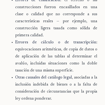
Errores de clasificación
: el terreno o las
construcciones fueron encasillados en una
clase o calidad que no corresponde a sus
características reales — por ejemplo, una
construcción ligera tasada como sólida de
primera calidad.
Errores de cálculo o de transcripción
:
equivocaciones aritméticas, de copia de datos o
de aplicación de las tablas al determinar el
avalúo, incluidas situaciones como la doble
tasación de una misma superficie.
Otras causales del catálogo legal
, asociadas a la
inclusión indebida de bienes o a la falta de
consideración de circunstancias que la propia
ley ordena ponderar.