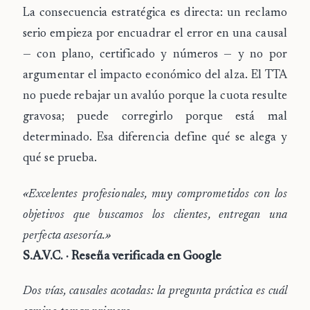
La consecuencia estratégica es directa: un reclamo
serio empieza por
encuadrar el error en una causal
— con plano, certificado y números — y no por
argumentar el impacto económico del alza. El TTA
no puede rebajar un avalúo porque la cuota resulte
gravosa; puede corregirlo porque está
mal
determinado
. Esa diferencia define qué se alega y
qué se prueba.
«Excelentes profesionales, muy comprometidos con los
objetivos que buscamos los clientes, entregan una
perfecta asesoría.»
S.A.V.C. · Reseña verificada en Google
Dos vías, causales acotadas: la pregunta práctica es cuál