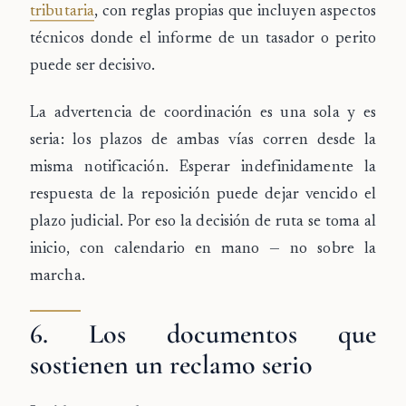
tributaria
, con reglas propias que incluyen aspectos
técnicos donde el informe de un tasador o perito
puede ser decisivo.
La advertencia de coordinación es una sola y es
seria:
los plazos de ambas vías corren desde la
misma notificación
. Esperar indefinidamente la
respuesta de la reposición puede dejar vencido el
plazo judicial. Por eso la decisión de ruta se toma al
inicio, con calendario en mano — no sobre la
marcha.
6. Los documentos que
sostienen un reclamo serio