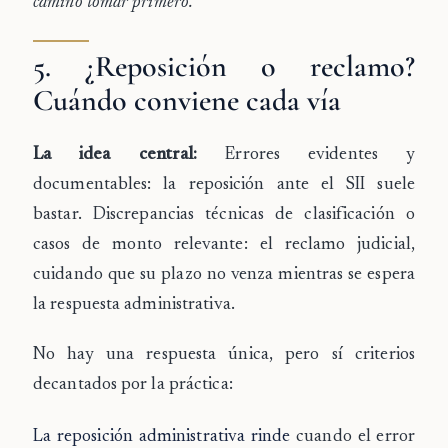
camino tomar primero.
5. ¿Reposición o reclamo?
Cuándo conviene cada vía
La idea central:
Errores evidentes y
documentables: la reposición ante el SII suele
bastar. Discrepancias técnicas de clasificación o
casos de monto relevante: el reclamo judicial,
cuidando que su plazo no venza mientras se espera
la respuesta administrativa.
No hay una respuesta única, pero sí criterios
decantados por la práctica:
La reposición administrativa rinde
cuando el error