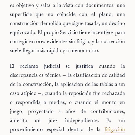
es objetivo y salta a la vista con documentos: una
superficie que no coincide con el plano, una
construcción demolida que sigue tasada, un destino
equivocado. El propio Servicio tiene incentivos para
corregir errores evidentes sin litigio, y la corrección
suele llegar más rápido y a menor costo.
El reclamo judicial se justifica
cuando la
discrepancia es técnica — la clasificación de calidad
de la construcción, la aplicación de las tablas a un
caso atípico —, cuando la reposición fue rechazada
o respondida a medias, o cuando el monto en
juego, proyectado a años de contribuciones,
amerita un juez independiente. Es un
procedimiento especial dentro de la
litigación