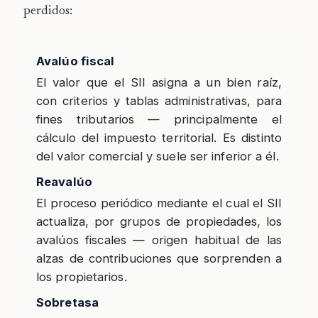
perdidos:
Avalúo fiscal
El valor que el SII asigna a un bien raíz,
con criterios y tablas administrativas, para
fines tributarios — principalmente el
cálculo del impuesto territorial. Es distinto
del valor comercial y suele ser inferior a él.
Reavalúo
El proceso periódico mediante el cual el SII
actualiza, por grupos de propiedades, los
avalúos fiscales — origen habitual de las
alzas de contribuciones que sorprenden a
los propietarios.
Sobretasa