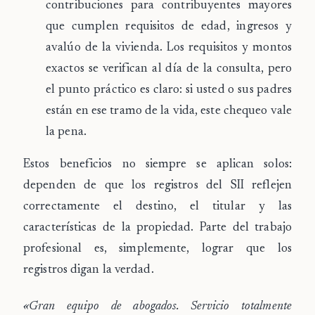
contribuciones para contribuyentes mayores
que cumplen requisitos de edad, ingresos y
avalúo de la vivienda. Los requisitos y montos
exactos se verifican al día de la consulta, pero
el punto práctico es claro: si usted o sus padres
están en ese tramo de la vida, este chequeo vale
la pena.
Estos beneficios no siempre se aplican solos:
dependen de que los registros del SII reflejen
correctamente el destino, el titular y las
características de la propiedad. Parte del trabajo
profesional es, simplemente, lograr que los
registros digan la verdad.
«Gran equipo de abogados. Servicio totalmente