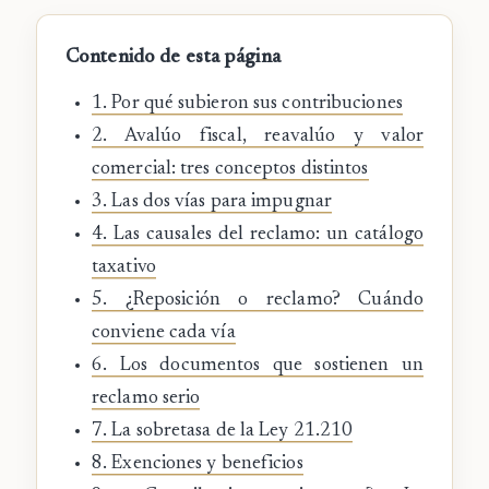
Contenido de esta página
1. Por qué subieron sus contribuciones
2. Avalúo fiscal, reavalúo y valor
comercial: tres conceptos distintos
3. Las dos vías para impugnar
4. Las causales del reclamo: un catálogo
taxativo
5. ¿Reposición o reclamo? Cuándo
conviene cada vía
6. Los documentos que sostienen un
reclamo serio
7. La sobretasa de la Ley 21.210
8. Exenciones y beneficios