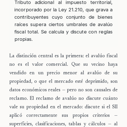
Tributo adicional al impuesto territorial,
incorporado por la Ley 21.210, que grava a
contribuyentes cuyo conjunto de bienes
raíces supera ciertos umbrales de avalúo
fiscal total. Se calcula y discute con reglas
propias.
La distinción central es la primera: el
avalúo fiscal
no es el valor comercial
. Que su vecino haya
vendido en un precio menor al avalúo de su
propiedad, o que el mercado esté deprimido, son
datos económicos reales — pero
no son causales de
reclamo
. El reclamo de avalúo no discute cuánto
vale su propiedad en el mercado: discute si el SII
aplicó
correctamente sus propios criterios
—
superficies, clasificaciones, tablas y cálculos — al