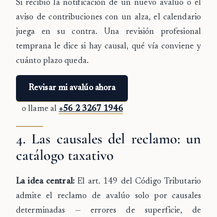
Si recibió la notificación de un nuevo avalúo o el
aviso de contribuciones con un alza, el calendario
juega en su contra. Una revisión profesional
temprana le dice si hay causal, qué vía conviene y
cuánto plazo queda.
Revisar mi avalúo ahora
o llame al
+56 2 3267 1946
4. Las causales del reclamo: un
catálogo taxativo
La idea central:
El art. 149 del Código Tributario
admite el reclamo de avalúo solo por causales
determinadas — errores de superficie, de