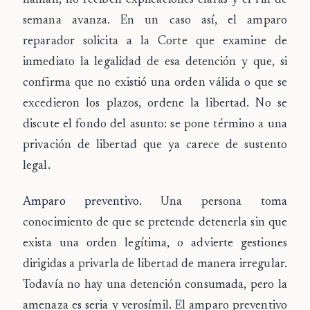
llaman, no reciben explicaciones claras y el fin de
semana avanza. En un caso así, el amparo
reparador solicita a la Corte que examine de
inmediato la legalidad de esa detención y que, si
confirma que no existió una orden válida o que se
excedieron los plazos, ordene la libertad. No se
discute el fondo del asunto: se pone término a una
privación de libertad que ya carece de sustento
legal.
Amparo preventivo.
Una persona toma
conocimiento de que se pretende detenerla sin que
exista una orden legítima, o advierte gestiones
dirigidas a privarla de libertad de manera irregular.
Todavía no hay una detención consumada, pero la
amenaza es seria y verosímil. El amparo preventivo