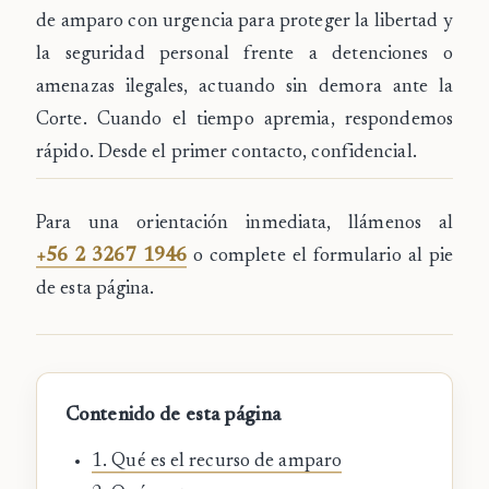
de amparo con urgencia para proteger la libertad y
la seguridad personal frente a detenciones o
amenazas ilegales, actuando sin demora ante la
Corte. Cuando el tiempo apremia, respondemos
rápido. Desde el primer contacto, confidencial.
Para una orientación inmediata, llámenos al
+56 2 3267 1946
o complete el formulario al pie
de esta página.
Contenido de esta página
1. Qué es el recurso de amparo