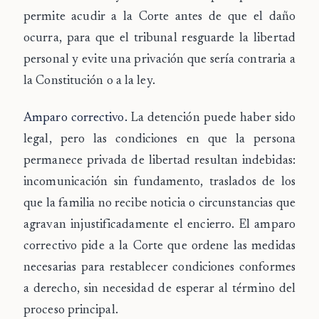
permite acudir a la Corte antes de que el daño
ocurra, para que el tribunal resguarde la libertad
personal y evite una privación que sería contraria a
la Constitución o a la ley.
Amparo correctivo.
La detención puede haber sido
legal, pero las condiciones en que la persona
permanece privada de libertad resultan indebidas:
incomunicación sin fundamento, traslados de los
que la familia no recibe noticia o circunstancias que
agravan injustificadamente el encierro. El amparo
correctivo pide a la Corte que ordene las medidas
necesarias para restablecer condiciones conformes
a derecho, sin necesidad de esperar al término del
proceso principal.