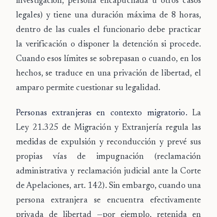
investigación, persona encapuchada u otros casos
legales) y tiene una duración máxima de 8 horas,
dentro de las cuales el funcionario debe practicar
la verificación o disponer la detención si procede.
Cuando esos límites se sobrepasan o cuando, en los
hechos, se traduce en una privación de libertad, el
amparo permite cuestionar su legalidad.
Personas extranjeras en contexto migratorio.
La
Ley 21.325 de Migración y Extranjería regula las
medidas de expulsión y reconducción y prevé sus
propias vías de impugnación (reclamación
administrativa y reclamación judicial ante la Corte
de Apelaciones, art. 142). Sin embargo, cuando una
persona extranjera se encuentra efectivamente
privada de libertad —por ejemplo, retenida en