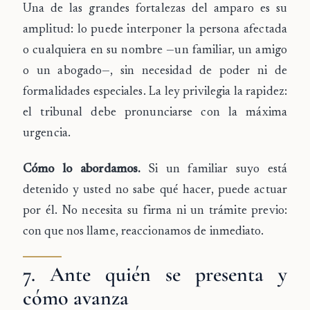
Una de las grandes fortalezas del amparo es su
amplitud
: lo puede interponer la persona afectada
o
cualquiera en su nombre
—un familiar, un amigo
o un abogado—, sin necesidad de poder ni de
formalidades especiales. La ley privilegia la rapidez:
el tribunal debe pronunciarse con la máxima
urgencia.
Cómo lo abordamos.
Si un familiar suyo está
detenido y usted no sabe qué hacer, puede actuar
por él. No necesita su firma ni un trámite previo:
con que nos llame, reaccionamos de inmediato.
7. Ante quién se presenta y
cómo avanza