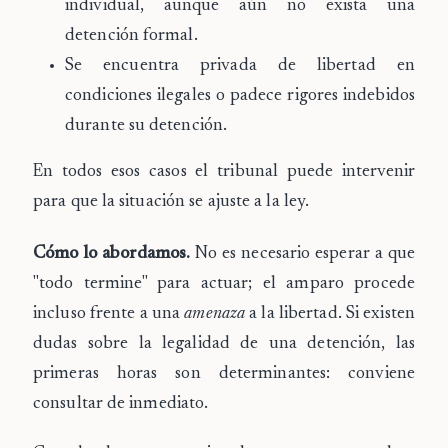
individual, aunque aún no exista una
detención formal.
Se encuentra privada de libertad en
condiciones ilegales
o padece rigores indebidos
durante su detención.
En todos esos casos el tribunal puede intervenir
para que la situación se ajuste a la ley.
Cómo lo abordamos.
No es necesario esperar a que
"todo termine" para actuar; el amparo procede
incluso frente a una
amenaza
a la libertad. Si existen
dudas sobre la legalidad de una detención, las
primeras horas son determinantes: conviene
consultar de inmediato.