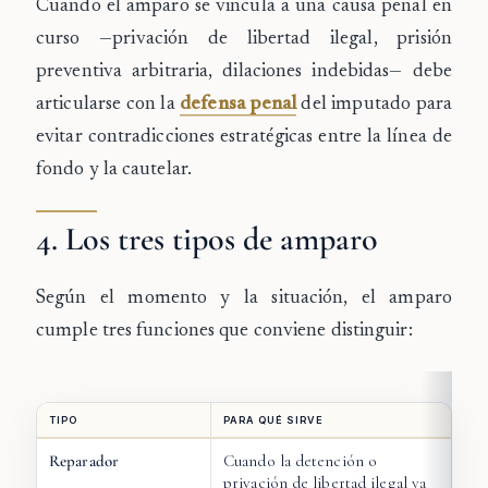
Cuando el amparo se vincula a una causa penal en
curso —privación de libertad ilegal, prisión
preventiva arbitraria, dilaciones indebidas— debe
articularse con la
defensa penal
del imputado para
evitar contradicciones estratégicas entre la línea de
fondo y la cautelar.
4. Los tres tipos de amparo
Según el momento y la situación, el amparo
cumple tres funciones que conviene distinguir:
TIPO
PARA QUÉ SIRVE
Reparador
Cuando la detención o
privación de libertad ilegal
ya