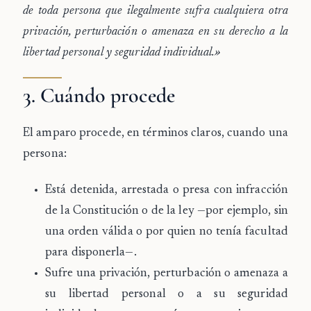
de toda persona que ilegalmente sufra cualquiera otra
privación, perturbación o amenaza en su derecho a la
libertad personal y seguridad individual.»
3. Cuándo procede
El amparo procede, en términos claros, cuando una
persona:
Está
detenida, arrestada o presa
con infracción
de la Constitución o de la ley —por ejemplo, sin
una orden válida o por quien no tenía facultad
para disponerla—.
Sufre una
privación, perturbación o amenaza
a
su libertad personal o a su seguridad