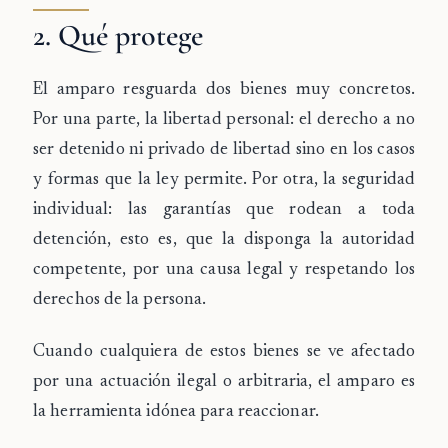
2. Qué protege
El amparo resguarda dos bienes muy concretos.
Por una parte, la
libertad personal
: el derecho a no
ser detenido ni privado de libertad sino en los casos
y formas que la ley permite. Por otra, la
seguridad
individual
: las garantías que rodean a toda
detención, esto es, que la disponga la autoridad
competente, por una causa legal y respetando los
derechos de la persona.
Cuando cualquiera de estos bienes se ve afectado
por una actuación ilegal o arbitraria, el amparo es
la herramienta idónea para reaccionar.