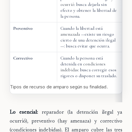
ocurrió
: busca dejarla sin
efecto y obtener la libertad de
la persona.
Preventivo
Cuando la libertad está
amenazada
—existe un riesgo
cierto de una detención ilegal
—: busca evitar que ocurra.
Correctivo
Cuando la persona está
detenida en
condiciones
indebidas
: busca corregir esos
rigores o disponer su traslado.
Tipos de recurso de amparo según su finalidad.
Lo esencial:
reparador (la detención ilegal ya
ocurrió), preventivo (hay amenaza) y correctivo
(condiciones indebidas). El amparo cubre las tres