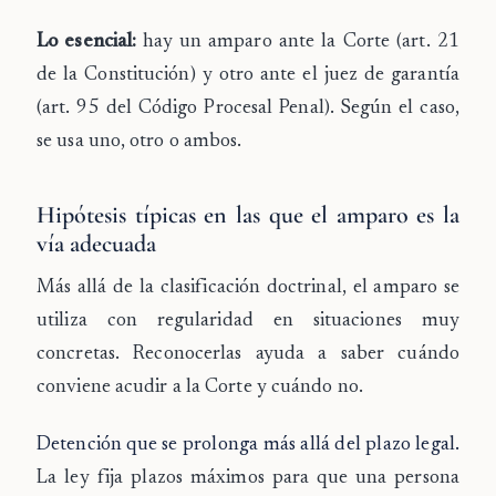
Lo esencial:
hay un amparo ante la Corte (art. 21
de la Constitución) y otro ante el juez de garantía
(art. 95 del Código Procesal Penal). Según el caso,
se usa uno, otro o ambos.
Hipótesis típicas en las que el amparo es la
vía adecuada
Más allá de la clasificación doctrinal, el amparo se
utiliza con regularidad en situaciones muy
concretas. Reconocerlas ayuda a saber cuándo
conviene acudir a la Corte y cuándo no.
Detención que se prolonga más allá del plazo legal.
La ley fija plazos máximos para que una persona