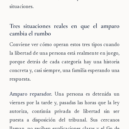
situaciones.
Tres situaciones reales en que el amparo
cambia el rumbo
Conviene ver cómo operan estos tres tipos cuando
la libertad de una persona está realmente en juego,
porque detrás de cada categoría hay una historia
concreta y, casi siempre, una familia esperando una
respuesta.
Amparo reparador.
Una persona es detenida un
viernes por la tarde y, pasadas las horas que la ley
autoriza, continúa privada de libertad sin ser
puesta a disposición del tribunal. Sus cercanos