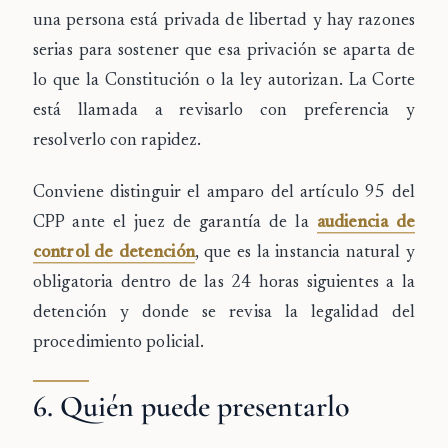
una persona está privada de libertad y hay razones
serias para sostener que esa privación se aparta de
lo que la Constitución o la ley autorizan. La Corte
está llamada a revisarlo con preferencia y
resolverlo con rapidez.
Conviene distinguir el amparo del artículo 95 del
CPP ante el juez de garantía de la
audiencia de
control de detención
, que es la instancia natural y
obligatoria dentro de las 24 horas siguientes a la
detención y donde se revisa la legalidad del
procedimiento policial.
6. Quién puede presentarlo