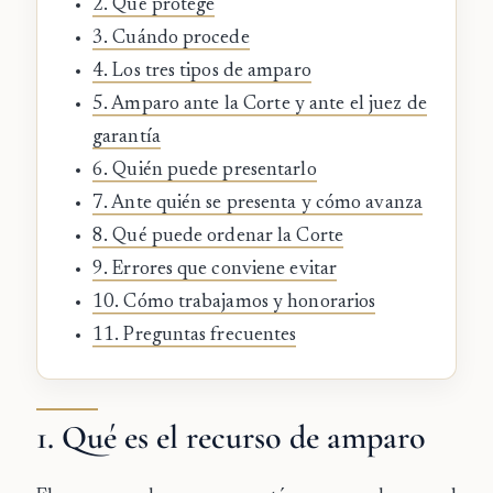
2. Qué protege
3. Cuándo procede
4. Los tres tipos de amparo
5. Amparo ante la Corte y ante el juez de
garantía
6. Quién puede presentarlo
7. Ante quién se presenta y cómo avanza
8. Qué puede ordenar la Corte
9. Errores que conviene evitar
10. Cómo trabajamos y honorarios
11. Preguntas frecuentes
1. Qué es el recurso de amparo