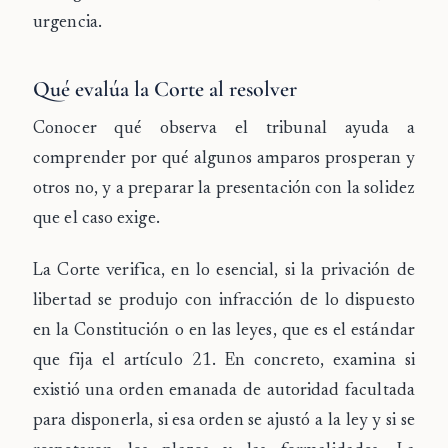
urgencia.
Qué evalúa la Corte al resolver
Conocer qué observa el tribunal ayuda a
comprender por qué algunos amparos prosperan y
otros no, y a preparar la presentación con la solidez
que el caso exige.
La Corte verifica, en lo esencial, si la privación de
libertad se produjo con infracción de lo dispuesto
en la Constitución o en las leyes, que es el estándar
que fija el artículo 21. En concreto, examina si
existió una orden emanada de autoridad facultada
para disponerla, si esa orden se ajustó a la ley y si se