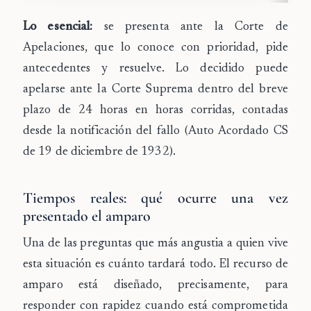
Lo esencial:
se presenta ante la Corte de
Apelaciones, que lo conoce con prioridad, pide
antecedentes y resuelve. Lo decidido puede
apelarse ante la Corte Suprema dentro del breve
plazo de 24 horas en horas corridas, contadas
desde la notificación del fallo (Auto Acordado CS
de 19 de diciembre de 1932).
Tiempos reales: qué ocurre una vez
presentado el amparo
Una de las preguntas que más angustia a quien vive
esta situación es cuánto tardará todo. El recurso de
amparo está diseñado, precisamente, para
responder con rapidez cuando está comprometida