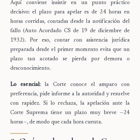
Aquí conviene insistir en un punto práctico
decisivo: el plazo para apelar es de 24 horas en
horas corridas, contadas desde la notificación del
fallo (Auto Acordado CS de 19 de diciembre de
1932). Por eso, contar con asistencia jurídica
preparada desde el primer momento evita que un
plazo tan acotado se pierda por demora o
desconocimiento.
Lo esencial:
la Corte conoce el amparo con
preferencia, pide informe a la autoridad y resuelve
con rapidez. Si lo rechaza, la apelación ante la
Corte Suprema tiene un plazo muy breve —24
horas—, de modo que cada hora cuenta.