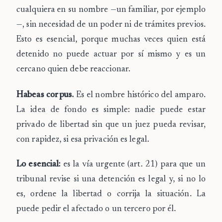
cualquiera en su nombre
—un familiar, por ejemplo
—, sin necesidad de un poder ni de trámites previos.
Esto es esencial, porque muchas veces quien está
detenido no puede actuar por sí mismo y es un
cercano quien debe reaccionar.
Habeas corpus.
Es el nombre histórico del amparo.
La idea de fondo es simple: nadie puede estar
privado de libertad sin que un juez pueda revisar,
con rapidez, si esa privación es legal.
Lo esencial:
es la vía urgente (art. 21) para que un
tribunal revise si una detención es legal y, si no lo
es, ordene la libertad o corrija la situación. La
puede pedir el afectado o un tercero por él.