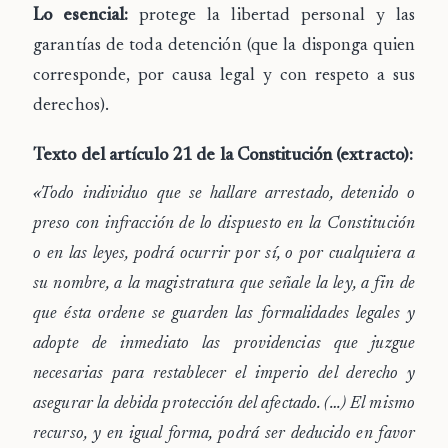
Lo esencial:
protege la libertad personal y las
garantías de toda detención (que la disponga quien
corresponde, por causa legal y con respeto a sus
derechos).
Texto del artículo 21 de la Constitución (extracto):
«Todo individuo que se hallare arrestado, detenido o
preso con infracción de lo dispuesto en la Constitución
o en las leyes, podrá ocurrir por sí, o por cualquiera a
su nombre, a la magistratura que señale la ley, a fin de
que ésta ordene se guarden las formalidades legales y
adopte de inmediato las providencias que juzgue
necesarias para restablecer el imperio del derecho y
asegurar la debida protección del afectado. (…) El mismo
recurso, y en igual forma, podrá ser deducido en favor