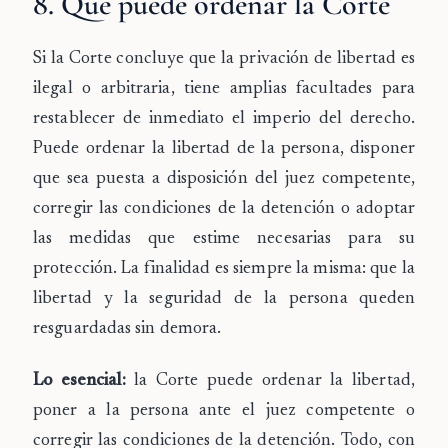
8. Qué puede ordenar la Corte
Si la Corte concluye que la privación de libertad es
ilegal o arbitraria, tiene
amplias facultades
para
restablecer de inmediato el imperio del derecho.
Puede ordenar la
libertad
de la persona, disponer
que sea
puesta a disposición del juez competente
,
corregir las
condiciones
de la detención o adoptar
las medidas que estime necesarias para su
protección. La finalidad es siempre la misma: que la
libertad y la seguridad de la persona queden
resguardadas sin demora.
Lo esencial:
la Corte puede ordenar la libertad,
poner a la persona ante el juez competente o
corregir las condiciones de la detención. Todo, con