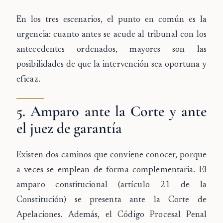
En los tres escenarios, el punto en común es la
urgencia: cuanto antes se acude al tribunal con los
antecedentes ordenados, mayores son las
posibilidades de que la intervención sea oportuna y
eficaz.
5. Amparo ante la Corte y ante
el juez de garantía
Existen dos caminos que conviene conocer, porque
a veces se emplean de forma complementaria. El
amparo constitucional
(artículo 21 de la
Constitución) se presenta ante la Corte de
Apelaciones. Además, el
Código Procesal Penal