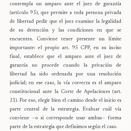
contempla un amparo ante el juez de garantía
(artículo 95), que permite a toda persona privada
de libertad pedir que el juez examine la legalidad
de su detención y las condiciones en que se
encuentra. Conviene tener presente un límite
importante: el propio art. 95 CPP, en su inciso
final, establece que el amparo ante el juez de
garantía no procede cuando la privación de
libertad ha sido ordenada por una resolución
judicial; en ese caso, la vía correcta es el amparo
constitucional ante la Corte de Apelaciones (art.
21). Por eso, elegir bien el camino desde el inicio es
parte central de la estrategia. Evaluar cuál vía
conviene —o si corresponde usar ambas— forma
parte de la estrategia que definimos según el caso.