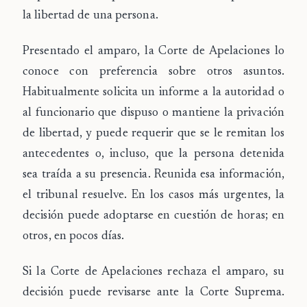
la libertad de una persona.
Presentado el amparo, la Corte de Apelaciones lo
conoce con preferencia sobre otros asuntos.
Habitualmente solicita un informe a la autoridad o
al funcionario que dispuso o mantiene la privación
de libertad, y puede requerir que se le remitan los
antecedentes o, incluso, que la persona detenida
sea traída a su presencia. Reunida esa información,
el tribunal resuelve. En los casos más urgentes, la
decisión puede adoptarse en cuestión de horas; en
otros, en pocos días.
Si la Corte de Apelaciones rechaza el amparo, su
decisión puede revisarse ante la Corte Suprema.