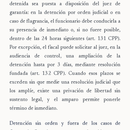
detenida sea puesta a disposición del juez de
garantía: en la detención por orden judicial o en
caso de flagrancia, el funcionario debe conducirla a
su presencia de inmediato o, si no fuere posible,
dentro de las 24 horas siguientes (art. 131 CPP).
Por excepción, el fiscal puede solicitar al juez, en la
audiencia de control, una ampliación de la
detención hasta por 3 días, mediante resolución
fundada (art. 132 CPP). Cuando esos plazos se
exceden sin que medie una resolución judicial que
los amplíe, existe una privación de libertad sin
sustento legal, y el amparo permite ponerle
término de inmediato.
Detención sin orden y fuera de los casos de