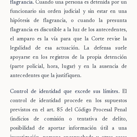
flagrancia.
Cuando una persona es detenida por un
funcionario sin orden judicial y sin estar en una
hipótesis de flagrancia, o cuando la presunta
flagrancia es discutible a la luz de los antecedentes,
el amparo es la vía para que la Corte revise la
legalidad de esa actuación. La defensa suele
apoyarse en los registros de la propia detención
(parte policial, hora, lugar) y en la ausencia de
antecedentes que la justifiquen.
Control de identidad que excede sus límites.
El
control de identidad procede en los supuestos
previstos en el art. 85 del Código Procesal Penal
(indicios de comisión o tentativa de delito,
posibilidad de aportar información útil a una